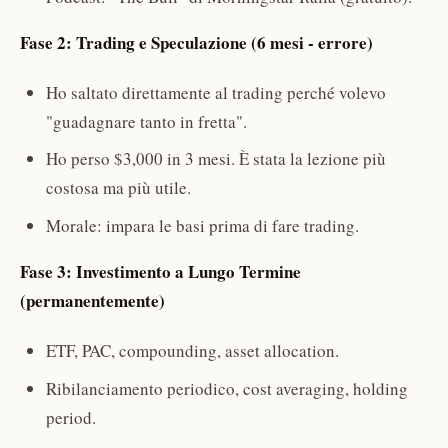
Fase 2: Trading e Speculazione (6 mesi - errore)
Ho saltato direttamente al trading perché volevo
"guadagnare tanto in fretta".
Ho perso $3,000 in 3 mesi. È stata la lezione più
costosa ma più utile.
Morale: impara le basi prima di fare trading.
Fase 3: Investimento a Lungo Termine
(permanentemente)
ETF, PAC, compounding, asset allocation.
Ribilanciamento periodico, cost averaging, holding
period.