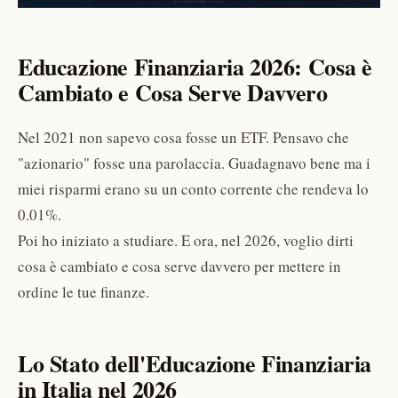
Educazione Finanziaria 2026: Cosa è
Cambiato e Cosa Serve Davvero
Nel 2021 non sapevo cosa fosse un ETF. Pensavo che
"azionario" fosse una parolaccia. Guadagnavo bene ma i
miei risparmi erano su un conto corrente che rendeva lo
0.01%.
Poi ho iniziato a studiare. E ora, nel 2026, voglio dirti
cosa è cambiato e cosa serve davvero per mettere in
ordine le tue finanze.
Lo Stato dell'Educazione Finanziaria
in Italia nel 2026