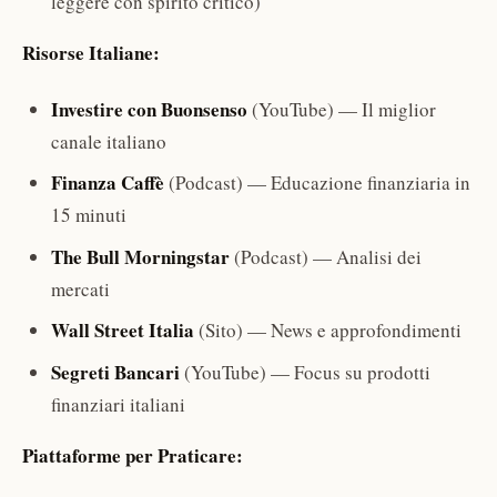
leggere con spirito critico)
Risorse Italiane:
Investire con Buonsenso
(YouTube) — Il miglior
canale italiano
Finanza Caffè
(Podcast) — Educazione finanziaria in
15 minuti
The Bull Morningstar
(Podcast) — Analisi dei
mercati
Wall Street Italia
(Sito) — News e approfondimenti
Segreti Bancari
(YouTube) — Focus su prodotti
finanziari italiani
Piattaforme per Praticare: