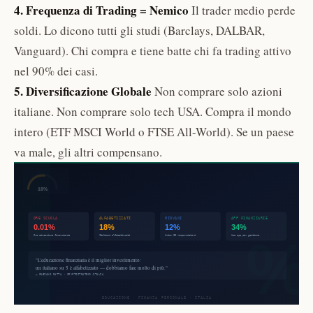
4. Frequenza di Trading = Nemico
Il trader medio perde
soldi. Lo dicono tutti gli studi (Barclays, DALBAR,
Vanguard). Chi compra e tiene batte chi fa trading attivo
nel 90% dei casi.
5. Diversificazione Globale
Non comprare solo azioni
italiane. Non comprare solo tech USA. Compra il mondo
intero (ETF MSCI World o FTSE All-World). Se un paese
va male, gli altri compensano.