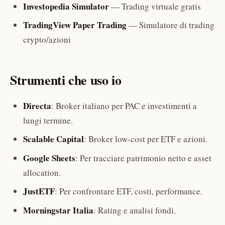
Investopedia Simulator
— Trading virtuale gratis
TradingView Paper Trading
— Simulatore di trading
crypto/azioni
Strumenti che uso io
Directa
: Broker italiano per PAC e investimenti a
lungi termine.
Scalable Capital
: Broker low-cost per ETF e azioni.
Google Sheets
: Per tracciare patrimonio netto e asset
allocation.
JustETF
: Per confrontare ETF, costi, performance.
Morningstar Italia
: Rating e analisi fondi.