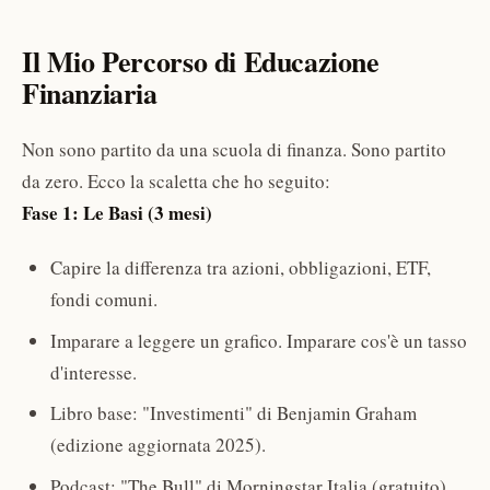
Il Mio Percorso di Educazione
Finanziaria
Non sono partito da una scuola di finanza. Sono partito
da zero. Ecco la scaletta che ho seguito:
Fase 1: Le Basi (3 mesi)
Capire la differenza tra azioni, obbligazioni, ETF,
fondi comuni.
Imparare a leggere un grafico. Imparare cos'è un tasso
d'interesse.
Libro base: "Investimenti" di Benjamin Graham
(edizione aggiornata 2025).
Podcast: "The Bull" di Morningstar Italia (gratuito).