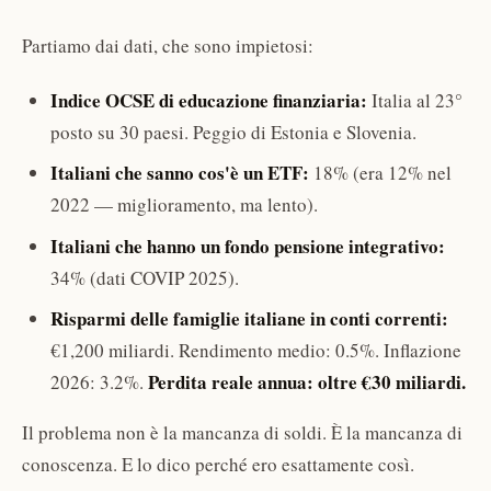
Partiamo dai dati, che sono impietosi:
Indice OCSE di educazione finanziaria:
Italia al 23°
posto su 30 paesi. Peggio di Estonia e Slovenia.
Italiani che sanno cos'è un ETF:
18% (era 12% nel
2022 — miglioramento, ma lento).
Italiani che hanno un fondo pensione integrativo:
34% (dati COVIP 2025).
Risparmi delle famiglie italiane in conti correnti:
€1,200 miliardi. Rendimento medio: 0.5%. Inflazione
Perdita reale annua: oltre €30 miliardi.
2026: 3.2%.
Il problema non è la mancanza di soldi. È la mancanza di
conoscenza. E lo dico perché ero esattamente così.