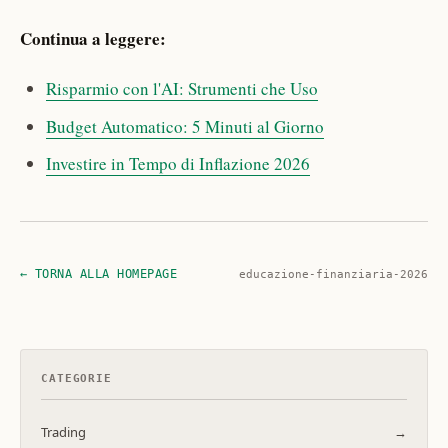
Continua a leggere:
Risparmio con l'AI: Strumenti che Uso
Budget Automatico: 5 Minuti al Giorno
Investire in Tempo di Inflazione 2026
← TORNA ALLA HOMEPAGE
educazione-finanziaria-2026
CATEGORIE
Trading
→