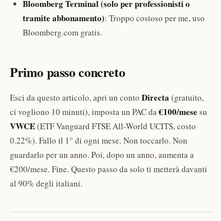
Bloomberg Terminal (solo per professionisti o
tramite abbonamento)
: Troppo costoso per me, uso
Bloomberg.com gratis.
Primo passo concreto
Directa
Esci da questo articolo, apri un conto
(gratuito,
€100/mese
ci vogliono 10 minuti), imposta un PAC da
su
VWCE
(ETF Vanguard FTSE All-World UCITS, costo
0.22%). Fallo il 1° di ogni mese. Non toccarlo. Non
guardarlo per un anno. Poi, dopo un anno, aumenta a
€200/mese. Fine. Questo passo da solo ti metterà davanti
al 90% degli italiani.