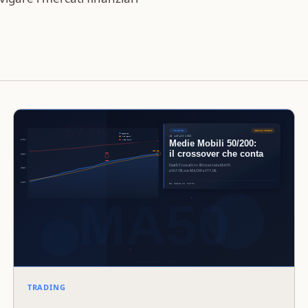
TRADING