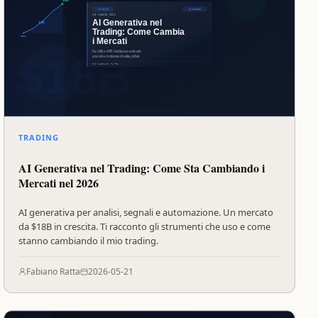
TRADING
AI Generativa nel Trading: Come Sta Cambiando i
Mercati nel 2026
AI generativa per analisi, segnali e automazione. Un mercato
da $18B in crescita. Ti racconto gli strumenti che uso e come
stanno cambiando il mio trading.
Fabiano Ratta
2026-05-21