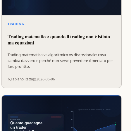
TRADING
Trading matematico: quando il trading non è istinto
ma equazioni
Trading matematico vs algoritmico vs discrezionale: cosa
cambia davvero e perché non serve prevedere il mercato per
fare profitto.
Fabiano Ratta
2026-06-06