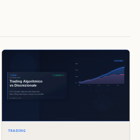
TRADING