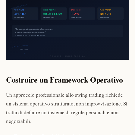
Costruire un Framework Operativo
Un approccio professionale allo swing trading richiede
un sistema operativo strutturato, non improvvisazione. Si
tratta di definire un insieme di regole personali e non
negoziabili.