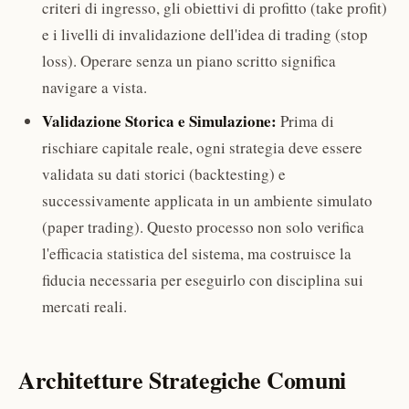
criteri di ingresso, gli obiettivi di profitto (take profit)
e i livelli di invalidazione dell'idea di trading (stop
loss). Operare senza un piano scritto significa
navigare a vista.
Validazione Storica e Simulazione:
Prima di
rischiare capitale reale, ogni strategia deve essere
validata su dati storici (backtesting) e
successivamente applicata in un ambiente simulato
(paper trading). Questo processo non solo verifica
l'efficacia statistica del sistema, ma costruisce la
fiducia necessaria per eseguirlo con disciplina sui
mercati reali.
Architetture Strategiche Comuni