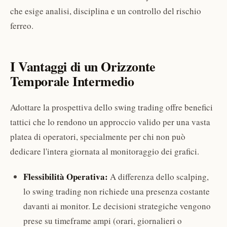
che esige analisi, disciplina e un controllo del rischio
ferreo.
I Vantaggi di un Orizzonte
Temporale Intermedio
Adottare la prospettiva dello swing trading offre benefici
tattici che lo rendono un approccio valido per una vasta
platea di operatori, specialmente per chi non può
dedicare l'intera giornata al monitoraggio dei grafici.
Flessibilità Operativa:
A differenza dello scalping,
lo swing trading non richiede una presenza costante
davanti ai monitor. Le decisioni strategiche vengono
prese su timeframe ampi (orari, giornalieri o