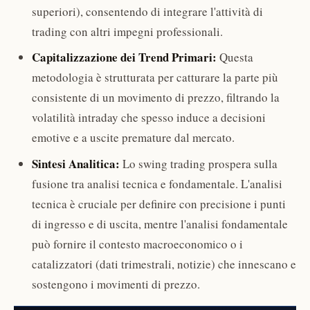
superiori), consentendo di integrare l'attività di
trading con altri impegni professionali.
Capitalizzazione dei Trend Primari:
Questa
metodologia è strutturata per catturare la parte più
consistente di un movimento di prezzo, filtrando la
volatilità intraday che spesso induce a decisioni
emotive e a uscite premature dal mercato.
Sintesi Analitica:
Lo swing trading prospera sulla
fusione tra analisi tecnica e fondamentale. L'analisi
tecnica è cruciale per definire con precisione i punti
di ingresso e di uscita, mentre l'analisi fondamentale
può fornire il contesto macroeconomico o i
catalizzatori (dati trimestrali, notizie) che innescano e
sostengono i movimenti di prezzo.