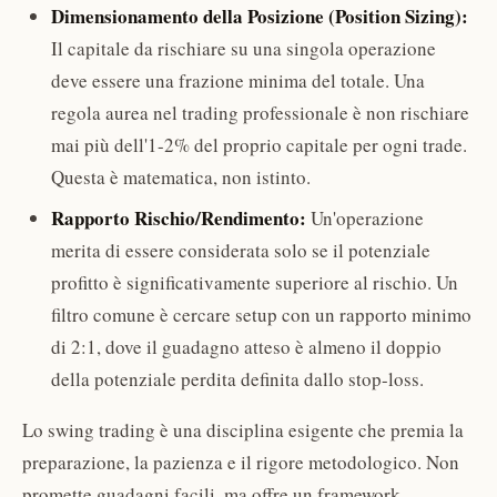
Dimensionamento della Posizione (Position Sizing):
Il capitale da rischiare su una singola operazione
deve essere una frazione minima del totale. Una
regola aurea nel trading professionale è non rischiare
mai più dell'1-2% del proprio capitale per ogni trade.
Questa è matematica, non istinto.
Rapporto Rischio/Rendimento:
Un'operazione
merita di essere considerata solo se il potenziale
profitto è significativamente superiore al rischio. Un
filtro comune è cercare setup con un rapporto minimo
di 2:1, dove il guadagno atteso è almeno il doppio
della potenziale perdita definita dallo stop-loss.
Lo swing trading è una disciplina esigente che premia la
preparazione, la pazienza e il rigore metodologico. Non
promette guadagni facili, ma offre un framework