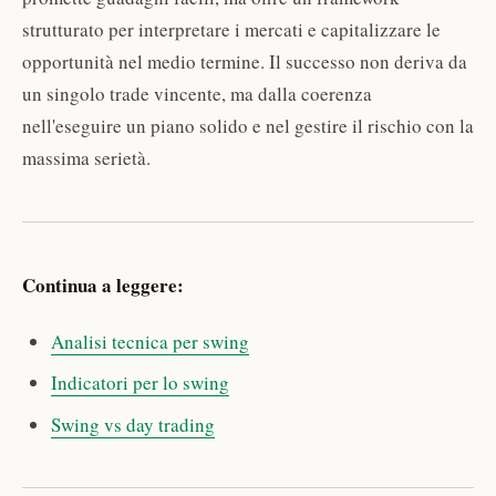
strutturato per interpretare i mercati e capitalizzare le
opportunità nel medio termine. Il successo non deriva da
un singolo trade vincente, ma dalla coerenza
nell'eseguire un piano solido e nel gestire il rischio con la
massima serietà.
Continua a leggere:
Analisi tecnica per swing
Indicatori per lo swing
Swing vs day trading