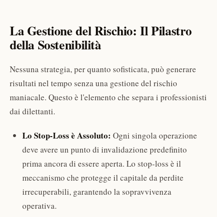
La Gestione del Rischio: Il Pilastro
della Sostenibilità
Nessuna strategia, per quanto sofisticata, può generare
risultati nel tempo senza una gestione del rischio
maniacale. Questo è l'elemento che separa i professionisti
dai dilettanti.
Lo Stop-Loss è Assoluto:
Ogni singola operazione
deve avere un punto di invalidazione predefinito
prima ancora di essere aperta. Lo stop-loss è il
meccanismo che protegge il capitale da perdite
irrecuperabili, garantendo la sopravvivenza
operativa.