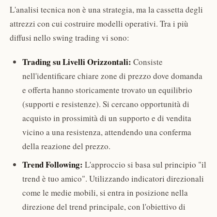
L'analisi tecnica non è una strategia, ma la cassetta degli
attrezzi con cui costruire modelli operativi. Tra i più
diffusi nello swing trading vi sono:
Trading su Livelli Orizzontali:
Consiste
nell'identificare chiare zone di prezzo dove domanda
e offerta hanno storicamente trovato un equilibrio
(supporti e resistenze). Si cercano opportunità di
acquisto in prossimità di un supporto e di vendita
vicino a una resistenza, attendendo una conferma
della reazione del prezzo.
Trend Following:
L'approccio si basa sul principio "il
trend è tuo amico". Utilizzando indicatori direzionali
come le medie mobili, si entra in posizione nella
direzione del trend principale, con l'obiettivo di