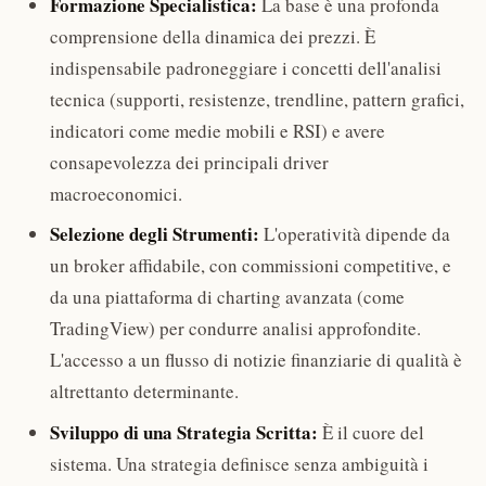
Formazione Specialistica:
La base è una profonda
comprensione della dinamica dei prezzi. È
indispensabile padroneggiare i concetti dell'analisi
tecnica (supporti, resistenze, trendline, pattern grafici,
indicatori come medie mobili e RSI) e avere
consapevolezza dei principali driver
macroeconomici.
Selezione degli Strumenti:
L'operatività dipende da
un broker affidabile, con commissioni competitive, e
da una piattaforma di charting avanzata (come
TradingView) per condurre analisi approfondite.
L'accesso a un flusso di notizie finanziarie di qualità è
altrettanto determinante.
Sviluppo di una Strategia Scritta:
È il cuore del
sistema. Una strategia definisce senza ambiguità i