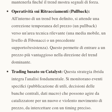
mantenerla finché il trend mostra segnali di forza.
Operatività sui Ritracciamenti (Pullback):
All'interno di un trend ben definito, si attende una
correzione temporanea del prezzo (un pullback)
verso un'area tecnica rilevante (una media mobile, un
livello di Fibonacci o un precedente
supporto/resistenza). Questo permette di entrare a un
prezzo più vantaggioso nella direzione del trend
dominante.
Trading basato su Catalyst:
Questa strategia ibrida
integra l'analisi fondamentale. Si monitorano eventi
specifici (pubblicazione di utili, decisioni delle
banche centrali, dati macro) che possono agire da
catalizzatore per un nuovo e violento movimento di
prezzo, da intercettare con un timing preciso.