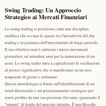
Swing Trading: Un Approccio
Strategico ai Mercati Finanziari
Lo swing trading si posiziona come una disciplina
analitica che occupa lo spazio tra l'iperattività del day
trading e la pazienza dell'investimento di lungo periodo.
Il suo obiettivo non è catturare i micro-movimenti
giornalieri, né attendere anni per la maturazione di un
asset. Lo swing trader mira a capitalizzare le oscillazioni
di prezzo significative che si manifestano su un arco
temporale di giorni o settimane.
Questa metodologia si fonda sull'identificazione di un
trend direzionale e sul posizionamento strategico per
trarre profitto da una sua porzione rilevante, ignorando il
"rumore" di fondo del mercato intraday. È una filosofia