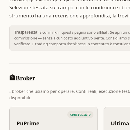
Selezione testata sul campo, con le condizioni e i 
strumento ha una recensione approfondita, la trovi l
Trasparenza:
alcuni link in questa pagina sono affiliati. Se apri u
commissione — senza alcun costo aggiuntivo per te. Consigliamo 
verificato. Il trading comporta rischi: nessun contenuto è consulenz
🏦
Broker
I broker che usiamo per operare. Conti reali, esecuzione tes
disponibili.
CONSIGLIATO
PuPrime
Ultima