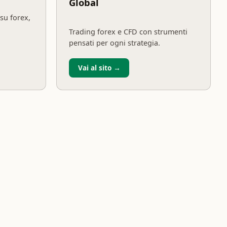
Global
su forex,
Trading forex e CFD con strumenti
pensati per ogni strategia.
Vai al sito →