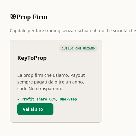
🎯
Prop Firm
Capitale per fare trading senza rischiare il tuo. Le società c
QUELLO CHE USIAMO
KeyToProp
La prop firm che usiamo. Payout
sempre pagati da oltre un anno,
sfide Neo trasparenti.
★
Profit share 60%, One-Step
Vai al sito →