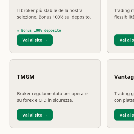
Il broker più stabile della nostra
Trading m
selezione. Bonus 100% sul deposito.
flessibili
★
Bonus 100% deposito
Vai al sito →
Vai al 
TMGM
Vantag
Broker regolamentato per operare
Trading g
su forex e CFD in sicurezza.
con piatt
Vai al sito →
Vai al 