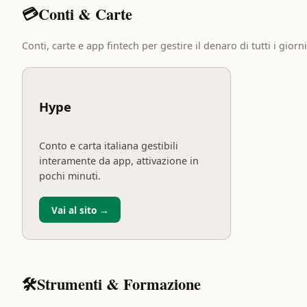
💳
Conti & Carte
Conti, carte e app fintech per gestire il denaro di tutti i gior
Hype
Conto e carta italiana gestibili
interamente da app, attivazione in
pochi minuti.
Vai al sito →
🛠️
Strumenti & Formazione