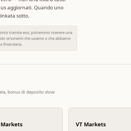
bonus aggiornati. Quando uno
inkata sotto.
n conto tramite essi, potremmo ricevere una
solo strumenti che usiamo o che abbiamo
a finanziaria.
tata, bonus di deposito dove
 Markets
VT Markets