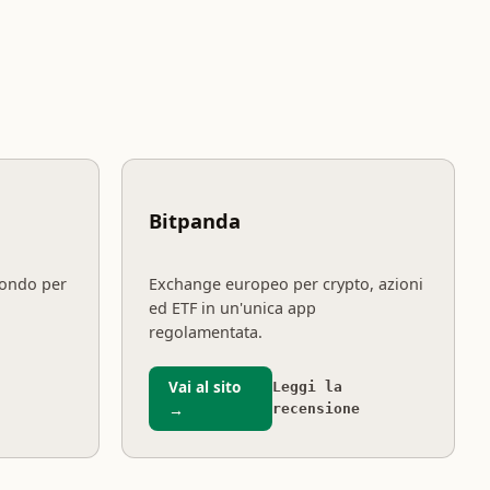
Bitpanda
mondo per
Exchange europeo per crypto, azioni
ed ETF in un'unica app
regolamentata.
Vai al sito
Leggi la
→
recensione