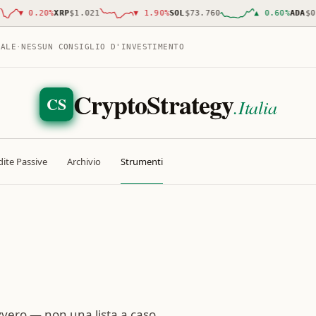
▼
0.20
%
XRP
$1.021
▼
1.90
%
SOL
$73.760
▲
0.60
%
ADA
$0.2
TALE
·
NESSUN CONSIGLIO D'INVESTIMENTO
CryptoStrategy
CS
.Italia
ite Passive
Archivio
Strumenti
vvero — non una lista a caso.