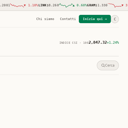
001
▼
1.10
%
LINK
$8.260
▲
0.60
%
GRAM
$1.330
▼
3.6
☾
Chi siamo
Contatti
Inizia qui →
2,847.32
+1.24%
INDICE CSI · 100
Cerca