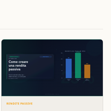
RENDITE PASSIVE