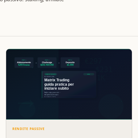
RENDITE PASSIVE