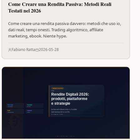
Come Creare una Rendita Passiva: Metodi Reali
Testati nel 2026
Come creare una rendita passiva davvero: metodi che uso io,
dati reali, tempi onesti. Trading algoritmico, affiliate
marketing, ebook. Niente hype.
Fabiano Ratta
2026-05-28