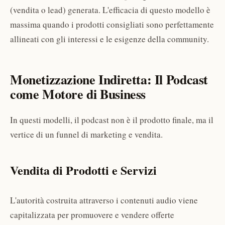
(vendita o lead) generata. L'efficacia di questo modello è
massima quando i prodotti consigliati sono perfettamente
allineati con gli interessi e le esigenze della community.
Monetizzazione Indiretta: Il Podcast
come Motore di Business
In questi modelli, il podcast non è il prodotto finale, ma il
vertice di un funnel di marketing e vendita.
Vendita di Prodotti e Servizi
L'autorità costruita attraverso i contenuti audio viene
capitalizzata per promuovere e vendere offerte