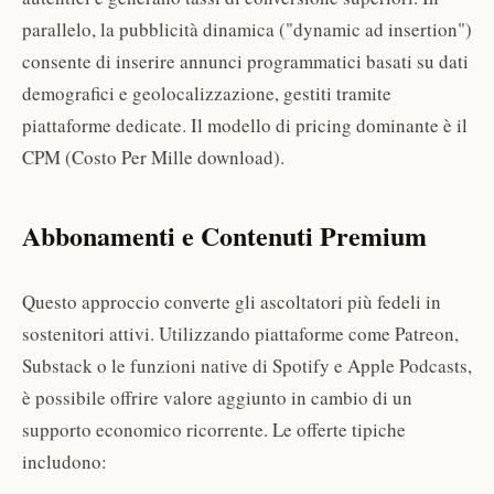
parallelo, la pubblicità dinamica ("dynamic ad insertion")
consente di inserire annunci programmatici basati su dati
demografici e geolocalizzazione, gestiti tramite
piattaforme dedicate. Il modello di pricing dominante è il
CPM (Costo Per Mille download).
Abbonamenti e Contenuti Premium
Questo approccio converte gli ascoltatori più fedeli in
sostenitori attivi. Utilizzando piattaforme come Patreon,
Substack o le funzioni native di Spotify e Apple Podcasts,
è possibile offrire valore aggiunto in cambio di un
supporto economico ricorrente. Le offerte tipiche
includono: