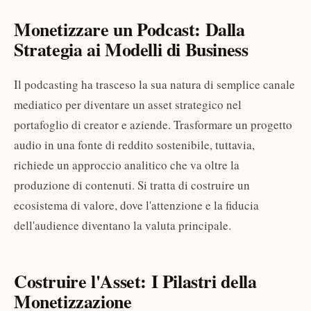
Monetizzare un Podcast: Dalla
Strategia ai Modelli di Business
Il podcasting ha trasceso la sua natura di semplice canale
mediatico per diventare un asset strategico nel
portafoglio di creator e aziende. Trasformare un progetto
audio in una fonte di reddito sostenibile, tuttavia,
richiede un approccio analitico che va oltre la
produzione di contenuti. Si tratta di costruire un
ecosistema di valore, dove l'attenzione e la fiducia
dell'audience diventano la valuta principale.
Costruire l'Asset: I Pilastri della
Monetizzazione