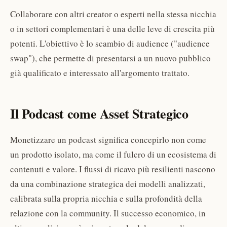
Collaborare con altri creator o esperti nella stessa nicchia
o in settori complementari è una delle leve di crescita più
potenti. L'obiettivo è lo scambio di audience ("audience
swap"), che permette di presentarsi a un nuovo pubblico
già qualificato e interessato all'argomento trattato.
Il Podcast come Asset Strategico
Monetizzare un podcast significa concepirlo non come
un prodotto isolato, ma come il fulcro di un ecosistema di
contenuti e valore. I flussi di ricavo più resilienti nascono
da una combinazione strategica dei modelli analizzati,
calibrata sulla propria nicchia e sulla profondità della
relazione con la community. Il successo economico, in