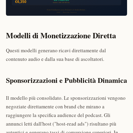
Modelli di Monetizzazione Diretta
Questi modelli generano ricavi direttamente dal
contenuto audio e dalla sua base di ascoltatori.
Sponsorizzazioni e Pubblicità Dinamica
Il modello più consolidato. Le sponsorizzazioni vengono
negoziate direttamente con brand che mirano a
raggiungere la specifica audience del podcast. Gli
annunci letti dall'host ("host-read ads") risultano più
autentici e generano tassi di conversione superiori. In