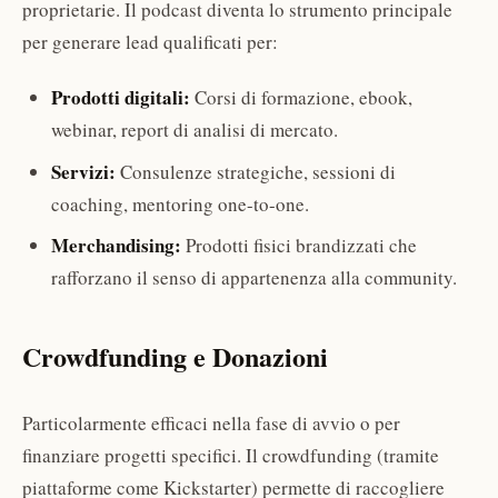
proprietarie. Il podcast diventa lo strumento principale
per generare lead qualificati per:
Prodotti digitali:
Corsi di formazione, ebook,
webinar, report di analisi di mercato.
Servizi:
Consulenze strategiche, sessioni di
coaching, mentoring one-to-one.
Merchandising:
Prodotti fisici brandizzati che
rafforzano il senso di appartenenza alla community.
Crowdfunding e Donazioni
Particolarmente efficaci nella fase di avvio o per
finanziare progetti specifici. Il crowdfunding (tramite
piattaforme come Kickstarter) permette di raccogliere