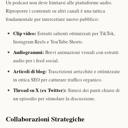
Un podcast non deve limitarsi alle piattaforme audio.
Riproporre i contenuti su altri canali è una tattica
fondamentale per intercettare nuovo pubblico:
Clip video:
Estratti salienti ottimizzati per TikTok,
Instagram Reels e YouTube Shorts.
Audiogrammi:
Brevi animazioni visuali con estratti
audio per i feed social.
Articoli di blog:
Trascrizioni arricchite e ottimizzate
in ottica SEO per catturare traffico organico.
Thread su X (ex Twitter):
Sintesi dei punti chiave di
un episodio per stimolare la discussione.
Collaborazioni Strategiche