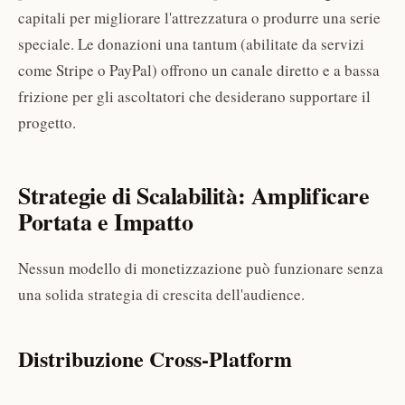
capitali per migliorare l'attrezzatura o produrre una serie
speciale. Le donazioni una tantum (abilitate da servizi
come Stripe o PayPal) offrono un canale diretto e a bassa
frizione per gli ascoltatori che desiderano supportare il
progetto.
Strategie di Scalabilità: Amplificare
Portata e Impatto
Nessun modello di monetizzazione può funzionare senza
una solida strategia di crescita dell'audience.
Distribuzione Cross-Platform