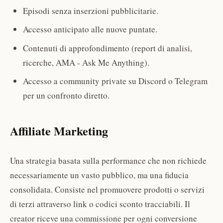
Episodi senza inserzioni pubblicitarie.
Accesso anticipato alle nuove puntate.
Contenuti di approfondimento (report di analisi,
ricerche, AMA - Ask Me Anything).
Accesso a community private su Discord o Telegram
per un confronto diretto.
Affiliate Marketing
Una strategia basata sulla performance che non richiede
necessariamente un vasto pubblico, ma una fiducia
consolidata. Consiste nel promuovere prodotti o servizi
di terzi attraverso link o codici sconto tracciabili. Il
creator riceve una commissione per ogni conversione