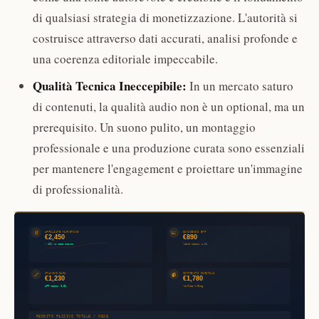
di qualsiasi strategia di monetizzazione. L'autorità si
costruisce attraverso dati accurati, analisi profonde e
una coerenza editoriale impeccabile.
Qualità Tecnica Ineccepibile:
In un mercato saturo
di contenuti, la qualità audio non è un optional, ma un
prerequisito. Un suono pulito, un montaggio
professionale e una produzione curata sono essenziali
per mantenere l'engagement e proiettare un'immagine
di professionalità.