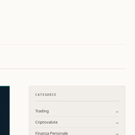
CATEGORIE
Trading
→
Criptovalute
→
Finanza Personale
→