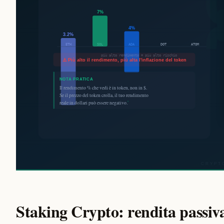
Staking Crypto: rendita passiv