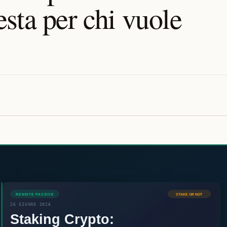
sta per chi vuole