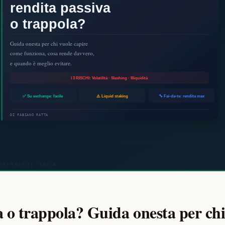
a o trappola? Guida onesta per ch