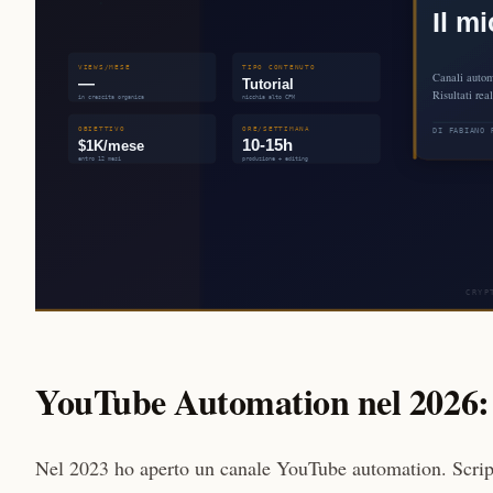
YouTube Automation nel 2026: 
Nel 2023 ho aperto un canale YouTube automation. Script