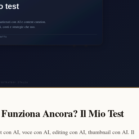
Funziona Ancora? Il Mio Test
 con AI, voce con AI, editing con AI, thumbnail con AI. Il