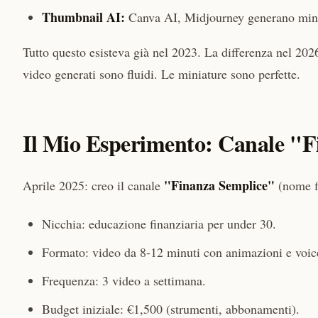
Thumbnail AI:
Canva AI, Midjourney generano mini
Tutto questo esisteva già nel 2023. La differenza nel 202
video generati sono fluidi. Le miniature sono perfette.
Il Mio Esperimento: Canale "F
"Finanza Semplice"
Aprile 2025: creo il canale
(nome fi
Nicchia: educazione finanziaria per under 30.
Formato: video da 8-12 minuti con animazioni e voic
Frequenza: 3 video a settimana.
Budget iniziale: €1,500 (strumenti, abbonamenti).