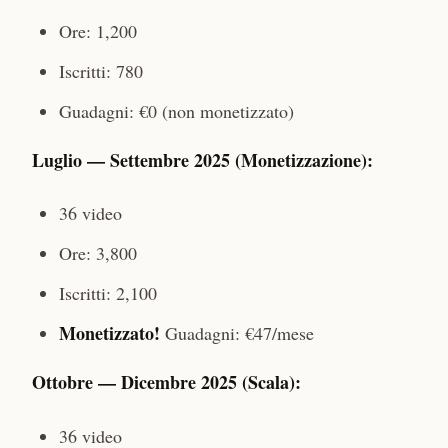
Ore: 1,200
Iscritti: 780
Guadagni: €0 (non monetizzato)
Luglio — Settembre 2025 (Monetizzazione):
36 video
Ore: 3,800
Iscritti: 2,100
Monetizzato!
Guadagni: €47/mese
Ottobre — Dicembre 2025 (Scala):
36 video