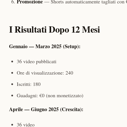
Promozione
— Shorts automaticamente tagliati con 
I Risultati Dopo 12 Mesi
Gennaio — Marzo 2025 (Setup):
36 video pubblicati
Ore di visualizzazione: 240
Iscritti: 180
Guadagni: €0 (non monetizzato)
Aprile — Giugno 2025 (Crescita):
36 video