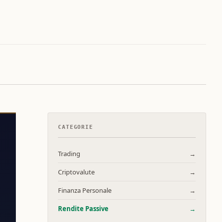
CATEGORIE
Trading
→
Criptovalute
→
Finanza Personale
→
Rendite Passive
→