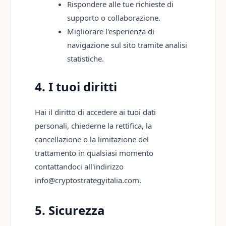
Rispondere alle tue richieste di
supporto o collaborazione.
Migliorare l'esperienza di
navigazione sul sito tramite analisi
statistiche.
4. I tuoi diritti
Hai il diritto di accedere ai tuoi dati
personali, chiederne la rettifica, la
cancellazione o la limitazione del
trattamento in qualsiasi momento
contattandoci all'indirizzo
info@cryptostrategyitalia.com.
5. Sicurezza