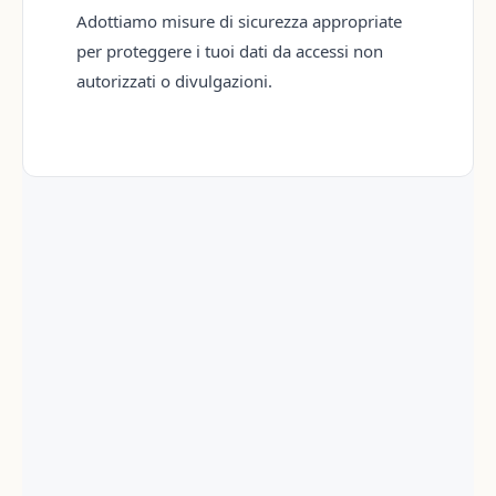
Adottiamo misure di sicurezza appropriate
per proteggere i tuoi dati da accessi non
autorizzati o divulgazioni.