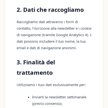
2. Dati che raccogliamo
Raccogliamo dati attraverso i form di
contatto, l'iscrizione alla newsletter e i cookie
di navigazione (tramite Google Analytics 4). I
dati possono includere il tuo nome, la tua
email e dati di navigazione anonimi.
3. Finalità del
trattamento
Utilizziamo i tuoi dati esclusivamente per:
Inviarti la newsletter settimanale
(previo consenso).