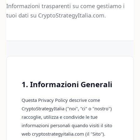
Informazioni trasparenti su come gestiamo i
tuoi dati su CryptoStrategyItalia.com.
1. Informazioni Generali
Questa Privacy Policy descrive come
CryptoStrategyItalia ("noi", "ci" o "nostro")
raccoglie, utilizza e condivide le tue
informazioni personali quando visiti il sito
web cryptostrategyitalia.com (il "Sito").