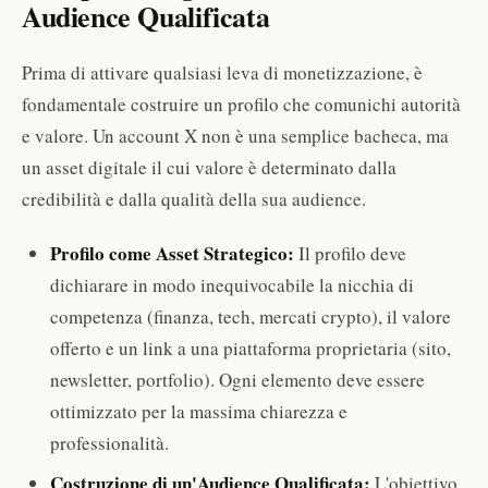
Audience Qualificata
Prima di attivare qualsiasi leva di monetizzazione, è
fondamentale costruire un profilo che comunichi autorità
e valore. Un account X non è una semplice bacheca, ma
un asset digitale il cui valore è determinato dalla
credibilità e dalla qualità della sua audience.
Profilo come Asset Strategico:
Il profilo deve
dichiarare in modo inequivocabile la nicchia di
competenza (finanza, tech, mercati crypto), il valore
offerto e un link a una piattaforma proprietaria (sito,
newsletter, portfolio). Ogni elemento deve essere
ottimizzato per la massima chiarezza e
professionalità.
Costruzione di un'Audience Qualificata:
L'obiettivo