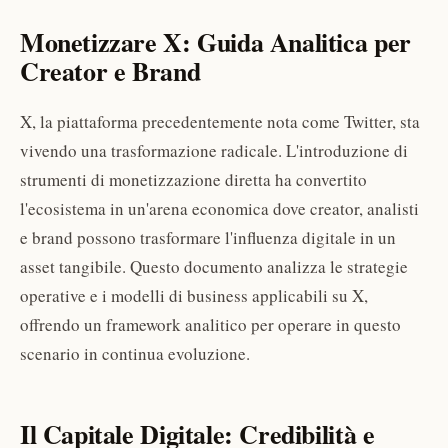
Monetizzare X: Guida Analitica per
Creator e Brand
X, la piattaforma precedentemente nota come Twitter, sta
vivendo una trasformazione radicale. L'introduzione di
strumenti di monetizzazione diretta ha convertito
l'ecosistema in un'arena economica dove creator, analisti
e brand possono trasformare l'influenza digitale in un
asset tangibile. Questo documento analizza le strategie
operative e i modelli di business applicabili su X,
offrendo un framework analitico per operare in questo
scenario in continua evoluzione.
Il Capitale Digitale: Credibilità e