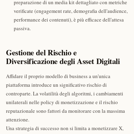
preparazione di un media kit dettagliato con metriche
verificate (engagement rate, demografia dell'audience,
performance dei contenuti), è più efficace dell'attesa
passiva.
Gestione del Rischio e
Diversificazione degli Asset Digitali
Affidare il proprio modello di business a un'unica
piattaforma introduce un significativo rischio di
controparte. La volatilità degli algoritmi, i cambiamenti
unilaterali nelle policy di monetizzazione e il rischio
reputazionale sono fattori da monitorare con la massima
attenzione.
Una strategia di successo non si limita a monetizzare X,