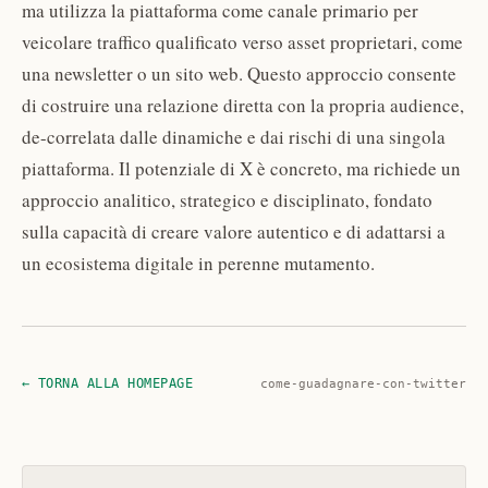
ma utilizza la piattaforma come canale primario per
veicolare traffico qualificato verso asset proprietari, come
una newsletter o un sito web. Questo approccio consente
di costruire una relazione diretta con la propria audience,
de-correlata dalle dinamiche e dai rischi di una singola
piattaforma. Il potenziale di X è concreto, ma richiede un
approccio analitico, strategico e disciplinato, fondato
sulla capacità di creare valore autentico e di adattarsi a
un ecosistema digitale in perenne mutamento.
← TORNA ALLA HOMEPAGE
come-guadagnare-con-twitter