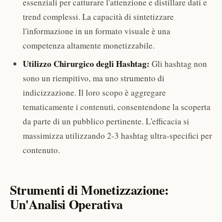
essenziali per catturare l'attenzione e distillare dati e
trend complessi. La capacità di sintetizzare
l'informazione in un formato visuale è una
competenza altamente monetizzabile.
Utilizzo Chirurgico degli Hashtag:
Gli hashtag non
sono un riempitivo, ma uno strumento di
indicizzazione. Il loro scopo è aggregare
tematicamente i contenuti, consentendone la scoperta
da parte di un pubblico pertinente. L'efficacia si
massimizza utilizzando 2-3 hashtag ultra-specifici per
contenuto.
Strumenti di Monetizzazione:
Un'Analisi Operativa