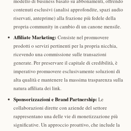
modello di business basato su abbonamenti, offrendo
contenuti esclusivi (analisi approfondite, spazi audio
riservati, anteprime) alla frazione più fedele della
propria community in cambio di un canone mensile.
Affiliate Marketing:
Consiste nel promuovere
prodotti o servizi pertinenti per la propria nicchia,
ricevendo una commissione sulle transazioni
generate. Per preservare il capitale di credibilità, è
imperativo promuovere esclusivamente soluzioni di
alta qualità e mantenere la massima trasparenza sulla
natura affiliata dei link.
Sponsorizzazioni e Brand Partnership:
Le
collaborazioni dirette con aziende del settore
rappresentano una delle vie di monetizzazione più
significative. Un approccio proattivo, che include la