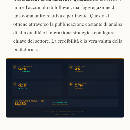
non è l'accumulo di follower, ma l'aggregazione di
una community reattiva e pertinente. Questo si
ottiene attraverso la pubblicazione costante di analisi
di alta qualità e l'interazione strategica con figure
chiave del settore. La credibilità è la vera valuta della
piattaforma.