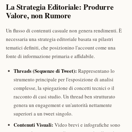
La Strategia Editoriale: Produrre
Valore, non Rumore
Un flusso di contenuti casuale non genera rendimenti. È
necessaria una strategia editoriale basata su pilastri
tematici definiti, che posizionino l'account come una
fonte di informazione primaria e affidabile.
Threads (Sequenze di Tweet):
Rappresentano lo
strumento principale per l'esposizione di analisi
complesse, la spiegazione di concetti tecnici o il
racconto di casi studio. Un thread ben strutturato
genera un engagement e un'autorità nettamente
superiori a un tweet singolo.
Contenuti Visuali:
Video brevi e infografiche sono