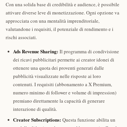
Con una solida base di credibilità e audience, è possibile
attivare diverse leve di monetizzazione. Ogni opzione va
approcciata con una mentalità imprenditoriale,
valutandone i requisiti, il potenziale di rendimento e i
rischi associati.
Ads Revenue Sharing:
Il programma di condivisione
dei ricavi pubblicitari permette ai creator idonei di
ottenere una quota dei proventi generati dalle
pubblicità visualizzate nelle risposte ai loro
contenuti. I requisiti (abbonamento a X Premium,
numero minimo di follower e volume di impression)
premiano direttamente la capacità di generare
interazione di qualità.
Creator Subscriptions:
Questa funzione abilita un