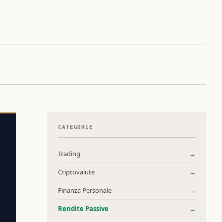
CATEGORIE
Trading
→
Criptovalute
→
Finanza Personale
→
Rendite Passive
→