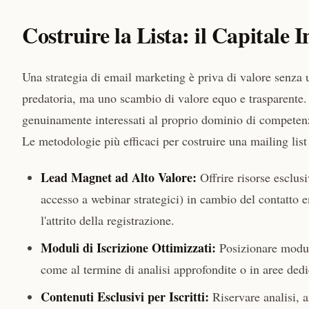
Costruire la Lista: il Capitale I
Una strategia di email marketing è priva di valore senza un
predatoria, ma uno scambio di valore equo e trasparente. L
genuinamente interessati al proprio dominio di competen
Le metodologie più efficaci per costruire una mailing list
Lead Magnet ad Alto Valore:
Offrire risorse esclusi
accesso a webinar strategici) in cambio del contatto e
l'attrito della registrazione.
Moduli di Iscrizione Ottimizzati:
Posizionare moduli 
come al termine di analisi approfondite o in aree dedi
Contenuti Esclusivi per Iscritti:
Riservare analisi, a