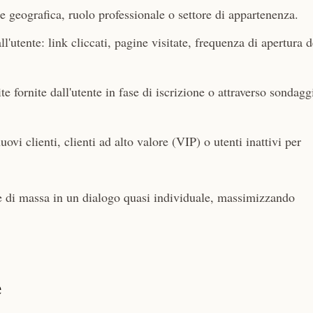
 geografica, ruolo professionale o settore di appartenenza.
'utente: link cliccati, pagine visitate, frequenza di apertura d
e fornite dall'utente in fase di iscrizione o attraverso sondagg
ovi clienti, clienti ad alto valore (VIP) o utenti inattivi per
 di massa in un dialogo quasi individuale, massimizzando
e