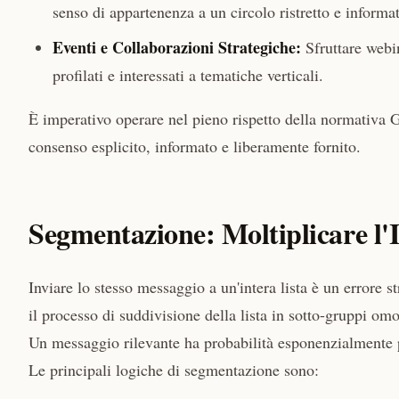
senso di appartenenza a un circolo ristretto e informa
Eventi e Collaborazioni Strategiche:
Sfruttare webin
profilati e interessati a tematiche verticali.
È imperativo operare nel pieno rispetto della normativa 
consenso esplicito, informato e liberamente fornito.
Segmentazione: Moltiplicare l'
Inviare lo stesso messaggio a un'intera lista è un errore 
il processo di suddivisione della lista in sotto-gruppi om
Un messaggio rilevante ha probabilità esponenzialmente più
Le principali logiche di segmentazione sono: