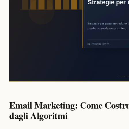
Email Marketing: Come Costrui
dagli Algoritmi