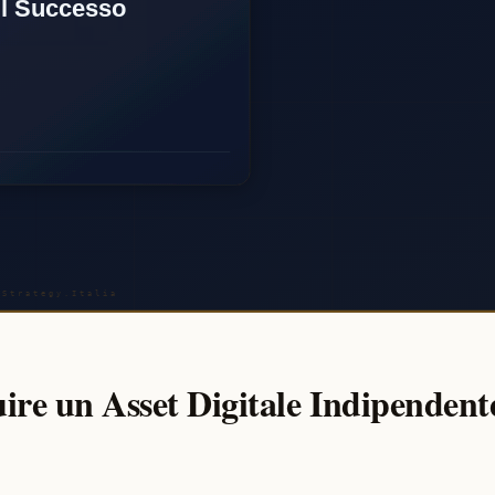
re un Asset Digitale Indipendent