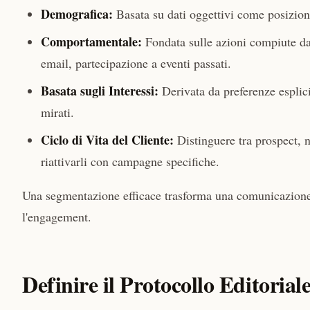
Demografica:
Basata su dati oggettivi come posizione
Comportamentale:
Fondata sulle azioni compiute dall
email, partecipazione a eventi passati.
Basata sugli Interessi:
Derivata da preferenze esplicit
mirati.
Ciclo di Vita del Cliente:
Distinguere tra prospect, nu
riattivarli con campagne specifiche.
Una segmentazione efficace trasforma una comunicazione
l'engagement.
Definire il Protocollo Editorial