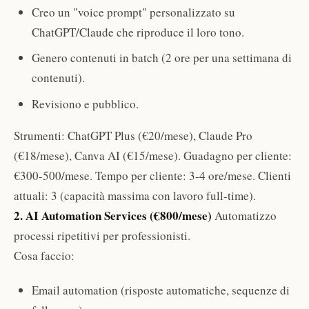
Creo un "voice prompt" personalizzato su
ChatGPT/Claude che riproduce il loro tono.
Genero contenuti in batch (2 ore per una settimana di
contenuti).
Revisiono e pubblico.
Strumenti: ChatGPT Plus (€20/mese), Claude Pro
(€18/mese), Canva AI (€15/mese). Guadagno per cliente:
€300-500/mese. Tempo per cliente: 3-4 ore/mese. Clienti
attuali: 3 (capacità massima con lavoro full-time).
2. AI Automation Services (€800/mese)
Automatizzo
processi ripetitivi per professionisti.
Cosa faccio:
Email automation (risposte automatiche, sequenze di