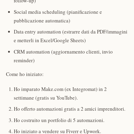
follow-up)
Social media scheduling (pianificazione e
pubblicazione automatica)
Data entry automation (estrarre dati da PDF/immagini
e metterli in Excel/Google Sheets)
CRM automation (aggiornamento clienti, invio
reminder)
Come ho iniziato:
Ho imparato Make.com (ex Integromat) in 2
settimane (gratis su YouTube).
Ho offerto automazioni gratis a 2 amici imprenditori.
Ho costruito un portfolio di 5 automazioni.
Ho iniziato a vendere su Fiverr e Upwork.