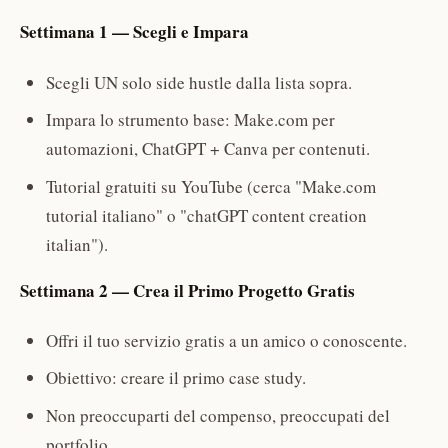
Settimana 1 — Scegli e Impara
Scegli UN solo side hustle dalla lista sopra.
Impara lo strumento base: Make.com per
automazioni, ChatGPT + Canva per contenuti.
Tutorial gratuiti su YouTube (cerca "Make.com
tutorial italiano" o "chatGPT content creation
italian").
Settimana 2 — Crea il Primo Progetto Gratis
Offri il tuo servizio gratis a un amico o conoscente.
Obiettivo: creare il primo case study.
Non preoccuparti del compenso, preoccupati del
portfolio.