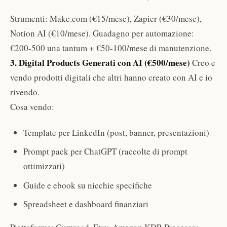
Strumenti: Make.com (€15/mese), Zapier (€30/mese),
Notion AI (€10/mese). Guadagno per automazione:
€200-500 una tantum + €50-100/mese di manutenzione.
3. Digital Products Generati con AI (€500/mese)
Creo e
vendo prodotti digitali che altri hanno creato con AI e io
rivendo.
Cosa vendo:
Template per LinkedIn (post, banner, presentazioni)
Prompt pack per ChatGPT (raccolte di prompt
ottimizzati)
Guide e ebook su nicchie specifiche
Spreadsheet e dashboard finanziari