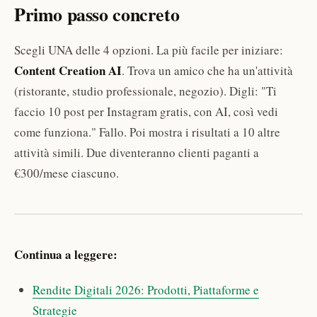
Primo passo concreto
Scegli UNA delle 4 opzioni. La più facile per iniziare:
Content Creation AI
. Trova un amico che ha un'attività
(ristorante, studio professionale, negozio). Digli: "Ti
faccio 10 post per Instagram gratis, con AI, così vedi
come funziona." Fallo. Poi mostra i risultati a 10 altre
attività simili. Due diventeranno clienti paganti a
€300/mese ciascuno.
Continua a leggere:
Rendite Digitali 2026: Prodotti, Piattaforme e
Strategie