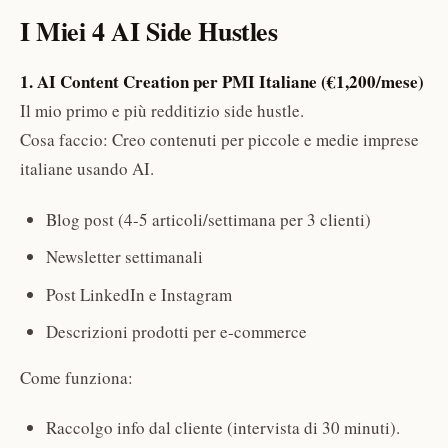
I Miei 4 AI Side Hustles
1. AI Content Creation per PMI Italiane (€1,200/mese)
Il mio primo e più redditizio side hustle.
Cosa faccio: Creo contenuti per piccole e medie imprese
italiane usando AI.
Blog post (4-5 articoli/settimana per 3 clienti)
Newsletter settimanali
Post LinkedIn e Instagram
Descrizioni prodotti per e-commerce
Come funziona:
Raccolgo info dal cliente (intervista di 30 minuti).