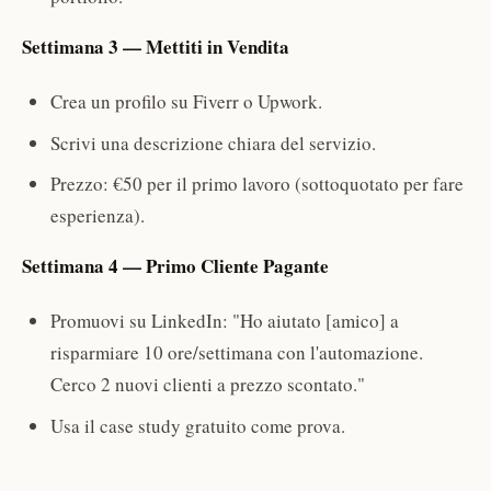
Settimana 3 — Mettiti in Vendita
Crea un profilo su Fiverr o Upwork.
Scrivi una descrizione chiara del servizio.
Prezzo: €50 per il primo lavoro (sottoquotato per fare
esperienza).
Settimana 4 — Primo Cliente Pagante
Promuovi su LinkedIn: "Ho aiutato [amico] a
risparmiare 10 ore/settimana con l'automazione.
Cerco 2 nuovi clienti a prezzo scontato."
Usa il case study gratuito come prova.