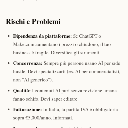
Rischi e Problemi
Dipendenza da piattaforme:
Se ChatGPT o
Make.com aumentano i prezzi o chiudono, il tuo
business è fragile. Diversifica gli strumenti.
Concorrenza:
Sempre più persone usano AI per side
hustle. Devi specializzarti (es. AI per commercialisti,
non "AI generico").
Qualità:
I contenuti AI puri senza revisione umana
fanno schifo. Devi saper editare.
Fatturazione:
In Italia, la partita IVA è obbligatoria
sopra €5,000/anno. Informati.