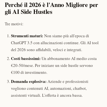
Perché il 2026 è l'Anno Migliore per
gli AI Side Hustles
Tre motivi:
Strumenti maturi:
Non siamo più all'epoca di
ChatGPT 3.5 con allucinazioni continue. Gli AI tool
del 2026 sono affidabili, veloci e integrati.
Costi bassissimi:
Un abbonamento AI medio costa
€20-50/mese. Per iniziare un side hustle servono
€100 di investimento.
Domanda esplosiva:
Aziende e professionisti
vogliono contenuti AI, automazioni, chatbot,
assistenti virtuali. L'offerta è ancora bassa.