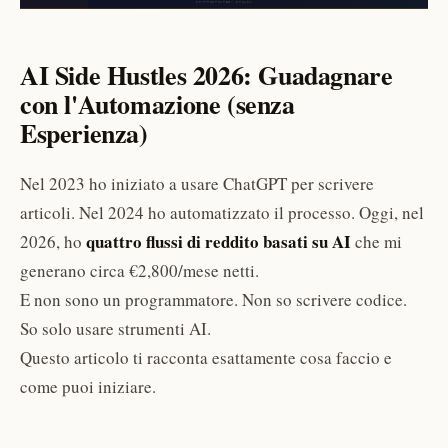
AI Side Hustles 2026: Guadagnare
con l'Automazione (senza
Esperienza)
Nel 2023 ho iniziato a usare ChatGPT per scrivere
articoli. Nel 2024 ho automatizzato il processo. Oggi, nel
quattro flussi di reddito basati su AI
2026, ho
che mi
generano circa €2,800/mese netti.
E non sono un programmatore. Non so scrivere codice.
So solo usare strumenti AI.
Questo articolo ti racconta esattamente cosa faccio e
come puoi iniziare.