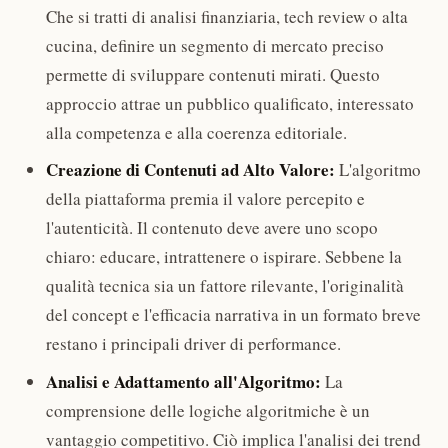
Che si tratti di analisi finanziaria, tech review o alta
cucina, definire un segmento di mercato preciso
permette di sviluppare contenuti mirati. Questo
approccio attrae un pubblico qualificato, interessato
alla competenza e alla coerenza editoriale.
Creazione di Contenuti ad Alto Valore:
L'algoritmo
della piattaforma premia il valore percepito e
l'autenticità. Il contenuto deve avere uno scopo
chiaro: educare, intrattenere o ispirare. Sebbene la
qualità tecnica sia un fattore rilevante, l'originalità
del concept e l'efficacia narrativa in un formato breve
restano i principali driver di performance.
Analisi e Adattamento all'Algoritmo:
La
comprensione delle logiche algoritmiche è un
vantaggio competitivo. Ciò implica l'analisi dei trend