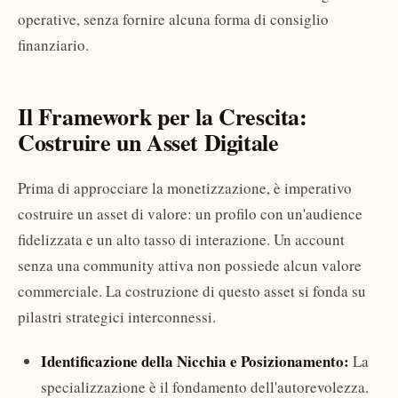
operative, senza fornire alcuna forma di consiglio
finanziario.
Il Framework per la Crescita:
Costruire un Asset Digitale
Prima di approcciare la monetizzazione, è imperativo
costruire un asset di valore: un profilo con un'audience
fidelizzata e un alto tasso di interazione. Un account
senza una community attiva non possiede alcun valore
commerciale. La costruzione di questo asset si fonda su
pilastri strategici interconnessi.
Identificazione della Nicchia e Posizionamento:
La
specializzazione è il fondamento dell'autorevolezza.