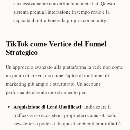
successivamente convertita in moneta fiat. Questo
sistema premia l'interazione in tempo reale e la
capacità di intrattenere la propria community.
TikTok come Vertice del Funnel
Strategico
Un approccio avanzato alla piattaforma la vede non come
un punto di arrivo, ma come l'apice di un funnel di
marketing più ampio e strutturato. Un account
performante diventa uno strumento per:
Acquisizione di Lead Qualificati:
Indirizzare il
traffico verso ecosistemi proprietari come siti web,
newsletter o podcast. In questi ambienti controllati è