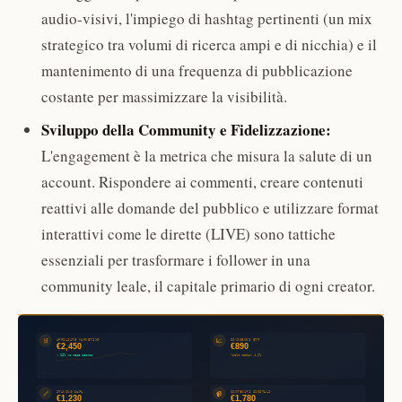
audio-visivi, l'impiego di hashtag pertinenti (un mix
strategico tra volumi di ricerca ampi e di nicchia) e il
mantenimento di una frequenza di pubblicazione
costante per massimizzare la visibilità.
Sviluppo della Community e Fidelizzazione:
L'engagement è la metrica che misura la salute di un
account. Rispondere ai commenti, creare contenuti
reattivi alle domande del pubblico e utilizzare format
interattivi come le dirette (LIVE) sono tattiche
essenziali per trasformare i follower in una
community leale, il capitale primario di ogni creator.