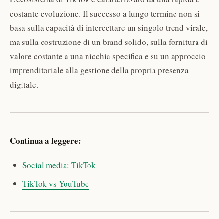
costante evoluzione. Il successo a lungo termine non si
basa sulla capacità di intercettare un singolo trend virale,
ma sulla costruzione di un brand solido, sulla fornitura di
valore costante a una nicchia specifica e su un approccio
imprenditoriale alla gestione della propria presenza
digitale.
Continua a leggere:
Social media: TikTok
TikTok vs YouTube