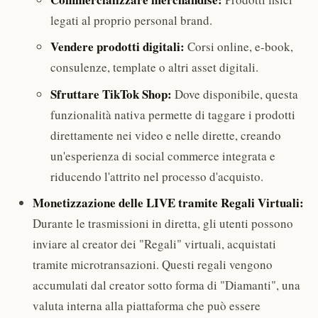
legati al proprio personal brand.
Vendere prodotti digitali:
Corsi online, e-book,
consulenze, template o altri asset digitali.
Sfruttare TikTok Shop:
Dove disponibile, questa
funzionalità nativa permette di taggare i prodotti
direttamente nei video e nelle dirette, creando
un'esperienza di social commerce integrata e
riducendo l'attrito nel processo d'acquisto.
Monetizzazione delle LIVE tramite Regali Virtuali:
Durante le trasmissioni in diretta, gli utenti possono
inviare al creator dei "Regali" virtuali, acquistati
tramite microtransazioni. Questi regali vengono
accumulati dal creator sotto forma di "Diamanti", una
valuta interna alla piattaforma che può essere