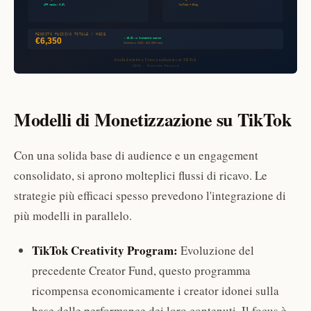
Modelli di Monetizzazione su TikTok
Con una solida base di audience e un engagement
consolidato, si aprono molteplici flussi di ricavo. Le
strategie più efficaci spesso prevedono l'integrazione di
più modelli in parallelo.
TikTok Creativity Program:
Evoluzione del
precedente Creator Fund, questo programma
ricompensa economicamente i creator idonei sulla
base delle performance dei loro contenuti. Il focus è