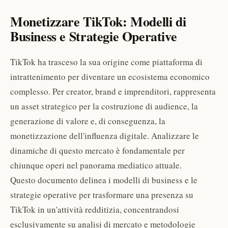
Monetizzare TikTok: Modelli di
Business e Strategie Operative
TikTok ha trasceso la sua origine come piattaforma di
intrattenimento per diventare un ecosistema economico
complesso. Per creator, brand e imprenditori, rappresenta
un asset strategico per la costruzione di audience, la
generazione di valore e, di conseguenza, la
monetizzazione dell'influenza digitale. Analizzare le
dinamiche di questo mercato è fondamentale per
chiunque operi nel panorama mediatico attuale.
Questo documento delinea i modelli di business e le
strategie operative per trasformare una presenza su
TikTok in un'attività redditizia, concentrandosi
esclusivamente su analisi di mercato e metodologie