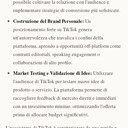
possibile coltivare la relazione con l'audience e
implementare strategie di conversione più sofisticate.
Costruzione del Brand Personale:
Un
posizionamento forte su TikTok genera
un'autorevolezza che travalica i confini della
piattaforma, aprendo a opportunità off-platform come
contratti editoriali, speaking engagement o
collaborazioni di alto profilo.
Market Testing e Validazione di Idee:
Utilizzare
l'audience di TikTok per testare nuove idee di
prodotto o servizio. La piattaforma permette di
raccogliere feedback di mercato diretti e immediati
con un investimento minimo, ottimizzando l'offerta
prima di allocare budget significativi.
L'ecosistema di TikTok è caratterizzato da una rapida e