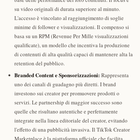
su video originali di durata superiore al minuto.
L'accesso è vincolato al raggiungimento di soglie
minime di follower e visualizzazioni. Il compenso si
basa su un RPM (Revenue Per Mille visualizzazioni
qualificate), un modello che incentiva la produzione
di contenuti di alta qualità capaci di mantenere alta la
retention del pubblico.
Branded Content e Sponsorizzazioni:
Rappresenta
uno dei canali di guadagno più diretti. I brand
investono sui creator per promuovere prodotti o
servizi. Le partnership di maggior successo sono
quelle che risultano autentiche e perfettamente
integrate nella linea editoriale del creator, evitando
l'effetto di una pubblicità invasiva. Il TikTok Creator
Marketplace è la piattaforma ufficiale che facilita