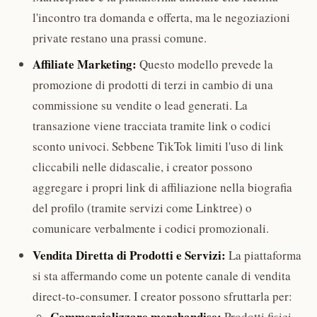
l'incontro tra domanda e offerta, ma le negoziazioni
private restano una prassi comune.
Affiliate Marketing:
Questo modello prevede la
promozione di prodotti di terzi in cambio di una
commissione su vendite o lead generati. La
transazione viene tracciata tramite link o codici
sconto univoci. Sebbene TikTok limiti l'uso di link
cliccabili nelle didascalie, i creator possono
aggregare i propri link di affiliazione nella biografia
del profilo (tramite servizi come Linktree) o
comunicare verbalmente i codici promozionali.
Vendita Diretta di Prodotti e Servizi:
La piattaforma
si sta affermando come un potente canale di vendita
direct-to-consumer. I creator possono sfruttarla per:
Commercializzare merchandise:
Prodotti fisici