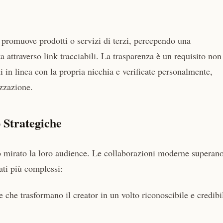
r promuove prodotti o servizi di terzi, percependo una
 attraverso link tracciabili. La trasparenza è un requisito non
 in linea con la propria nicchia e verificate personalmente,
zzazione.
 Strategiche
 mirato la loro audience. Le collaborazioni moderne superano
ti più complessi:
 che trasformano il creator in un volto riconoscibile e credibi