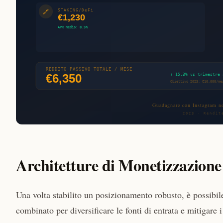
Architetture di Monetizzazione
Una volta stabilito un posizionamento robusto, è possibi
combinato per diversificare le fonti di entrata e mitigare i