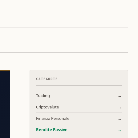
CATEGORIE
Trading
→
Criptovalute
→
Finanza Personale
→
Rendite Passive
→