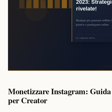
Monetizzare Instagram: Guida S
per Creator