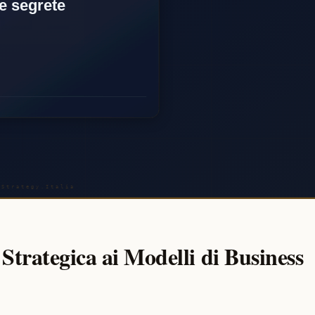
trategica ai Modelli di Business