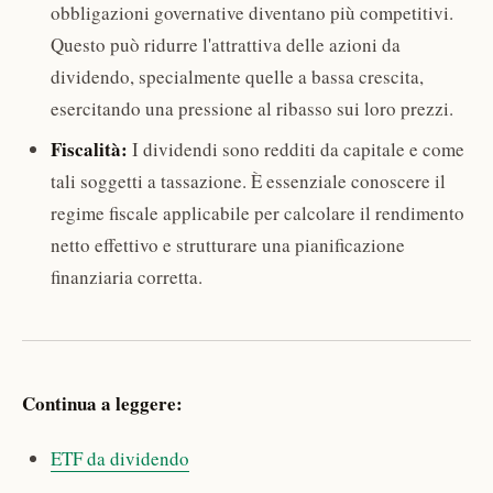
obbligazioni governative diventano più competitivi.
Questo può ridurre l'attrattiva delle azioni da
dividendo, specialmente quelle a bassa crescita,
esercitando una pressione al ribasso sui loro prezzi.
Fiscalità:
I dividendi sono redditi da capitale e come
tali soggetti a tassazione. È essenziale conoscere il
regime fiscale applicabile per calcolare il rendimento
netto effettivo e strutturare una pianificazione
finanziaria corretta.
Continua a leggere:
ETF da dividendo