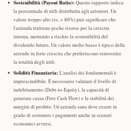
Sostenibilità (Payout Ratio):
Questo rapporto indica
la percentuale di utili distribuita agli azionisti. Un
valore troppo alto (es. > 80%) può significare che
l'azienda trattiene poche risorse per la crescita
interna, mettendo a rischio la sostenibilità del
dividendo futuro. Un valore molto basso è tipico delle
aziende in forte crescita che preferiscono reinvestire
la totalità degli utili.
Solidità Finanziaria:
L'analisi dei fondamentali è
imprescindibile. È necessario valutare il livello di
indebitamento (Debt-to-Equity), la capacità di
generare cassa (Free Cash Flow) e la stabilità dei
margini di profitto. Un'azienda sana deve essere in
grado di sostenere i pagamenti anche in scenari
economici avversi.