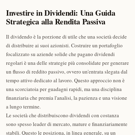
Investire in Dividendi: Una Guida
Strategica alla Rendita Passiva
Il dividendo è la porzione di utile che una società decide
di distribuire ai suoi azionisti. Costruire un portafoglio
focalizzato su aziende solide che pagano dividendi
regolari è una delle strategie più consolidate per generare
un flusso di reddito passivo, ovvero un'entrata slegata dal
tempo attivo dedicato al lavoro. Questo approccio non è
una scorciatoia per guadagni rapidi, ma una disciplina
finanziaria che premia l'analisi, la pazienza e una visione
a lungo termine.
Le società che distribuiscono dividendi con costanza
sono spesso leader di mercato, mature e finanziariamente
stabili. Questo le posiziona, in linea generale, su un