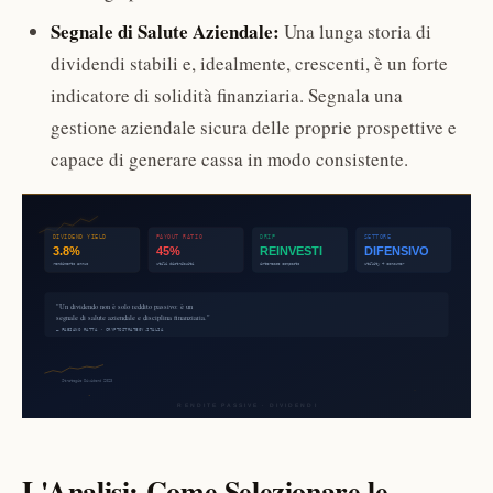
Segnale di Salute Aziendale:
Una lunga storia di
dividendi stabili e, idealmente, crescenti, è un forte
indicatore di solidità finanziaria. Segnala una
gestione aziendale sicura delle proprie prospettive e
capace di generare cassa in modo consistente.
L'Analisi: Come Selezionare le