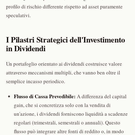
profilo di rischio differente rispetto ad asset puramente
speculativi.
I Pilastri Strategici dell'Investimento
in Dividendi
Un portafoglio orientato ai dividendi costruisce valore
attraverso meccanismi multipli, che vanno ben oltre il
semplice incasso periodico.
Flusso di Cassa Prevedibile:
A differenza del capital
gain, che si concretizza solo con la vendita di
un'azione, i dividendi forniscono liquidità a scadenze
regolari (trimestrali, semestrali o annuali). Questo
flusso può integrare altre fonti di reddito o, in modo