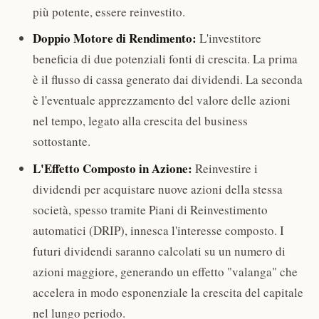
più potente, essere reinvestito.
Doppio Motore di Rendimento:
L'investitore
beneficia di due potenziali fonti di crescita. La prima
è il flusso di cassa generato dai dividendi. La seconda
è l'eventuale apprezzamento del valore delle azioni
nel tempo, legato alla crescita del business
sottostante.
L'Effetto Composto in Azione:
Reinvestire i
dividendi per acquistare nuove azioni della stessa
società, spesso tramite Piani di Reinvestimento
automatici (DRIP), innesca l'interesse composto. I
futuri dividendi saranno calcolati su un numero di
azioni maggiore, generando un effetto "valanga" che
accelera in modo esponenziale la crescita del capitale
nel lungo periodo.