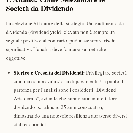
Società da Dividendo
La selezione è il cuore della strategia. Un rendimento da
dividendo (dividend yield) elevato non è sempre un
segnale positivo; al contrario, può mascherare rischi
significativi. L'analisi deve fondarsi su metriche
oggettive.
Storico e Crescita dei Dividendi:
Privilegiare società
con una comprovata storia di pagamenti. Un punto di
partenza per l'analisi sono i cosiddetti "Dividend
Aristocrats", aziende che hanno aumentato il loro
dividendo per almeno 25 anni consecutivi,
dimostrando una notevole resilienza attraverso diversi
cicli economici.