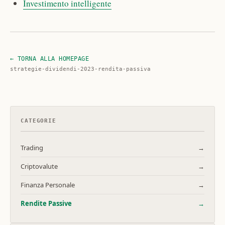
Investimento intelligente
← TORNA ALLA HOMEPAGE
strategie-dividendi-2023-rendita-passiva
CATEGORIE
Trading
→
Criptovalute
→
Finanza Personale
→
Rendite Passive
→