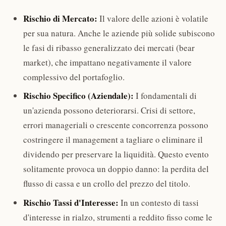
Rischio di Mercato:
Il valore delle azioni è volatile
per sua natura. Anche le aziende più solide subiscono
le fasi di ribasso generalizzato dei mercati (bear
market), che impattano negativamente il valore
complessivo del portafoglio.
Rischio Specifico (Aziendale):
I fondamentali di
un'azienda possono deteriorarsi. Crisi di settore,
errori manageriali o crescente concorrenza possono
costringere il management a tagliare o eliminare il
dividendo per preservare la liquidità. Questo evento
solitamente provoca un doppio danno: la perdita del
flusso di cassa e un crollo del prezzo del titolo.
Rischio Tassi d'Interesse:
In un contesto di tassi
d'interesse in rialzo, strumenti a reddito fisso come le