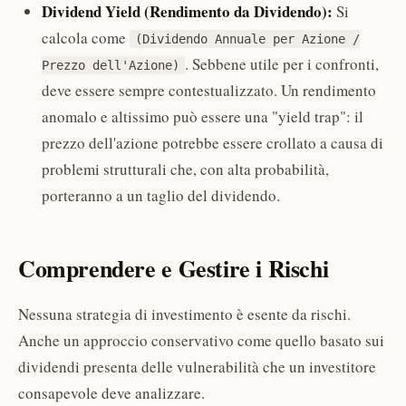
Dividend Yield (Rendimento da Dividendo):
Si
calcola come
(Dividendo Annuale per Azione /
. Sebbene utile per i confronti,
Prezzo dell'Azione)
deve essere sempre contestualizzato. Un rendimento
anomalo e altissimo può essere una "yield trap": il
prezzo dell'azione potrebbe essere crollato a causa di
problemi strutturali che, con alta probabilità,
porteranno a un taglio del dividendo.
Comprendere e Gestire i Rischi
Nessuna strategia di investimento è esente da rischi.
Anche un approccio conservativo come quello basato sui
dividendi presenta delle vulnerabilità che un investitore
consapevole deve analizzare.