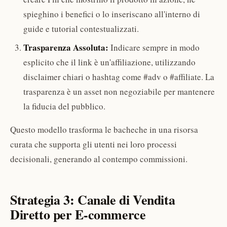
spieghino i benefici o lo inseriscano all'interno di
guide e tutorial contestualizzati.
Trasparenza Assoluta:
Indicare sempre in modo
esplicito che il link è un'affiliazione, utilizzando
disclaimer chiari o hashtag come #adv o #affiliate. La
trasparenza è un asset non negoziabile per mantenere
la fiducia del pubblico.
Questo modello trasforma le bacheche in una risorsa
curata che supporta gli utenti nei loro processi
decisionali, generando al contempo commissioni.
Strategia 3: Canale di Vendita
Diretto per E-commerce