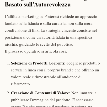
Basato sull'Autorevolezza
L'affiliate marketing su Pinterest richiede un approccio
fondato sulla fiducia e sulla curatela, non sulla mera
condivisione di link. La strategia vincente consiste nel
posizionarsi come un'autorità fidata in una specifica
nicchia, guidando le scelte del pubblico.
Il processo operativo si articola così:
Selezione di Prodotti Coerenti:
Scegliere prodotti o
servizi in linea con il proprio brand e che offrano un
valore reale e dimostrabile all'audience di
riferimento.
Creazione di Contenuti di Valore:
Non limitarsi a
pubblicare l'immagine del prodotto. È necessario
creare Pin che mostrino il prodotto in azione, ne