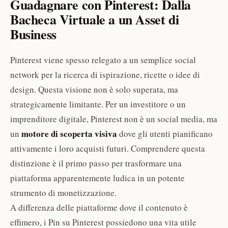
Guadagnare con Pinterest: Dalla
Bacheca Virtuale a un Asset di
Business
Pinterest viene spesso relegato a un semplice social
network per la ricerca di ispirazione, ricette o idee di
design. Questa visione non è solo superata, ma
strategicamente limitante. Per un investitore o un
imprenditore digitale, Pinterest non è un social media, ma
motore di scoperta visiva
un
dove gli utenti pianificano
attivamente i loro acquisti futuri. Comprendere questa
distinzione è il primo passo per trasformare una
piattaforma apparentemente ludica in un potente
strumento di monetizzazione.
A differenza delle piattaforme dove il contenuto è
effimero, i Pin su Pinterest possiedono una vita utile