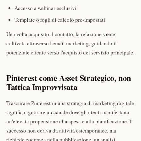
Accesso a webinar esclusivi
Template o fogli di calcolo pre-impostati
Una volta acquisito il contatto, la relazione viene
coltivata attraverso l'email marketing, guidando il
potenziale cliente verso l'acquisto del servizio principale.
Pinterest come Asset Strategico, non
Tattica Improvvisata
Trascurare Pinterest in una strategia di marketing digitale
significa ignorare un canale dove gli utenti manifestano
un'elevata propensione alla spesa e alla pianificazione. Il
successo non deriva da attività estemporanee, ma
richiede coerenza nella pubblicazione, un'analisi