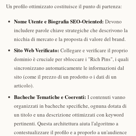
Un profilo ottimizzato costituisce il punto di partenza:
Nome Utente e Biografia SEO-Oriented:
Devono
includere parole chiave strategiche che descrivono la
nicchia di mercato e la proposta di valore del brand.
Sito Web Verificato:
Collegare e verificare il proprio
dominio è cruciale per sbloccare i "Rich Pins", i quali
sincronizzano automaticamente le informazioni dal
sito (come il prezzo di un prodotto o i dati di un
articolo).
Bacheche Tematiche e Coerenti:
I contenuti vanno
organizzati in bacheche specifiche, ognuna dotata di
un titolo e una descrizione ottimizzati con keyword
pertinenti. Questa architettura aiuta l'algoritmo a
contestualizzare il profilo e a proporlo a un'audience