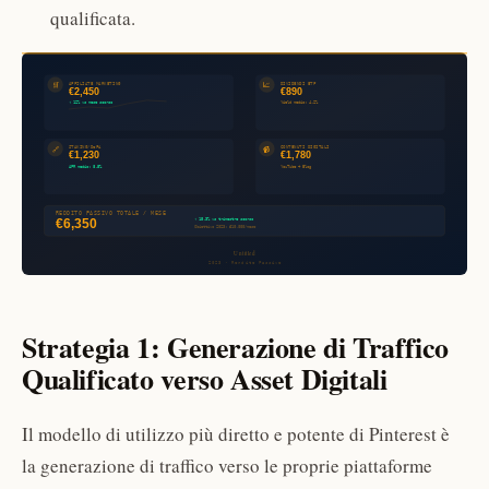
qualificata.
Strategia 1: Generazione di Traffico
Qualificato verso Asset Digitali
Il modello di utilizzo più diretto e potente di Pinterest è
la generazione di traffico verso le proprie piattaforme