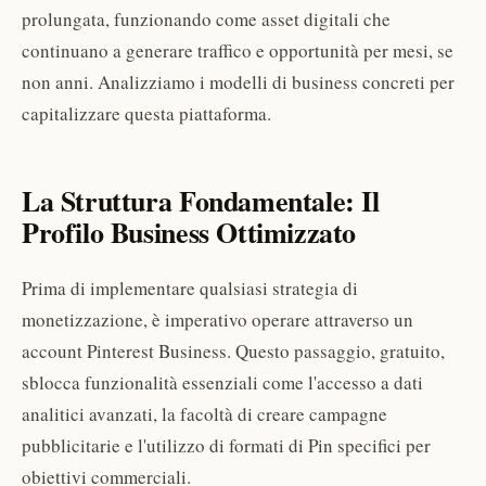
prolungata, funzionando come asset digitali che
continuano a generare traffico e opportunità per mesi, se
non anni. Analizziamo i modelli di business concreti per
capitalizzare questa piattaforma.
La Struttura Fondamentale: Il
Profilo Business Ottimizzato
Prima di implementare qualsiasi strategia di
monetizzazione, è imperativo operare attraverso un
account Pinterest Business. Questo passaggio, gratuito,
sblocca funzionalità essenziali come l'accesso a dati
analitici avanzati, la facoltà di creare campagne
pubblicitarie e l'utilizzo di formati di Pin specifici per
obiettivi commerciali.