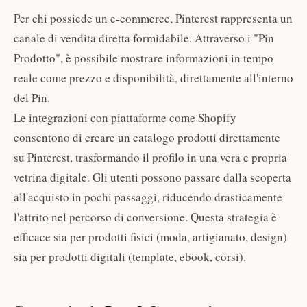
Per chi possiede un e-commerce, Pinterest rappresenta un
canale di vendita diretta formidabile. Attraverso i "Pin
Prodotto", è possibile mostrare informazioni in tempo
reale come prezzo e disponibilità, direttamente all'interno
del Pin.
Le integrazioni con piattaforme come Shopify
consentono di creare un catalogo prodotti direttamente
su Pinterest, trasformando il profilo in una vera e propria
vetrina digitale. Gli utenti possono passare dalla scoperta
all'acquisto in pochi passaggi, riducendo drasticamente
l'attrito nel percorso di conversione. Questa strategia è
efficace sia per prodotti fisici (moda, artigianato, design)
sia per prodotti digitali (template, ebook, corsi).