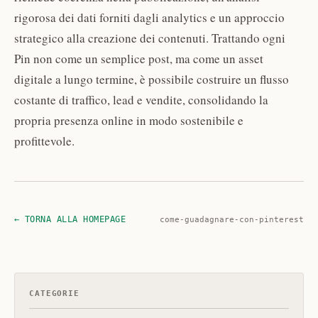
rigorosa dei dati forniti dagli analytics e un approccio
strategico alla creazione dei contenuti. Trattando ogni
Pin non come un semplice post, ma come un asset
digitale a lungo termine, è possibile costruire un flusso
costante di traffico, lead e vendite, consolidando la
propria presenza online in modo sostenibile e
profittevole.
← TORNA ALLA HOMEPAGE
come-guadagnare-con-pinterest
CATEGORIE