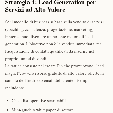
Strategia 4: Lead Generation per
Servizi ad Alto Valore
Se il modello di business si basa sulla vendita di servizi
(coaching, consulenza, progettazione, marketing),
Pinterest può diventare un potente motore di lead
generation. L'obiettivo non è la vendita immediata, ma
l'acquisizione di contatti qualificati da inserire nel
proprio funnel di vendita.
La tattica consiste nel creare Pin che promuovono "lead
magnet", ovvero risorse gratuite di alto valore offerte in
cambio dell'indirizzo email dell'utente. Esempi
includono:
Checklist operative scaricabili
Mini-guide o whitepaper di settore