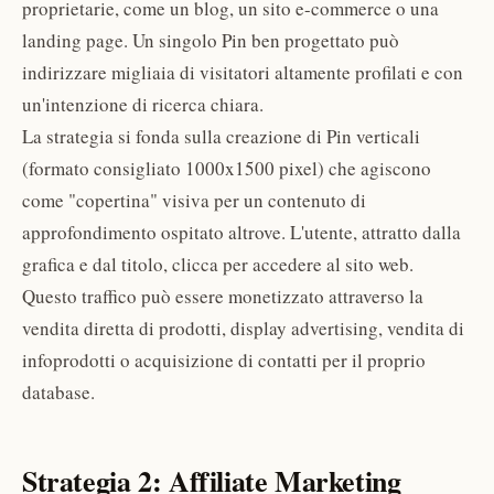
proprietarie, come un blog, un sito e-commerce o una
landing page. Un singolo Pin ben progettato può
indirizzare migliaia di visitatori altamente profilati e con
un'intenzione di ricerca chiara.
La strategia si fonda sulla creazione di Pin verticali
(formato consigliato 1000x1500 pixel) che agiscono
come "copertina" visiva per un contenuto di
approfondimento ospitato altrove. L'utente, attratto dalla
grafica e dal titolo, clicca per accedere al sito web.
Questo traffico può essere monetizzato attraverso la
vendita diretta di prodotti, display advertising, vendita di
infoprodotti o acquisizione di contatti per il proprio
database.
Strategia 2: Affiliate Marketing