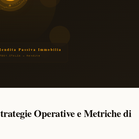
trategie Operative e Metriche di