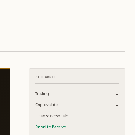
CATEGORIE
Trading
→
Criptovalute
→
Finanza Personale
→
Rendite Passive
→