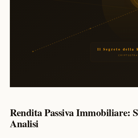
Rendita Passiva Immobiliare: S
Analisi