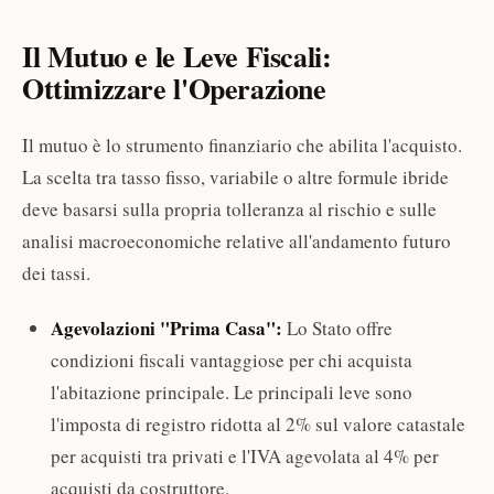
Il Mutuo e le Leve Fiscali:
Ottimizzare l'Operazione
Il mutuo è lo strumento finanziario che abilita l'acquisto.
La scelta tra tasso fisso, variabile o altre formule ibride
deve basarsi sulla propria tolleranza al rischio e sulle
analisi macroeconomiche relative all'andamento futuro
dei tassi.
Agevolazioni "Prima Casa":
Lo Stato offre
condizioni fiscali vantaggiose per chi acquista
l'abitazione principale. Le principali leve sono
l'imposta di registro ridotta al 2% sul valore catastale
per acquisti tra privati e l'IVA agevolata al 4% per
acquisti da costruttore.