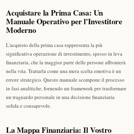
Acquistare la Prima Casa: Un
Manuale Operativo per l'Investitore
Moderno
L'acquisto della prima casa rappresenta la più
significativa operazione di investimento, spesso in leva
finanziaria, che la maggior parte delle persone affronterà
nella vita. Trattarla come una mera scelta emotiva è un
errore strategico. Questo manuale scompone il processo
in fasi analitiche, fornendo un framework per trasformare
un traguardo personale in una decisione finanziaria
solida e consapevole.
La Mappa Finanziaria: Il Vostro