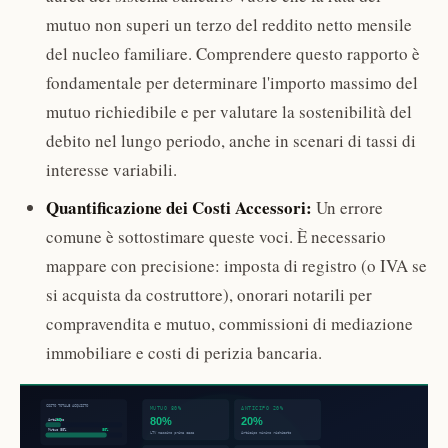
mutuo non superi un terzo del reddito netto mensile
del nucleo familiare. Comprendere questo rapporto è
fondamentale per determinare l'importo massimo del
mutuo richiedibile e per valutare la sostenibilità del
debito nel lungo periodo, anche in scenari di tassi di
interesse variabili.
Quantificazione dei Costi Accessori:
Un errore
comune è sottostimare queste voci. È necessario
mappare con precisione: imposta di registro (o IVA se
si acquista da costruttore), onorari notarili per
compravendita e mutuo, commissioni di mediazione
immobiliare e costi di perizia bancaria.