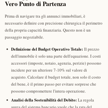
Vero Punto di Partenza
Prima di navigare tra gli annunci immobiliari, è
necessario definire con precisione chirurgica il perimetro
della propria capacità finanziaria. Questo non è un
passaggio negoziabile.
Definizione del Budget Operativo Totale:
Il prezzo
dell'immobile è solo una parte dell'equazione. I costi
accessori (imposte, notaio, agenzia, perizie) possono
incidere per un ulteriore 7-10% sul valore di
acquisto. Calcolare il budget totale, non solo il costo
del bene, è il primo passo per evitare sorprese che
possono compromettere l'intera operazione.
Analisi della Sostenibilità del Debito:
La regola
aurea del sistema bancario vuole che la rata del