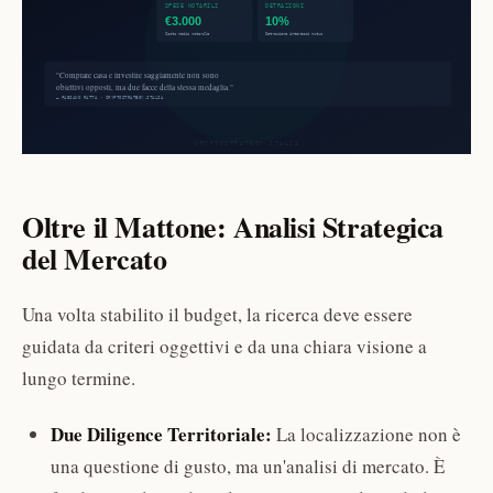
Oltre il Mattone: Analisi Strategica
del Mercato
Una volta stabilito il budget, la ricerca deve essere
guidata da criteri oggettivi e da una chiara visione a
lungo termine.
Due Diligence Territoriale:
La localizzazione non è
una questione di gusto, ma un'analisi di mercato. È