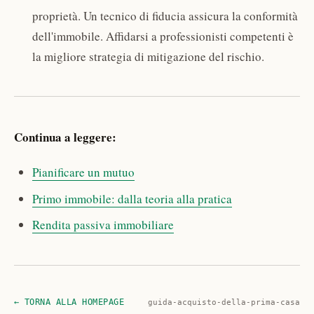
proprietà. Un tecnico di fiducia assicura la conformità
dell'immobile. Affidarsi a professionisti competenti è
la migliore strategia di mitigazione del rischio.
Continua a leggere:
Pianificare un mutuo
Primo immobile: dalla teoria alla pratica
Rendita passiva immobiliare
← TORNA ALLA HOMEPAGE
guida-acquisto-della-prima-casa