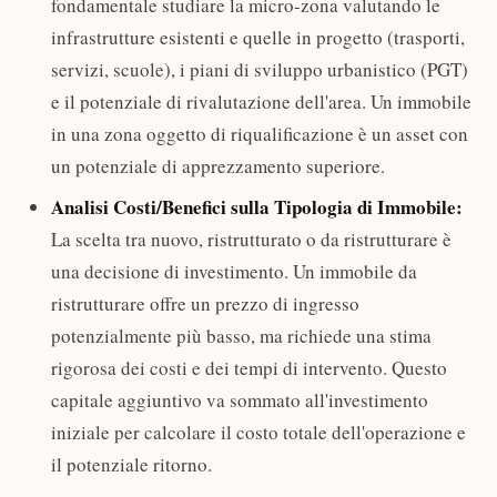
fondamentale studiare la micro-zona valutando le
infrastrutture esistenti e quelle in progetto (trasporti,
servizi, scuole), i piani di sviluppo urbanistico (PGT)
e il potenziale di rivalutazione dell'area. Un immobile
in una zona oggetto di riqualificazione è un asset con
un potenziale di apprezzamento superiore.
Analisi Costi/Benefici sulla Tipologia di Immobile:
La scelta tra nuovo, ristrutturato o da ristrutturare è
una decisione di investimento. Un immobile da
ristrutturare offre un prezzo di ingresso
potenzialmente più basso, ma richiede una stima
rigorosa dei costi e dei tempi di intervento. Questo
capitale aggiuntivo va sommato all'investimento
iniziale per calcolare il costo totale dell'operazione e
il potenziale ritorno.