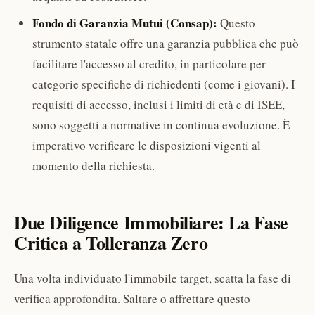
Fondo di Garanzia Mutui (Consap):
Questo
strumento statale offre una garanzia pubblica che può
facilitare l'accesso al credito, in particolare per
categorie specifiche di richiedenti (come i giovani). I
requisiti di accesso, inclusi i limiti di età e di ISEE,
sono soggetti a normative in continua evoluzione. È
imperativo verificare le disposizioni vigenti al
momento della richiesta.
Due Diligence Immobiliare: La Fase
Critica a Tolleranza Zero
Una volta individuato l'immobile target, scatta la fase di
verifica approfondita. Saltare o affrettare questo