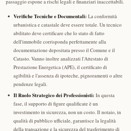
passaggio espone a rischi legali e finanziari inaccettabili.
Verifiche Tecniche e Documentali:
La conformità
urbanistica e catastale deve essere totale. Un tecnico
abilitato deve certificare che lo stato di fatto
dell'immobile corrisponda perfettamente alla
documentazione depositata presso il Comune e il
Catasto. Vanno inoltre analizzati l'Attestato di
Prestazione Energetica (APE), il certificato di
agibilità e l'assenza di ipoteche, pignoramenti o altre
pendenze legali.
Il Ruolo Strategico dei Professionisti:
In questa
fase, il supporto di figure qualificate è un
investimento in sicurezza, non un costo. Il notaio, in
qualità di pubblico ufficiale, garantisce la legalità
della transazione e la sicurezza del trasferimento di