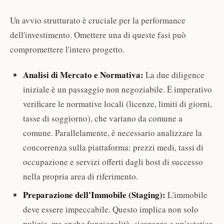
Un avvio strutturato è cruciale per la performance
dell'investimento. Omettere una di queste fasi può
compromettere l'intero progetto.
Analisi di Mercato e Normativa:
La due diligence
iniziale è un passaggio non negoziabile. È imperativo
verificare le normative locali (licenze, limiti di giorni,
tasse di soggiorno), che variano da comune a
comune. Parallelamente, è necessario analizzare la
concorrenza sulla piattaforma: prezzi medi, tassi di
occupazione e servizi offerti dagli host di successo
nella propria area di riferimento.
Preparazione dell'Immobile (Staging):
L'immobile
deve essere impeccabile. Questo implica non solo
pulizia, ma anche funzionalità, sicurezza e un'estetica