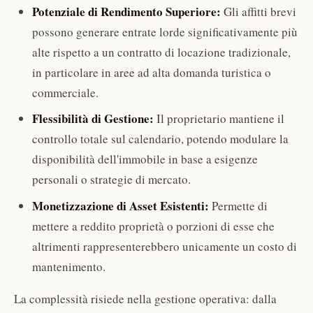
Potenziale di Rendimento Superiore:
Gli affitti brevi
possono generare entrate lorde significativamente più
alte rispetto a un contratto di locazione tradizionale,
in particolare in aree ad alta domanda turistica o
commerciale.
Flessibilità di Gestione:
Il proprietario mantiene il
controllo totale sul calendario, potendo modulare la
disponibilità dell'immobile in base a esigenze
personali o strategie di mercato.
Monetizzazione di Asset Esistenti:
Permette di
mettere a reddito proprietà o porzioni di esse che
altrimenti rappresenterebbero unicamente un costo di
mantenimento.
La complessità risiede nella gestione operativa: dalla