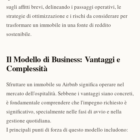
sugli affitti brevi, delineando i passaggi operativi, le
strategie di ottimizzazione e i rischi da considerare per
trasformare un immobile in una fonte di reddito
sostenibile.
Il Modello di Business: Vantaggi e
Complessità
Sfruttare un immobile su Airbnb significa operare nel
mercato dell'ospitalità. Sebbene i vantaggi siano concreti,
è fondamentale comprendere che l'impegno richiesto è
significativo, specialmente nelle fasi di avvio e nella
gestione quotidiana.
I principali punti di forza di questo modello includono: