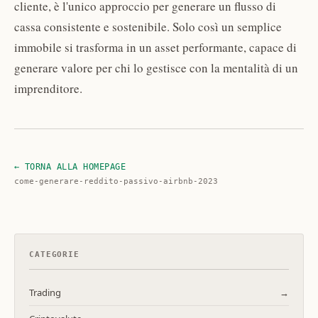
cliente, è l'unico approccio per generare un flusso di
cassa consistente e sostenibile. Solo così un semplice
immobile si trasforma in un asset performante, capace di
generare valore per chi lo gestisce con la mentalità di un
imprenditore.
← TORNA ALLA HOMEPAGE
come-generare-reddito-passivo-airbnb-2023
CATEGORIE
Trading
→