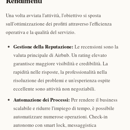
Rendimenti
Una volta avviata l'attività, l'obiettivo si sposta
sull'ottimizzazione dei profitti attraverso l'efficienza
operativa e la qualità del servizio.
Gestione della Reputazione:
Le recensioni sono la
valuta principale di Airbnb. Un rating elevato
garantisce maggiore visibilità e credibilità. La
rapidità nelle risposte, la professionalità nella
risoluzione dei problemi e un'esperienza ospite
eccellente sono attività non negoziabili.
Automazione dei Processi:
Per rendere il business
scalabile e ridurre l'impiego di tempo, è possibile
automatizzare numerose operazioni. Check-in
autonomo con smart lock, messaggistica