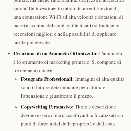
curata. Un investimento mirato in arredi funzionali,
una connessione Wi-Fi ad alta velocità e dotazioni di
base (macchina del caffè, guide locali) si traduce in
recensioni migliori e nella possibilità di applicare
tariffe più elevate.
Creazione di un Annuncio Ottimizzato:
L'annuncio
è lo strumento di marketing primario. Si compone di
tre elementi chiave:
Fotografie Professionali:
Immagini di alta qualità
sono il fattore determinante per catturare
l'attenzione e giustificare il prezzo.
Copywriting Persuasivo:
Titolo e descrizione
devono essere chiari, accattivanti e focalizzati sui
punti di forza unici della proprietà e della sua