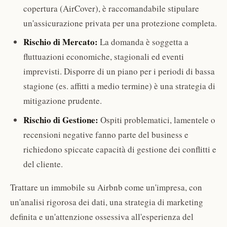
copertura (AirCover), è raccomandabile stipulare
un'assicurazione privata per una protezione completa.
Rischio di Mercato:
La domanda è soggetta a
fluttuazioni economiche, stagionali ed eventi
imprevisti. Disporre di un piano per i periodi di bassa
stagione (es. affitti a medio termine) è una strategia di
mitigazione prudente.
Rischio di Gestione:
Ospiti problematici, lamentele o
recensioni negative fanno parte del business e
richiedono spiccate capacità di gestione dei conflitti e
del cliente.
Trattare un immobile su Airbnb come un'impresa, con
un'analisi rigorosa dei dati, una strategia di marketing
definita e un'attenzione ossessiva all'esperienza del