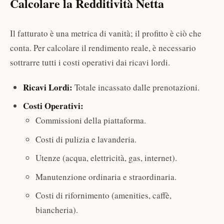
Calcolare la Redditività Netta
Il fatturato è una metrica di vanità; il profitto è ciò che
conta. Per calcolare il rendimento reale, è necessario
sottrarre tutti i costi operativi dai ricavi lordi.
Ricavi Lordi:
Totale incassato dalle prenotazioni.
Costi Operativi:
Commissioni della piattaforma.
Costi di pulizia e lavanderia.
Utenze (acqua, elettricità, gas, internet).
Manutenzione ordinaria e straordinaria.
Costi di rifornimento (amenities, caffè,
biancheria).