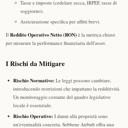
Tasse e imposte (cedolare secca, IRPEF, tasse di
soggiorno).
Assicurazione specifica per affitti brevi.
Reddito Operativo Netto (RON)
Il
è la metrica chiave
per misurare la performance finanziaria dell'asset.
I Rischi da Mitigare
Rischio Normativo:
Le leggi possono cambiare,
introducendo restrizioni che impattano la redditività.
Un monitoraggio costante del quadro legislativo
locale è essenziale.
Rischio Operativo:
I danni alla proprietà sono
un'eventualità concreta. Sebbene Airbnb offra una