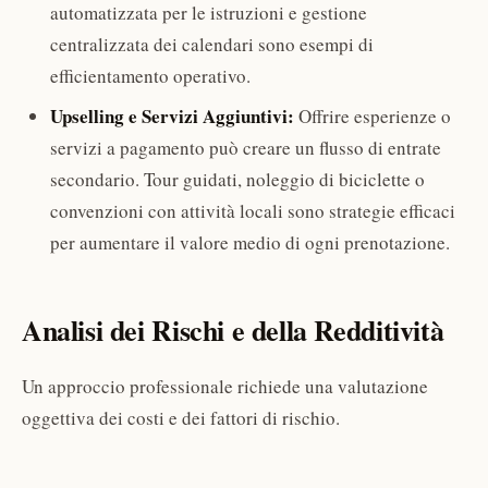
automatizzata per le istruzioni e gestione
centralizzata dei calendari sono esempi di
efficientamento operativo.
Upselling e Servizi Aggiuntivi:
Offrire esperienze o
servizi a pagamento può creare un flusso di entrate
secondario. Tour guidati, noleggio di biciclette o
convenzioni con attività locali sono strategie efficaci
per aumentare il valore medio di ogni prenotazione.
Analisi dei Rischi e della Redditività
Un approccio professionale richiede una valutazione
oggettiva dei costi e dei fattori di rischio.