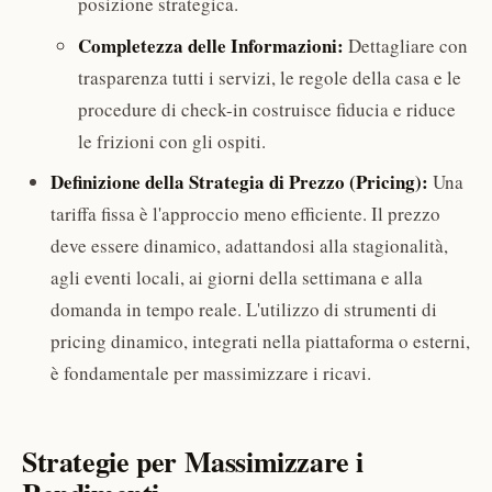
posizione strategica.
Completezza delle Informazioni:
Dettagliare con
trasparenza tutti i servizi, le regole della casa e le
procedure di check-in costruisce fiducia e riduce
le frizioni con gli ospiti.
Definizione della Strategia di Prezzo (Pricing):
Una
tariffa fissa è l'approccio meno efficiente. Il prezzo
deve essere dinamico, adattandosi alla stagionalità,
agli eventi locali, ai giorni della settimana e alla
domanda in tempo reale. L'utilizzo di strumenti di
pricing dinamico, integrati nella piattaforma o esterni,
è fondamentale per massimizzare i ricavi.
Strategie per Massimizzare i