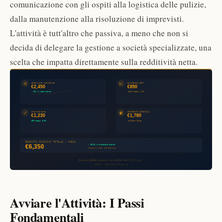
comunicazione con gli ospiti alla logistica delle pulizie,
dalla manutenzione alla risoluzione di imprevisti.
L'attività è tutt'altro che passiva, a meno che non si
decida di delegare la gestione a società specializzate, una
scelta che impatta direttamente sulla redditività netta.
Avviare l'Attività: I Passi
Fondamentali