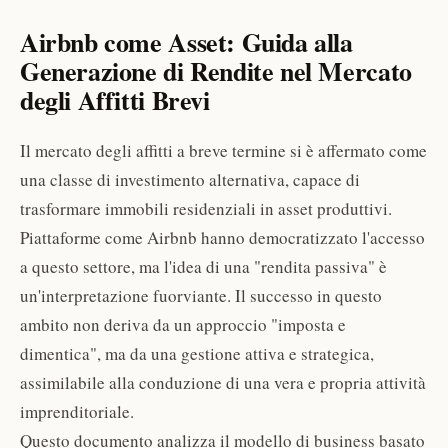
Airbnb come Asset: Guida alla
Generazione di Rendite nel Mercato
degli Affitti Brevi
Il mercato degli affitti a breve termine si è affermato come
una classe di investimento alternativa, capace di
trasformare immobili residenziali in asset produttivi.
Piattaforme come Airbnb hanno democratizzato l'accesso
a questo settore, ma l'idea di una "rendita passiva" è
un'interpretazione fuorviante. Il successo in questo
ambito non deriva da un approccio "imposta e
dimentica", ma da una gestione attiva e strategica,
assimilabile alla conduzione di una vera e propria attività
imprenditoriale.
Questo documento analizza il modello di business basato