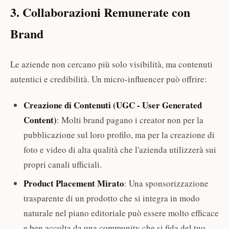
3. Collaborazioni Remunerate con
Brand
Le aziende non cercano più solo visibilità, ma contenuti
autentici e credibilità. Un micro-influencer può offrire:
Creazione di Contenuti (UGC - User Generated
Content)
: Molti brand pagano i creator non per la
pubblicazione sul loro profilo, ma per la creazione di
foto e video di alta qualità che l'azienda utilizzerà sui
propri canali ufficiali.
Product Placement Mirato
: Una sponsorizzazione
trasparente di un prodotto che si integra in modo
naturale nel piano editoriale può essere molto efficace
e ben accolta da una community che si fida del tuo