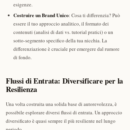
esigenze.
Costruire un Brand Unico
: Cosa ti differenzia? Può
essere il tuo approccio analitico, il formato dei
contenuti (analisi di dati vs. tutorial pratici) o un
sotto-segmento specifico della tua nicchia. La
differenziazione è cruciale per emergere dal rumore
di fondo.
Flussi di Entrata: Diversificare per la
Resilienza
Una volta costruita una solida base di autorevolezza, è
possibile esplorare diversi flussi di entrata. Un approccio
diversificato è quasi sempre il più resiliente nel lungo
periodo.