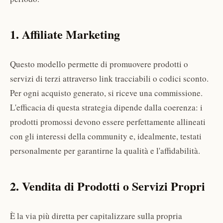
1. Affiliate Marketing
Questo modello permette di promuovere prodotti o
servizi di terzi attraverso link tracciabili o codici sconto.
Per ogni acquisto generato, si riceve una commissione.
L'efficacia di questa strategia dipende dalla coerenza: i
prodotti promossi devono essere perfettamente allineati
con gli interessi della community e, idealmente, testati
personalmente per garantirne la qualità e l'affidabilità.
2. Vendita di Prodotti o Servizi Propri
È la via più diretta per capitalizzare sulla propria