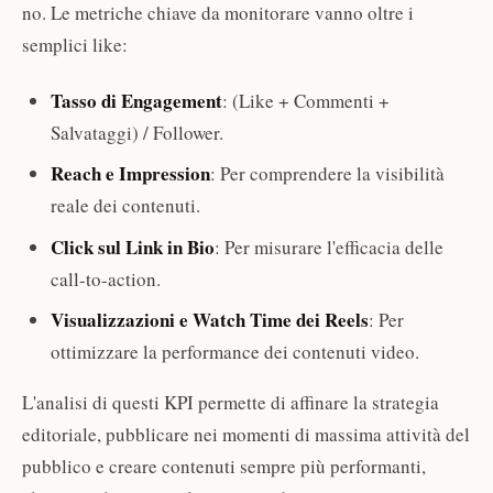
no. Le metriche chiave da monitorare vanno oltre i
semplici like:
Tasso di Engagement
: (Like + Commenti +
Salvataggi) / Follower.
Reach e Impression
: Per comprendere la visibilità
reale dei contenuti.
Click sul Link in Bio
: Per misurare l'efficacia delle
call-to-action.
Visualizzazioni e Watch Time dei Reels
: Per
ottimizzare la performance dei contenuti video.
L'analisi di questi KPI permette di affinare la strategia
editoriale, pubblicare nei momenti di massima attività del
pubblico e creare contenuti sempre più performanti,