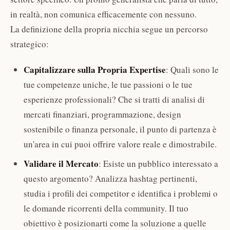
in realtà, non comunica efficacemente con nessuno.
La definizione della propria nicchia segue un percorso
strategico:
Capitalizzare sulla Propria Expertise
: Quali sono le
tue competenze uniche, le tue passioni o le tue
esperienze professionali? Che si tratti di analisi di
mercati finanziari, programmazione, design
sostenibile o finanza personale, il punto di partenza è
un'area in cui puoi offrire valore reale e dimostrabile.
Validare il Mercato
: Esiste un pubblico interessato a
questo argomento? Analizza hashtag pertinenti,
studia i profili dei competitor e identifica i problemi o
le domande ricorrenti della community. Il tuo
obiettivo è posizionarti come la soluzione a quelle