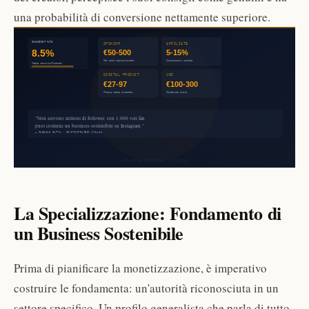
una probabilità di conversione nettamente superiore.
La Specializzazione: Fondamento di
un Business Sostenibile
Prima di pianificare la monetizzazione, è imperativo
costruire le fondamenta: un'autorità riconosciuta in un
settore specifico. Un profilo generalista che parla di tutto,