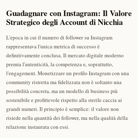
Guadagnare con Instagram: Il Valore
Strategico degli Account di Nicchia
L'epoca in cui il numero di follower su Instagram
rappresentava l'unica metrica di successo è
definitivamente conclusa. Il mercato digitale moderno
premia l'autenticità, la competenza e, soprattutto,
l'engagement. Monetizzare un profilo Instagram con una
community ristretta ma fidelizzata non è soltanto una
possibilità concreta, ma un modello di business più
sostenibile e profittevole rispetto alla sterile caccia ai
grandi numeri. Il principio è semplice: il valore non
risiede nella quantità dei follower, ma nella qualità della
relazione instaurata con essi.