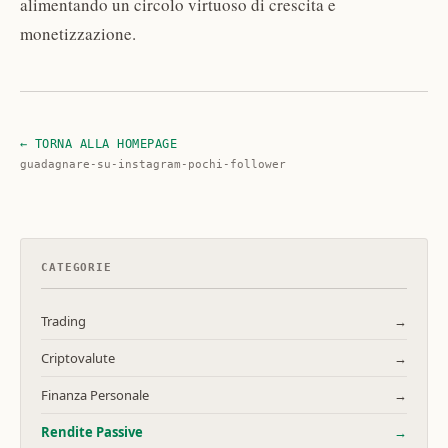
alimentando un circolo virtuoso di crescita e
monetizzazione.
← TORNA ALLA HOMEPAGE
guadagnare-su-instagram-pochi-follower
CATEGORIE
Trading
→
Criptovalute
→
Finanza Personale
→
Rendite Passive
→