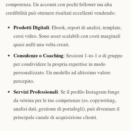
competenza. Un account con pochi follower ma alta
credibilità può ottenere risultati eccellenti vendendo:
Prodotti Digitali
: Ebook, report di analisi, template,
corsi video. Sono asset scalabili con costi marginali
quasi nulli una volta creati.
Consulenze o Coaching
: Sessioni 1-to-1 o di gruppo
per condividere la propria expertise in modo
personalizzato. Un modello ad altissimo valore
percepito.
Servizi Professionali
: Se il profilo Instagram funge
da vetrina per le tue competenze (es. copywriting,
analisi dati, gestione di portafogli), può diventare il
principale canale di acquisizione clienti.