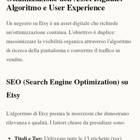
Algoritmo e User Experience
Un negozio su Etsy è un asset digitale che richiede
un'ottimizzazione continua. L'obiettivo è duplice:
massimizzare la visibilità organica attraverso l'algoritmo
di ricerca della piattaforma e convertire il traffico in
vendite.
SEO (Search Engine Optimization) su
Etsy
L'algoritmo di Etsy premia le inserzioni che dimostrano
rilevanza e qualità. I fattori chiave da presidiare sono:
Titoli e Tag:
Utilizzare tutte le 13 etichette (tag)