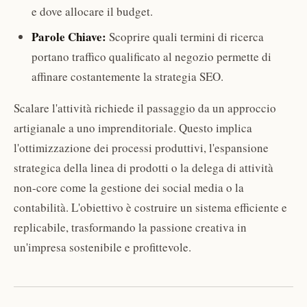
e dove allocare il budget.
Parole Chiave:
Scoprire quali termini di ricerca
portano traffico qualificato al negozio permette di
affinare costantemente la strategia SEO.
Scalare l'attività richiede il passaggio da un approccio
artigianale a uno imprenditoriale. Questo implica
l'ottimizzazione dei processi produttivi, l'espansione
strategica della linea di prodotti o la delega di attività
non-core come la gestione dei social media o la
contabilità. L'obiettivo è costruire un sistema efficiente e
replicabile, trasformando la passione creativa in
un'impresa sostenibile e profittevole.