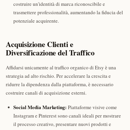
costruire un'identità di marca riconoscibile e
trasmettere professionalità, aumentando la fiducia del
potenziale acquirente.
Acquisizione Clienti e
Diversificazione del Traffico
Affidarsi unicamente al traffico organico di Etsy è una
strategia ad alto rischio. Per accelerare la crescita e
ridurre la dipendenza dalla piattaforma, è necessario
costruire canali di acquisizione esterni.
Social Media Marketing:
Piattaforme visive come
Instagram e Pinterest sono canali ideali per mostrare
il processo creativo, presentare nuovi prodotti e