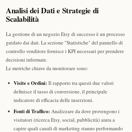
Analisi dei Dati e Strategie di
Scalabilità
La gestione di un negozio Etsy di successo è un processo
guidato dai dati. La sezione "Statistiche" del pannello di
controllo venditore fornisce i KPI necessari per prendere
decisioni informate.
Le metriche chiave da monitorare sono:
Visite e Ordini:
Il rapporto tra questi due valori
definisce il tasso di conversione, il principale
indicatore di efficacia delle inserzioni.
Fonti di Traffico:
Analizzare da dove provengono i
visitatori (ricerca Etsy, social, pubblicità) aiuta a
capire quali canali di marketing stanno performando