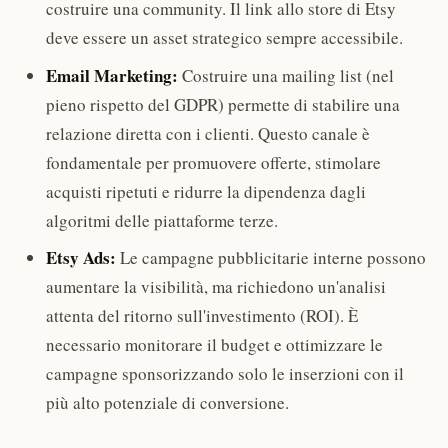
costruire una community. Il link allo store di Etsy
deve essere un asset strategico sempre accessibile.
Email Marketing:
Costruire una mailing list (nel
pieno rispetto del GDPR) permette di stabilire una
relazione diretta con i clienti. Questo canale è
fondamentale per promuovere offerte, stimolare
acquisti ripetuti e ridurre la dipendenza dagli
algoritmi delle piattaforme terze.
Etsy Ads:
Le campagne pubblicitarie interne possono
aumentare la visibilità, ma richiedono un'analisi
attenta del ritorno sull'investimento (ROI). È
necessario monitorare il budget e ottimizzare le
campagne sponsorizzando solo le inserzioni con il
più alto potenziale di conversione.