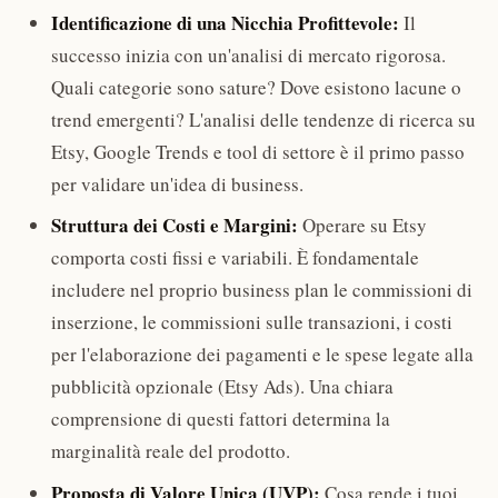
Identificazione di una Nicchia Profittevole:
Il
successo inizia con un'analisi di mercato rigorosa.
Quali categorie sono sature? Dove esistono lacune o
trend emergenti? L'analisi delle tendenze di ricerca su
Etsy, Google Trends e tool di settore è il primo passo
per validare un'idea di business.
Struttura dei Costi e Margini:
Operare su Etsy
comporta costi fissi e variabili. È fondamentale
includere nel proprio business plan le commissioni di
inserzione, le commissioni sulle transazioni, i costi
per l'elaborazione dei pagamenti e le spese legate alla
pubblicità opzionale (Etsy Ads). Una chiara
comprensione di questi fattori determina la
marginalità reale del prodotto.
Proposta di Valore Unica (UVP):
Cosa rende i tuoi