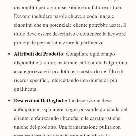
disponibili per ogni inserzione è un fattore critico.
Devono includere parole chiave a coda lunga e
sinonimi che un potenziale cliente potrebbe usare. Il
titolo deve essere descrittivo e contenere la keyword
principale per massimizzare la pertinenza.
Attributi del Prodotto:
Compilare ogni campo
disponibile (colore, materiale, stile) aiuta l'algoritmo
a categorizzare il prodotto e a mostrarlo nei filtri di
ricerca specifici, intercettando una domanda più
qualificata.
Descrizioni Dettagliate:
La descrizione deve
anticipare e rispondere a ogni possibile domanda del
cliente, enfatizzando i benefici e le caratteristiche
uniche del prodotto. Una formattazione pulita con
paragrafi brevi ed elenchi puntati migliora la