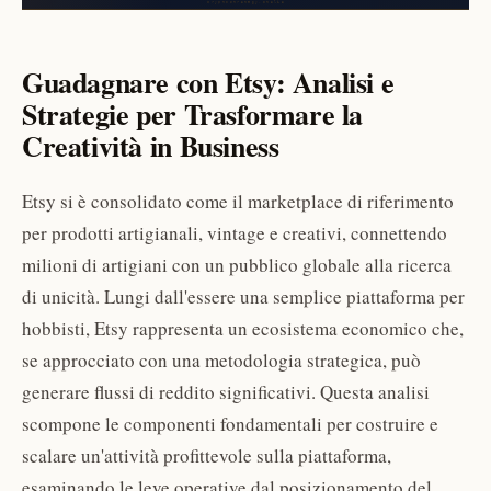
Guadagnare con Etsy: Analisi e
Strategie per Trasformare la
Creatività in Business
Etsy si è consolidato come il marketplace di riferimento
per prodotti artigianali, vintage e creativi, connettendo
milioni di artigiani con un pubblico globale alla ricerca
di unicità. Lungi dall'essere una semplice piattaforma per
hobbisti, Etsy rappresenta un ecosistema economico che,
se approcciato con una metodologia strategica, può
generare flussi di reddito significativi. Questa analisi
scompone le componenti fondamentali per costruire e
scalare un'attività profittevole sulla piattaforma,
esaminando le leve operative dal posizionamento del