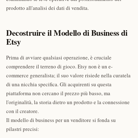
prodotto all'analisi dei dati di vendita.
Decostruire il Modello di Business di
Etsy
Prima di avviare qualsiasi operazione, è cruciale
comprendere il terreno di gioco. Etsy non è un e-
commerce generalista; il suo valore risiede nella curatela
di una nicchia specifica. Gli acquirenti su questa
piattaforma non cercano il prezzo più basso, ma
l'originalità, la storia dietro un prodotto e la connessione
con il creatore.
Il modello di business per un venditore si fonda su
pilastri precisi: