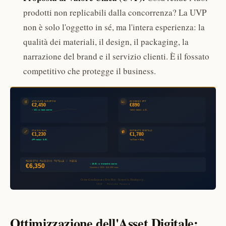
prodotti non replicabili dalla concorrenza? La UVP
non è solo l'oggetto in sé, ma l'intera esperienza: la
qualità dei materiali, il design, il packaging, la
narrazione del brand e il servizio clienti. È il fossato
competitivo che protegge il business.
Ottimizzazione dell'Asset Digitale: