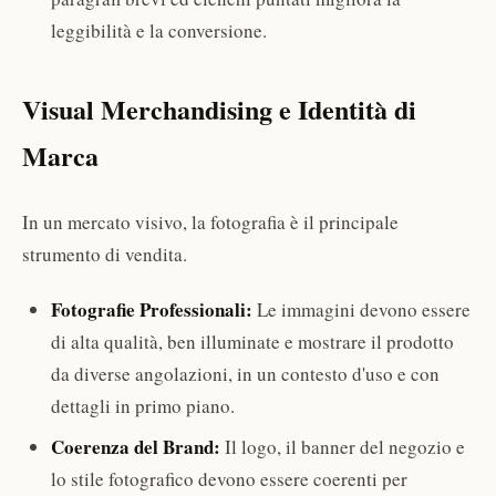
leggibilità e la conversione.
Visual Merchandising e Identità di
Marca
In un mercato visivo, la fotografia è il principale
strumento di vendita.
Fotografie Professionali:
Le immagini devono essere
di alta qualità, ben illuminate e mostrare il prodotto
da diverse angolazioni, in un contesto d'uso e con
dettagli in primo piano.
Coerenza del Brand:
Il logo, il banner del negozio e
lo stile fotografico devono essere coerenti per