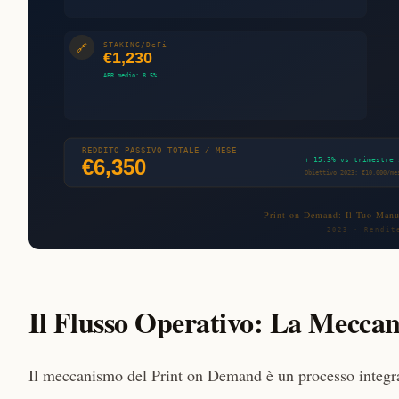
Il Flusso Operativo: La Meccan
Il meccanismo del Print on Demand è un processo integra