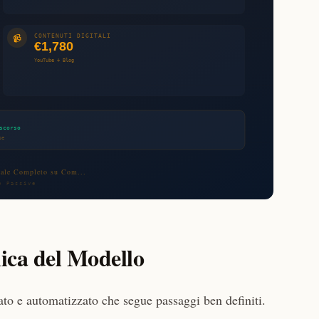
ica del Modello
to e automatizzato che segue passaggi ben definiti.