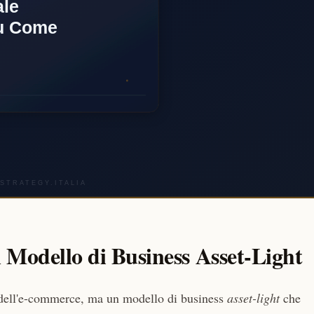
 Modello di Business Asset-Light
dell'e-commerce, ma un modello di business
asset-light
che