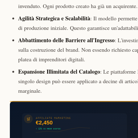
invenduto. Ogni prodotto creato ha già un acquirente.
Agilità Strategica e Scalabilità
: Il modello permette
di produzione iniziale. Questo garantisce un'adattabilit
Abbattimento delle Barriere all'Ingresso
: L'invest
sulla costruzione del brand. Non essendo richiesto cap
platea di imprenditori digitali.
Espansione Illimitata del Catalogo
: Le piattaforme
singolo design può essere applicato a decine di artico
marginale.