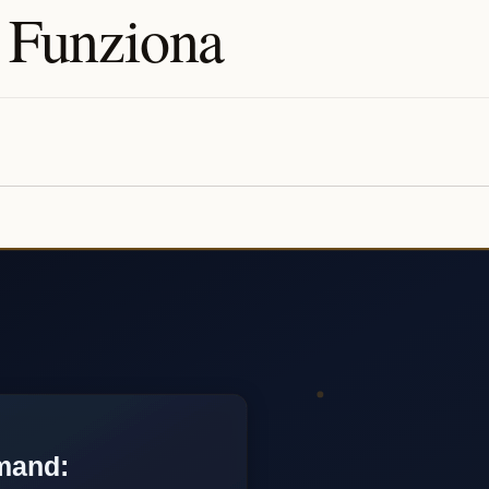
 Funziona