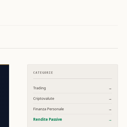
CATEGORIE
Trading
→
Criptovalute
→
Finanza Personale
→
Rendite Passive
→