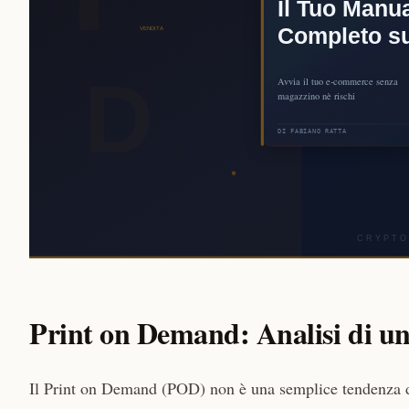
Print on Demand: Analisi di un
Il Print on Demand (POD) non è una semplice tendenza 