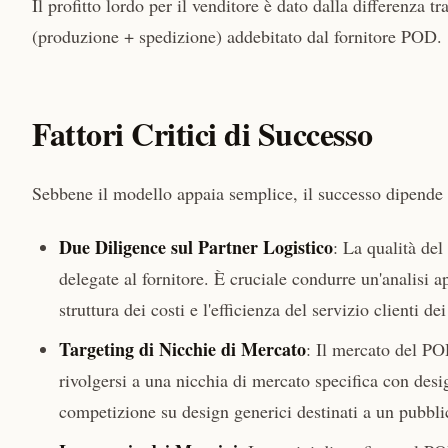
Il profitto lordo per il venditore è dato dalla differenza tr
(produzione + spedizione) addebitato dal fornitore POD.
Fattori Critici di Successo
Sebbene il modello appaia semplice, il successo dipende d
Due Diligence sul Partner Logistico
: La qualità del
delegate al fornitore. È cruciale condurre un'analisi 
struttura dei costi e l'efficienza del servizio clienti de
Targeting di Nicchie di Mercato
: Il mercato del PO
rivolgersi a una nicchia di mercato specifica con desi
competizione su design generici destinati a un pubbli