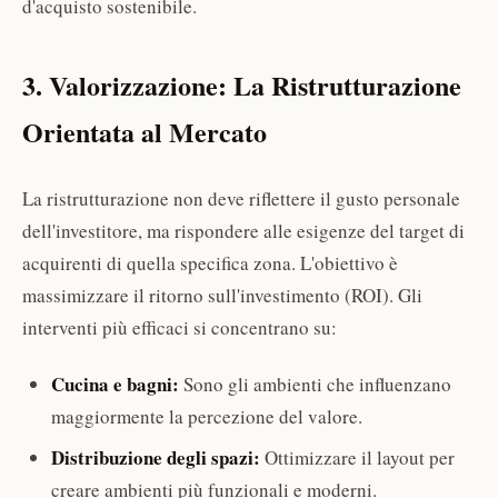
d'acquisto sostenibile.
3. Valorizzazione: La Ristrutturazione
Orientata al Mercato
La ristrutturazione non deve riflettere il gusto personale
dell'investitore, ma rispondere alle esigenze del target di
acquirenti di quella specifica zona. L'obiettivo è
massimizzare il ritorno sull'investimento (ROI). Gli
interventi più efficaci si concentrano su:
Cucina e bagni:
Sono gli ambienti che influenzano
maggiormente la percezione del valore.
Distribuzione degli spazi:
Ottimizzare il layout per
creare ambienti più funzionali e moderni.