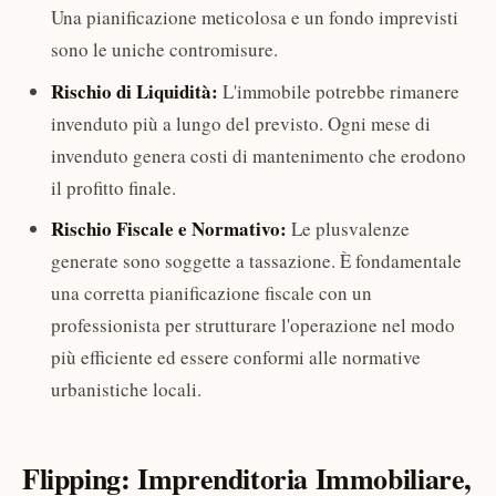
Una pianificazione meticolosa e un fondo imprevisti
sono le uniche contromisure.
Rischio di Liquidità:
L'immobile potrebbe rimanere
invenduto più a lungo del previsto. Ogni mese di
invenduto genera costi di mantenimento che erodono
il profitto finale.
Rischio Fiscale e Normativo:
Le plusvalenze
generate sono soggette a tassazione. È fondamentale
una corretta pianificazione fiscale con un
professionista per strutturare l'operazione nel modo
più efficiente ed essere conformi alle normative
urbanistiche locali.
Flipping: Imprenditoria Immobiliare,