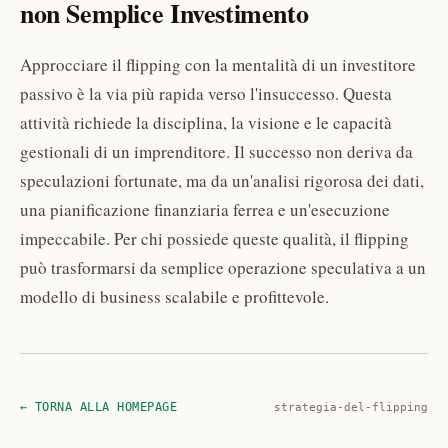
non Semplice Investimento
Approcciare il flipping con la mentalità di un investitore
passivo è la via più rapida verso l'insuccesso. Questa
attività richiede la disciplina, la visione e le capacità
gestionali di un imprenditore. Il successo non deriva da
speculazioni fortunate, ma da un'analisi rigorosa dei dati,
una pianificazione finanziaria ferrea e un'esecuzione
impeccabile. Per chi possiede queste qualità, il flipping
può trasformarsi da semplice operazione speculativa a un
modello di business scalabile e profittevole.
← TORNA ALLA HOMEPAGE
strategia-del-flipping