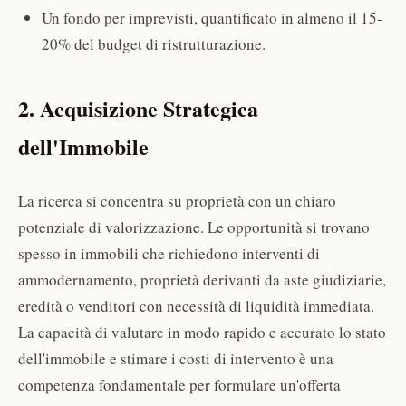
Un fondo per imprevisti, quantificato in almeno il 15-
20% del budget di ristrutturazione.
2. Acquisizione Strategica
dell'Immobile
La ricerca si concentra su proprietà con un chiaro
potenziale di valorizzazione. Le opportunità si trovano
spesso in immobili che richiedono interventi di
ammodernamento, proprietà derivanti da aste giudiziarie,
eredità o venditori con necessità di liquidità immediata.
La capacità di valutare in modo rapido e accurato lo stato
dell'immobile e stimare i costi di intervento è una
competenza fondamentale per formulare un'offerta