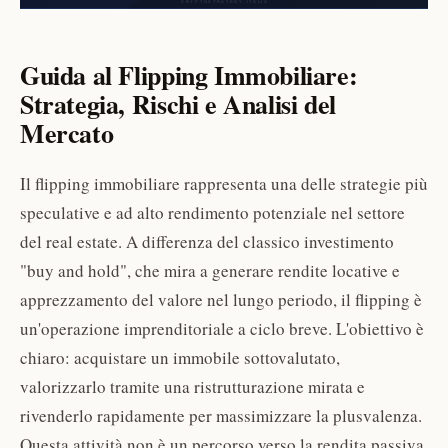
Guida al Flipping Immobiliare:
Strategia, Rischi e Analisi del
Mercato
Il flipping immobiliare rappresenta una delle strategie più
speculative e ad alto rendimento potenziale nel settore
del real estate. A differenza del classico investimento
"buy and hold", che mira a generare rendite locative e
apprezzamento del valore nel lungo periodo, il flipping è
un'operazione imprenditoriale a ciclo breve. L'obiettivo è
chiaro: acquistare un immobile sottovalutato,
valorizzarlo tramite una ristrutturazione mirata e
rivenderlo rapidamente per massimizzare la plusvalenza.
Questa attività non è un percorso verso la rendita passiva,