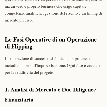
ma un vero e proprio business che esige capitale,
competenze analitiche, gestione del rischio e un timing di
mercato preciso.
Le Fasi Operative di un'Operazione
di Flipping
Un'operazione di successo si fonda su un processo
metodico, non sull'improvvisazione. Ogni fase è cruciale
per la redditività del progetto.
1. Analisi di Mercato e Due Diligence
Finanziaria