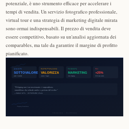
potenziale, è uno strumento efficace per accelerare i
tempi di vendita. Un servizio fotografico professionale,
virtual tour e una strategia di marketing digitale mirata
sono ormai indispensabili. Il prezzo di vendita deve
essere competitivo, basato su un'analisi aggiornata dei
comparables, ma tale da garantire il margine di profitto
pianificato.