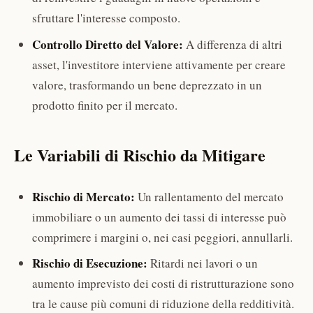
sfruttare l'interesse composto.
Controllo Diretto del Valore:
A differenza di altri
asset, l'investitore interviene attivamente per creare
valore, trasformando un bene deprezzato in un
prodotto finito per il mercato.
Le Variabili di Rischio da Mitigare
Rischio di Mercato:
Un rallentamento del mercato
immobiliare o un aumento dei tassi di interesse può
comprimere i margini o, nei casi peggiori, annullarli.
Rischio di Esecuzione:
Ritardi nei lavori o un
aumento imprevisto dei costi di ristrutturazione sono
tra le cause più comuni di riduzione della redditività.