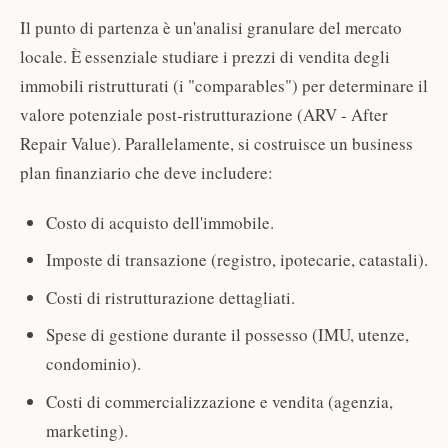
Il punto di partenza è un'analisi granulare del mercato
locale. È essenziale studiare i prezzi di vendita degli
immobili ristrutturati (i "comparables") per determinare il
valore potenziale post-ristrutturazione (ARV - After
Repair Value). Parallelamente, si costruisce un business
plan finanziario che deve includere:
Costo di acquisto dell'immobile.
Imposte di transazione (registro, ipotecarie, catastali).
Costi di ristrutturazione dettagliati.
Spese di gestione durante il possesso (IMU, utenze,
condominio).
Costi di commercializzazione e vendita (agenzia,
marketing).