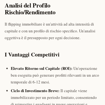
Analisi del Profilo
Rischio/Rendimento
Il flipping immobiliare è un'attività ad alta intensità di
capitale e con un profilo di rischio specifico. Un'analisi
oggettiva è il presupposto per ogni decisione.
I Vantaggi Competitivi
Elevato Ritorno sul Capitale (ROI):
Un'operazione
ben eseguita può generare profitti rilevanti in un arco
temporale di 6-12 mesi.
Ciclo di Investimento Breve:
Il capitale viene
immobilizzato per un periodo limitato, consentendo
di reinvestire i guadagni in nuove operazioni e