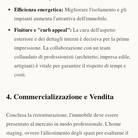
Efficienza energetica:
Migliorare l'isolamento e gli
impianti aumenta l'attrattiva dell'immobile.
Finiture e "curb appeal":
La cura dell'aspetto
esteriore e dei dettagli interni è decisiva per la prima
impressione. La collaborazione con un team
collaudato di professionisti (architetto, impresa edile,
artigiani) è vitale per garantire il rispetto di tempi e
costi.
4. Commercializzazione e Vendita
Conclusa la ristrutturazione, l'immobile deve essere
presentato al mercato in modo professionale. L'home
staging, ovvero l'allestimento degli spazi per esaltarne il