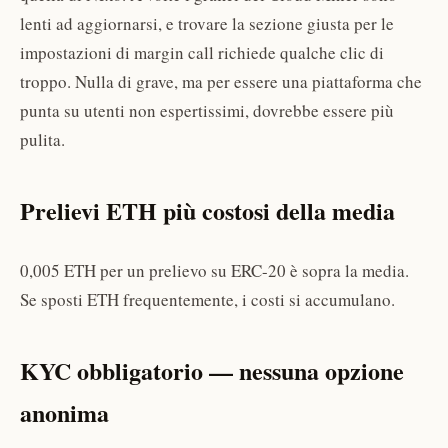
lenti ad aggiornarsi, e trovare la sezione giusta per le
impostazioni di margin call richiede qualche clic di
troppo. Nulla di grave, ma per essere una piattaforma che
punta su utenti non espertissimi, dovrebbe essere più
pulita.
Prelievi ETH più costosi della media
0,005 ETH per un prelievo su ERC-20 è sopra la media.
Se sposti ETH frequentemente, i costi si accumulano.
KYC obbligatorio — nessuna opzione
anonima