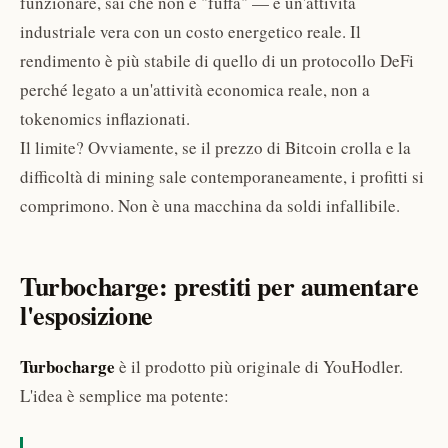
funzionare, sai che non è "fuffa" — è un'attività
industriale vera con un costo energetico reale. Il
rendimento è più stabile di quello di un protocollo DeFi
perché legato a un'attività economica reale, non a
tokenomics inflazionati.
Il limite? Ovviamente, se il prezzo di Bitcoin crolla e la
difficoltà di mining sale contemporaneamente, i profitti si
comprimono. Non è una macchina da soldi infallibile.
Turbocharge: prestiti per aumentare
l'esposizione
Turbocharge
è il prodotto più originale di YouHodler.
L'idea è semplice ma potente: