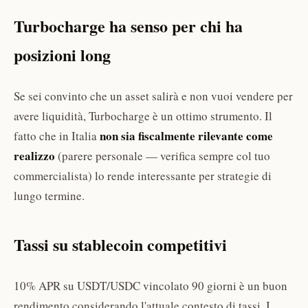
Turbocharge ha senso per chi ha
posizioni long
Se sei convinto che un asset salirà e non vuoi vendere per
avere liquidità, Turbocharge è un ottimo strumento. Il
non sia fiscalmente rilevante come
fatto che in Italia
realizzo
(parere personale — verifica sempre col tuo
commercialista) lo rende interessante per strategie di
lungo termine.
Tassi su stablecoin competitivi
10% APR su USDT/USDC vincolato 90 giorni è un buon
rendimento considerando l'attuale contesto di tassi. I