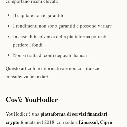
comportano rischi elevati:
Il capitale non è garantito
I rendimenti non sono garantiti e possono variare
In caso di insolvenza della piattaforma potresti
perdere i fondi
Non si tratta di conti deposito bancari
Questo articolo è informativo e non costituisce
consulenza finanziaria.
Cos'è YouHodler
piattaforma di servizi finanziari
YouHodler è una
crypto
Limassol, Cipro
fondata nel 2018, con sede a