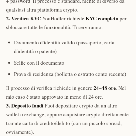
+ password. Il processo è standard, niente di diverso da
qualsiasi altra piattaforma crypto.
2. Verifica KYC
KYC completo
YouHodler richiede
per
sbloccare tutte le funzionalità. Ti serviranno:
Documento d'identità valido (passaporto, carta
d'identità o patente)
Selfie con il documento
Prova di residenza (bolletta o estratto conto recente)
24–48 ore
Il processo di verifica richiede in genere
. Nel
mio caso è stato approvato in meno di 24 ore.
3. Deposito fondi
Puoi depositare crypto da un altro
wallet o exchange, oppure acquistare crypto direttamente
tramite carta di credito/debito (con un piccolo spread,
ovviamente).