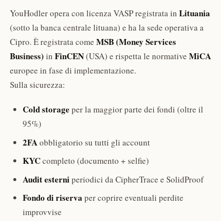
Lituania
YouHodler opera con licenza VASP registrata in
(sotto la banca centrale lituana) e ha la sede operativa a
MSB (Money Services
Cipro. È registrata come
Business)
FinCEN
MiCA
in
(USA) e rispetta le normative
europee in fase di implementazione.
Sulla sicurezza:
Cold storage
per la maggior parte dei fondi (oltre il
95%)
2FA
obbligatorio su tutti gli account
KYC
completo (documento + selfie)
Audit esterni
periodici da CipherTrace e SolidProof
Fondo di riserva
per coprire eventuali perdite
improvvise