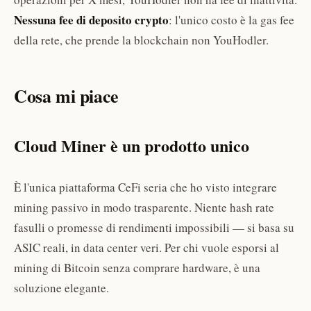
Nessuna fee di deposito crypto
: l'unico costo è la gas fee
della rete, che prende la blockchain non YouHodler.
Cosa mi piace
Cloud Miner è un prodotto unico
È l'unica piattaforma CeFi seria che ho visto integrare
mining passivo in modo trasparente. Niente hash rate
fasulli o promesse di rendimenti impossibili — si basa su
ASIC reali, in data center veri. Per chi vuole esporsi al
mining di Bitcoin senza comprare hardware, è una
soluzione elegante.