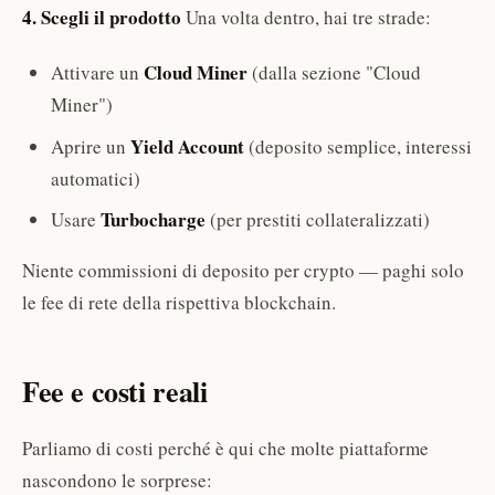
4. Scegli il prodotto
Una volta dentro, hai tre strade:
Cloud Miner
Attivare un
(dalla sezione "Cloud
Miner")
Yield Account
Aprire un
(deposito semplice, interessi
automatici)
Turbocharge
Usare
(per prestiti collateralizzati)
Niente commissioni di deposito per crypto — paghi solo
le fee di rete della rispettiva blockchain.
Fee e costi reali
Parliamo di costi perché è qui che molte piattaforme
nascondono le sorprese: