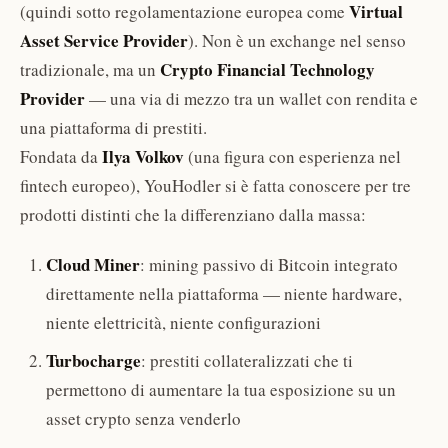
Virtual
(quindi sotto regolamentazione europea come
Asset Service Provider
). Non è un exchange nel senso
Crypto Financial Technology
tradizionale, ma un
Provider
— una via di mezzo tra un wallet con rendita e
una piattaforma di prestiti.
Ilya Volkov
Fondata da
(una figura con esperienza nel
fintech europeo), YouHodler si è fatta conoscere per tre
prodotti distinti che la differenziano dalla massa:
Cloud Miner
: mining passivo di Bitcoin integrato
direttamente nella piattaforma — niente hardware,
niente elettricità, niente configurazioni
Turbocharge
: prestiti collateralizzati che ti
permettono di aumentare la tua esposizione su un
asset crypto senza venderlo