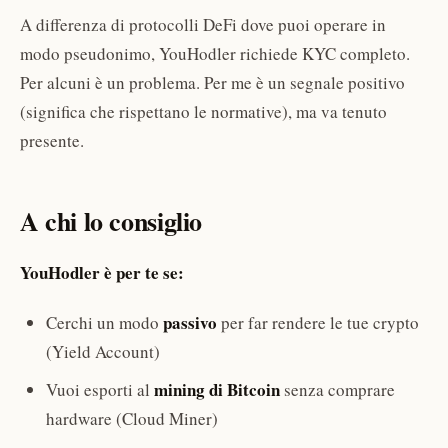
A differenza di protocolli DeFi dove puoi operare in
modo pseudonimo, YouHodler richiede KYC completo.
Per alcuni è un problema. Per me è un segnale positivo
(significa che rispettano le normative), ma va tenuto
presente.
A chi lo consiglio
YouHodler è per te se:
passivo
Cerchi un modo
per far rendere le tue crypto
(Yield Account)
mining di Bitcoin
Vuoi esporti al
senza comprare
hardware (Cloud Miner)