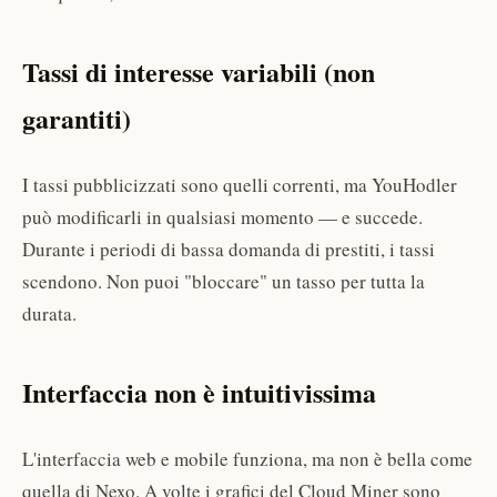
Tassi di interesse variabili (non
garantiti)
I tassi pubblicizzati sono quelli correnti, ma YouHodler
può modificarli in qualsiasi momento — e succede.
Durante i periodi di bassa domanda di prestiti, i tassi
scendono. Non puoi "bloccare" un tasso per tutta la
durata.
Interfaccia non è intuitivissima
L'interfaccia web e mobile funziona, ma non è bella come
quella di Nexo. A volte i grafici del Cloud Miner sono