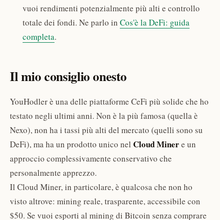
vuoi rendimenti potenzialmente più alti e controllo
totale dei fondi. Ne parlo in
Cos'è la DeFi: guida
completa
.
Il mio consiglio onesto
YouHodler è una delle piattaforme CeFi più solide che ho
testato negli ultimi anni. Non è la più famosa (quella è
Nexo), non ha i tassi più alti del mercato (quelli sono su
Cloud Miner
DeFi), ma ha un prodotto unico nel
e un
approccio complessivamente conservativo che
personalmente apprezzo.
Il Cloud Miner, in particolare, è qualcosa che non ho
visto altrove: mining reale, trasparente, accessibile con
$50. Se vuoi esporti al mining di Bitcoin senza comprare