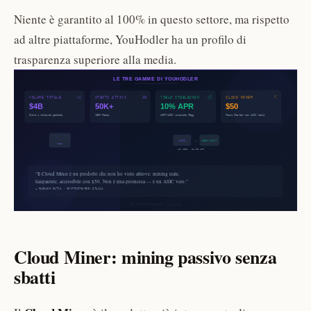
Niente è garantito al 100% in questo settore, ma rispetto
ad altre piattaforme, YouHodler ha un profilo di
trasparenza superiore alla media.
Cloud Miner: mining passivo senza
sbatti