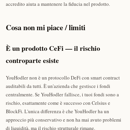
accredito aiuta a mantenere la fiducia nel prodotto.
Cosa non mi piace / limiti
È un prodotto CeFi — il rischio
controparte esiste
YouHodler non è un protocollo DeFi con smart contract
auditabili da tutti. È un'azienda che gestisce i fondi
centralmente. Se YouHodler fallisce, i tuoi fondi sono a
rischio, esattamente come è successo con Celsius e
BlockFi. L'unica differenza è che YouHodler ha un
approccio più conservativo e non ha mai avuto problemi
di liquidità, ma il rischio strutturale rimane.