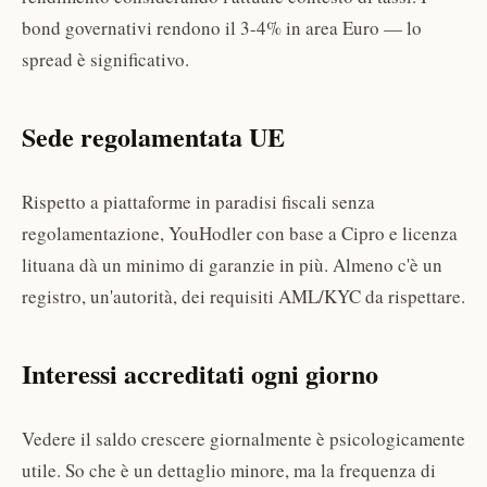
bond governativi rendono il 3-4% in area Euro — lo
spread è significativo.
Sede regolamentata UE
Rispetto a piattaforme in paradisi fiscali senza
regolamentazione, YouHodler con base a Cipro e licenza
lituana dà un minimo di garanzie in più. Almeno c'è un
registro, un'autorità, dei requisiti AML/KYC da rispettare.
Interessi accreditati ogni giorno
Vedere il saldo crescere giornalmente è psicologicamente
utile. So che è un dettaglio minore, ma la frequenza di