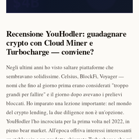
Recensione YouHodler: guadagnare
crypto con Cloud Miner e
Turbocharge — conviene?
Negli ultimi anni ho visto saltare piattaforme che
sembravano solidissime. Celsius, BlockFi, Voyager —
nomi che fino al giorno prima erano considerati "troppo
grandi per fallire" e il giorno dopo avevano i prelievi
bloccati. Ho imparato una lezione importante: nel mondo
del crypto lending, la due diligence non è un'opzione.
YouHodler l'ho incrociata per la prima volta nel 2022, in
pieno bear market. All'epoca offriva interessi interessanti