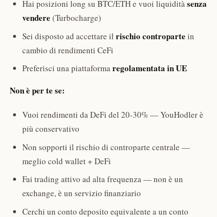
senza
Hai posizioni long su BTC/ETH e vuoi liquidità
vendere
(Turbocharge)
rischio controparte
Sei disposto ad accettare il
in
cambio di rendimenti CeFi
regolamentata in UE
Preferisci una piattaforma
Non è per te se:
Vuoi rendimenti da DeFi del 20-30% — YouHodler è
più conservativo
Non sopporti il rischio di controparte centrale —
meglio cold wallet + DeFi
Fai trading attivo ad alta frequenza — non è un
exchange, è un servizio finanziario
Cerchi un conto deposito equivalente a un conto