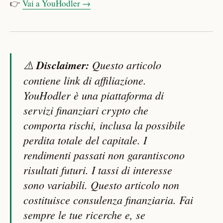
👉
Vai a YouHodler →
⚠️
Disclaimer:
Questo articolo
contiene link di affiliazione.
YouHodler è una piattaforma di
servizi finanziari crypto che
comporta rischi, inclusa la possibile
perdita totale del capitale. I
rendimenti passati non garantiscono
risultati futuri. I tassi di interesse
sono variabili. Questo articolo non
costituisce consulenza finanziaria. Fai
sempre le tue ricerche e, se