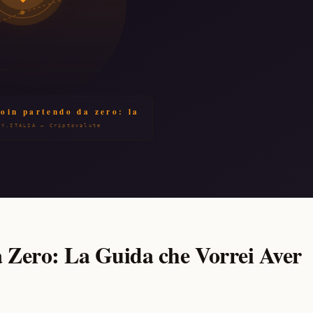
da Zero: La Guida che Vorrei Aver