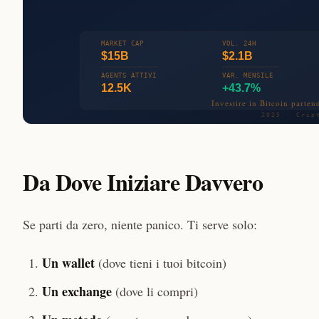
Da Dove Iniziare Davvero
Se parti da zero, niente panico. Ti serve solo:
Un wallet
(dove tieni i tuoi bitcoin)
Un exchange
(dove li compri)