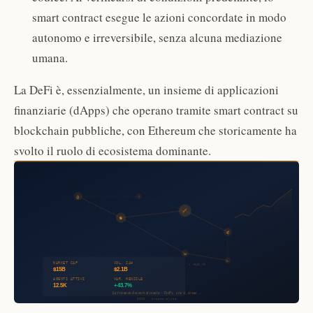
smart contract esegue le azioni concordate in modo
autonomo e irreversibile, senza alcuna mediazione
umana.
La DeFi è, essenzialmente, un insieme di applicazioni
finanziarie (dApps) che operano tramite smart contract su
blockchain pubbliche, con Ethereum che storicamente ha
svolto il ruolo di ecosistema dominante.