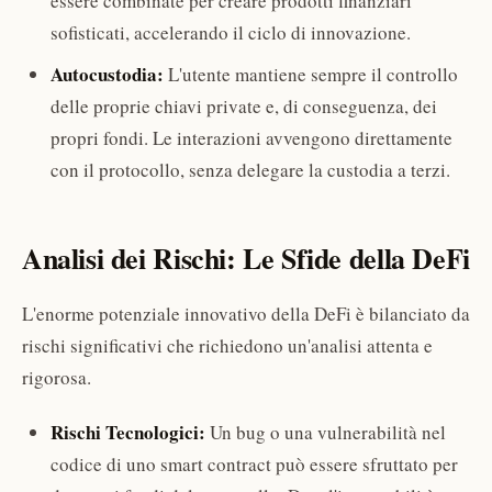
essere combinate per creare prodotti finanziari
sofisticati, accelerando il ciclo di innovazione.
Autocustodia:
L'utente mantiene sempre il controllo
delle proprie chiavi private e, di conseguenza, dei
propri fondi. Le interazioni avvengono direttamente
con il protocollo, senza delegare la custodia a terzi.
Analisi dei Rischi: Le Sfide della DeFi
L'enorme potenziale innovativo della DeFi è bilanciato da
rischi significativi che richiedono un'analisi attenta e
rigorosa.
Rischi Tecnologici:
Un bug o una vulnerabilità nel
codice di uno smart contract può essere sfruttato per