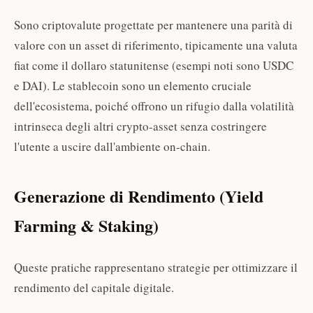
Sono criptovalute progettate per mantenere una parità di
valore con un asset di riferimento, tipicamente una valuta
fiat come il dollaro statunitense (esempi noti sono USDC
e DAI). Le stablecoin sono un elemento cruciale
dell'ecosistema, poiché offrono un rifugio dalla volatilità
intrinseca degli altri crypto-asset senza costringere
l'utente a uscire dall'ambiente on-chain.
Generazione di Rendimento (Yield
Farming & Staking)
Queste pratiche rappresentano strategie per ottimizzare il
rendimento del capitale digitale.