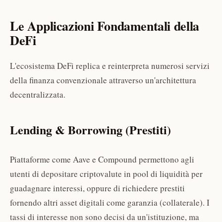
Le Applicazioni Fondamentali della
DeFi
L'ecosistema DeFi replica e reinterpreta numerosi servizi
della finanza convenzionale attraverso un'architettura
decentralizzata.
Lending & Borrowing (Prestiti)
Piattaforme come Aave e Compound permettono agli
utenti di depositare criptovalute in pool di liquidità per
guadagnare interessi, oppure di richiedere prestiti
fornendo altri asset digitali come garanzia (collaterale). I
tassi di interesse non sono decisi da un'istituzione, ma