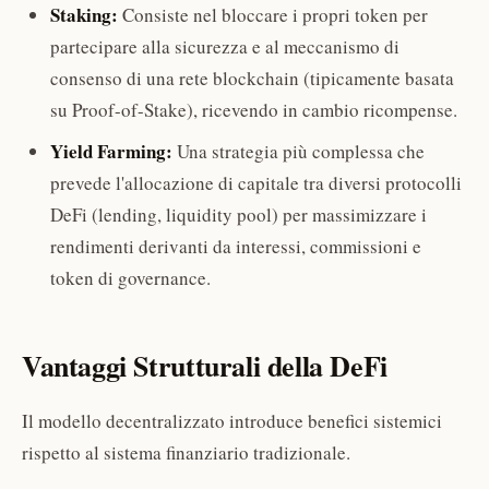
Staking:
Consiste nel bloccare i propri token per
partecipare alla sicurezza e al meccanismo di
consenso di una rete blockchain (tipicamente basata
su Proof-of-Stake), ricevendo in cambio ricompense.
Yield Farming:
Una strategia più complessa che
prevede l'allocazione di capitale tra diversi protocolli
DeFi (lending, liquidity pool) per massimizzare i
rendimenti derivanti da interessi, commissioni e
token di governance.
Vantaggi Strutturali della DeFi
Il modello decentralizzato introduce benefici sistemici
rispetto al sistema finanziario tradizionale.