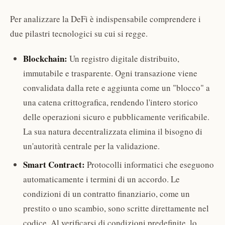
Per analizzare la DeFi è indispensabile comprendere i
due pilastri tecnologici su cui si regge.
Blockchain:
Un registro digitale distribuito,
immutabile e trasparente. Ogni transazione viene
convalidata dalla rete e aggiunta come un "blocco" a
una catena crittografica, rendendo l'intero storico
delle operazioni sicuro e pubblicamente verificabile.
La sua natura decentralizzata elimina il bisogno di
un'autorità centrale per la validazione.
Smart Contract:
Protocolli informatici che eseguono
automaticamente i termini di un accordo. Le
condizioni di un contratto finanziario, come un
prestito o uno scambio, sono scritte direttamente nel
codice. Al verificarsi di condizioni predefinite, lo