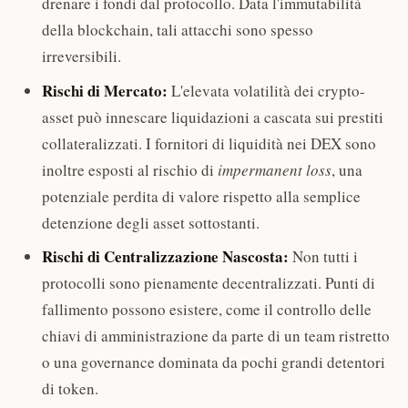
drenare i fondi dal protocollo. Data l'immutabilità
della blockchain, tali attacchi sono spesso
irreversibili.
Rischi di Mercato:
L'elevata volatilità dei crypto-
asset può innescare liquidazioni a cascata sui prestiti
collateralizzati. I fornitori di liquidità nei DEX sono
inoltre esposti al rischio di
impermanent loss
, una
potenziale perdita di valore rispetto alla semplice
detenzione degli asset sottostanti.
Rischi di Centralizzazione Nascosta:
Non tutti i
protocolli sono pienamente decentralizzati. Punti di
fallimento possono esistere, come il controllo delle
chiavi di amministrazione da parte di un team ristretto
o una governance dominata da pochi grandi detentori
di token.