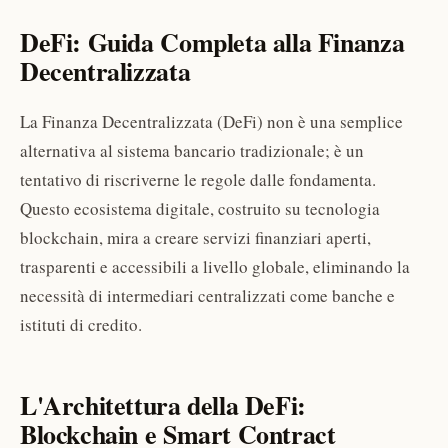
DeFi: Guida Completa alla Finanza
Decentralizzata
La Finanza Decentralizzata (DeFi) non è una semplice
alternativa al sistema bancario tradizionale; è un
tentativo di riscriverne le regole dalle fondamenta.
Questo ecosistema digitale, costruito su tecnologia
blockchain, mira a creare servizi finanziari aperti,
trasparenti e accessibili a livello globale, eliminando la
necessità di intermediari centralizzati come banche e
istituti di credito.
L'Architettura della DeFi:
Blockchain e Smart Contract