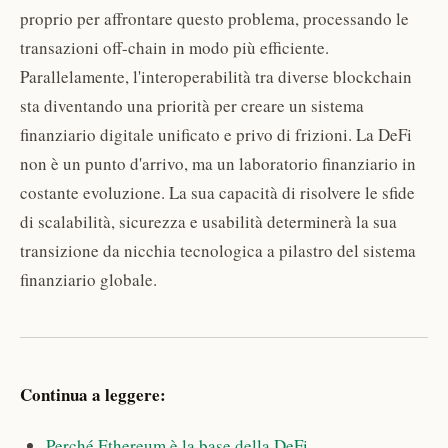
proprio per affrontare questo problema, processando le
transazioni off-chain in modo più efficiente.
Parallelamente, l'interoperabilità tra diverse blockchain
sta diventando una priorità per creare un sistema
finanziario digitale unificato e privo di frizioni. La DeFi
non è un punto d'arrivo, ma un laboratorio finanziario in
costante evoluzione. La sua capacità di risolvere le sfide
di scalabilità, sicurezza e usabilità determinerà la sua
transizione da nicchia tecnologica a pilastro del sistema
finanziario globale.
Continua a leggere:
Perché Ethereum è la base della DeFi