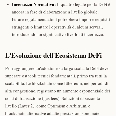
Incertezza Normativa:
Il quadro legale per la DeFi è
ancora in fase di elaborazione a livello globale.
Future regolamentazioni potrebbero imporre requisiti
stringenti o limitare l'operatività di alcuni servizi,
introducendo un significativo livello di incertezza.
L'Evoluzione dell'Ecosistema DeFi
Per raggiungere un'adozione su larga scala, la DeFi deve
superare ostacoli tecnici fondamentali, primo tra tutti la
scalabilità. Le blockchain come Ethereum, nei periodi di
alta congestione, registrano un aumento esponenziale dei
costi di transazione (gas fees). Soluzioni di secondo
livello (Layer 2), come Optimism e Arbitrum, e
blockchain alternative ad alte prestazioni sono nate