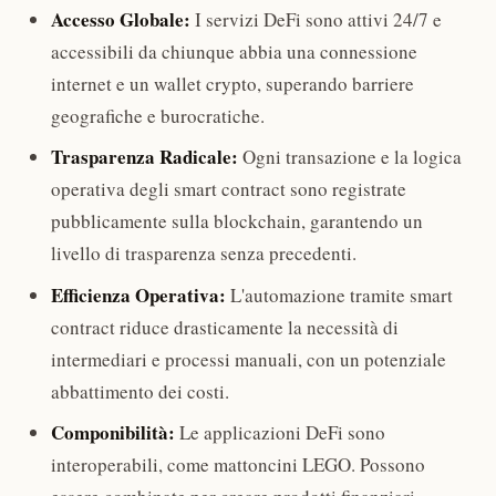
Accesso Globale:
I servizi DeFi sono attivi 24/7 e
accessibili da chiunque abbia una connessione
internet e un wallet crypto, superando barriere
geografiche e burocratiche.
Trasparenza Radicale:
Ogni transazione e la logica
operativa degli smart contract sono registrate
pubblicamente sulla blockchain, garantendo un
livello di trasparenza senza precedenti.
Efficienza Operativa:
L'automazione tramite smart
contract riduce drasticamente la necessità di
intermediari e processi manuali, con un potenziale
abbattimento dei costi.
Componibilità:
Le applicazioni DeFi sono
interoperabili, come mattoncini LEGO. Possono