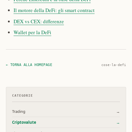
Il motore della DeFi: gli smart contract
DEX vs CEX: differenze
Wallet per la DeFi
← TORNA ALLA HOMEPAGE
cose-la-defi
CATEGORIE
Trading
→
Criptovalute
→