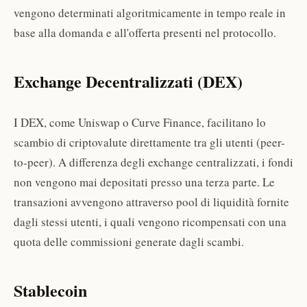
vengono determinati algoritmicamente in tempo reale in
base alla domanda e all'offerta presenti nel protocollo.
Exchange Decentralizzati (DEX)
I DEX, come Uniswap o Curve Finance, facilitano lo
scambio di criptovalute direttamente tra gli utenti (peer-
to-peer). A differenza degli exchange centralizzati, i fondi
non vengono mai depositati presso una terza parte. Le
transazioni avvengono attraverso pool di liquidità fornite
dagli stessi utenti, i quali vengono ricompensati con una
quota delle commissioni generate dagli scambi.
Stablecoin