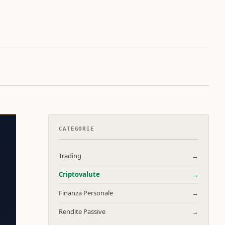
CATEGORIE
Trading
→
Criptovalute
→
Finanza Personale
→
Rendite Passive
→