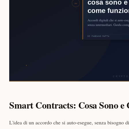
Smart Contracts: Cosa Sono e
L'idea di un accordo che si auto-esegue, senza bisogno di