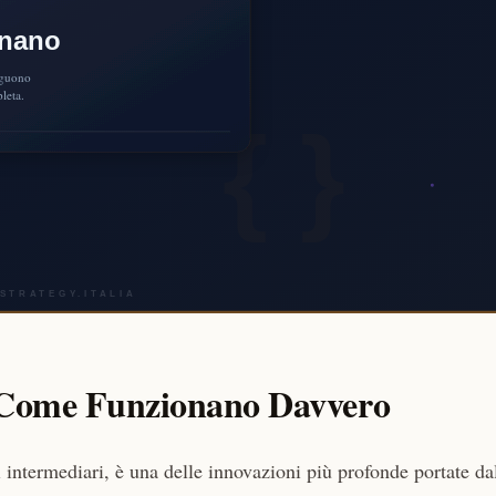
 Come Funzionano Davvero
 intermediari, è una delle innovazioni più profonde portate da