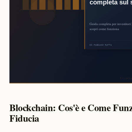
Blockchain: Cos'è e Come Funzi
Fiducia