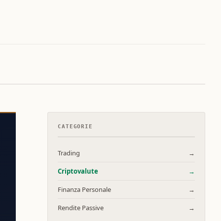
CATEGORIE
Trading
→
Criptovalute
→
Finanza Personale
→
Rendite Passive
→