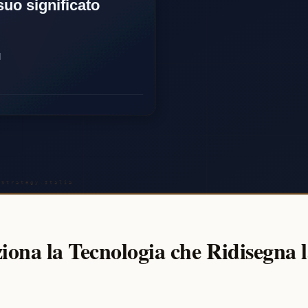
ona la Tecnologia che Ridisegna 