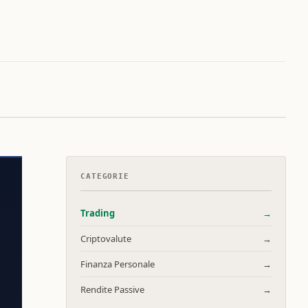
CATEGORIE
Trading
→
Criptovalute
→
Finanza Personale
→
Rendite Passive
→