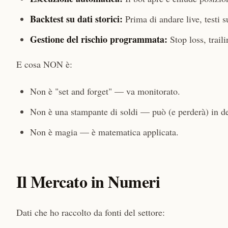
Backtest su dati storici:
Prima di andare live, testi s
Gestione del rischio programmata:
Stop loss, trail
E cosa NON è:
Non è "set and forget" — va monitorato.
Non è una stampante di soldi — può (e perderà) in de
Non è magia — è matematica applicata.
Il Mercato in Numeri
Dati che ho raccolto da fonti del settore: