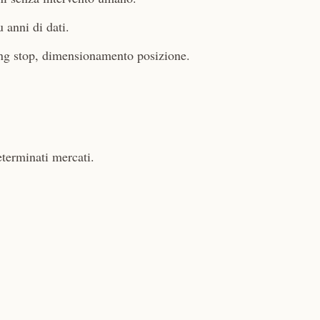
u anni di dati.
ing stop, dimensionamento posizione.
terminati mercati.