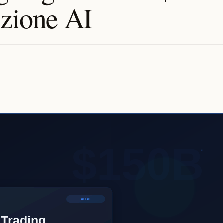
uzione AI