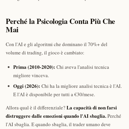
Perché la Psicologia Conta Più Che
Mai
Con l'AI e gli algoritmi che dominano il 70%+ del
volume di trading, il gioco è cambiato:
Prima (2010-2020):
Chi aveva l'analisi tecnica
migliore vinceva.
Oggi (2026):
Chi ha la migliore analisi tecnica è l'AI.
E l'AI è disponibile per tutti a €30/mese.
La capacità di non farsi
Allora qual è il differenziale?
distruggere dalle emozioni quando l'AI sbaglia.
Perché
l'AI sbaglia. E quando sbaglia, il trader umano deve