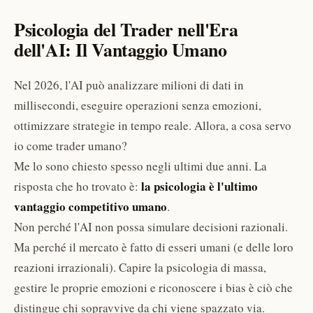
Psicologia del Trader nell'Era
dell'AI: Il Vantaggio Umano
Nel 2026, l'AI può analizzare milioni di dati in
millisecondi, eseguire operazioni senza emozioni,
ottimizzare strategie in tempo reale. Allora, a cosa servo
io come trader umano?
Me lo sono chiesto spesso negli ultimi due anni. La
la psicologia è l'ultimo
risposta che ho trovato è:
vantaggio competitivo umano
.
Non perché l'AI non possa simulare decisioni razionali.
Ma perché il mercato è fatto di esseri umani (e delle loro
reazioni irrazionali). Capire la psicologia di massa,
gestire le proprie emozioni e riconoscere i bias è ciò che
distingue chi sopravvive da chi viene spazzato via.