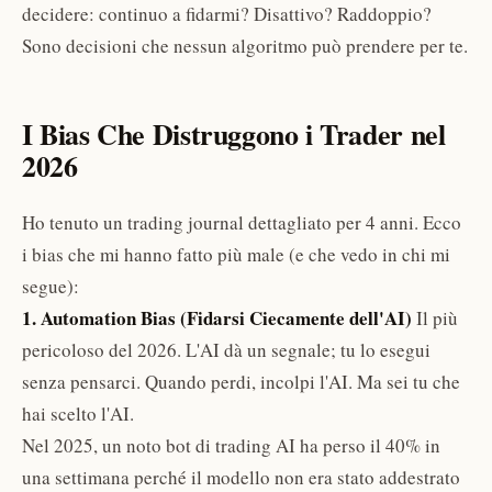
decidere: continuo a fidarmi? Disattivo? Raddoppio?
Sono decisioni che nessun algoritmo può prendere per te.
I Bias Che Distruggono i Trader nel
2026
Ho tenuto un trading journal dettagliato per 4 anni. Ecco
i bias che mi hanno fatto più male (e che vedo in chi mi
segue):
1. Automation Bias (Fidarsi Ciecamente dell'AI)
Il più
pericoloso del 2026. L'AI dà un segnale; tu lo esegui
senza pensarci. Quando perdi, incolpi l'AI. Ma sei tu che
hai scelto l'AI.
Nel 2025, un noto bot di trading AI ha perso il 40% in
una settimana perché il modello non era stato addestrato