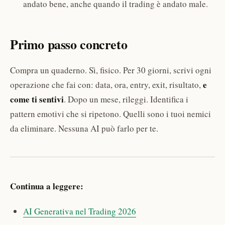
andato bene, anche quando il trading è andato male.
Primo passo concreto
Compra un quaderno. Sì, fisico. Per 30 giorni, scrivi ogni
e
operazione che fai con: data, ora, entry, exit, risultato,
come ti sentivi
. Dopo un mese, rileggi. Identifica i
pattern emotivi che si ripetono. Quelli sono i tuoi nemici
da eliminare. Nessuna AI può farlo per te.
Continua a leggere:
AI Generativa nel Trading 2026