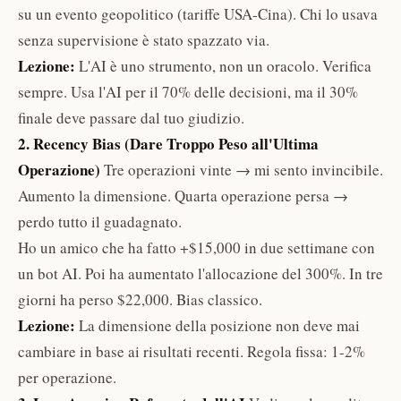
su un evento geopolitico (tariffe USA-Cina). Chi lo usava
senza supervisione è stato spazzato via.
Lezione:
L'AI è uno strumento, non un oracolo. Verifica
sempre. Usa l'AI per il 70% delle decisioni, ma il 30%
finale deve passare dal tuo giudizio.
2. Recency Bias (Dare Troppo Peso all'Ultima
Operazione)
Tre operazioni vinte → mi sento invincibile.
Aumento la dimensione. Quarta operazione persa →
perdo tutto il guadagnato.
Ho un amico che ha fatto +$15,000 in due settimane con
un bot AI. Poi ha aumentato l'allocazione del 300%. In tre
giorni ha perso $22,000. Bias classico.
Lezione:
La dimensione della posizione non deve mai
cambiare in base ai risultati recenti. Regola fissa: 1-2%
per operazione.