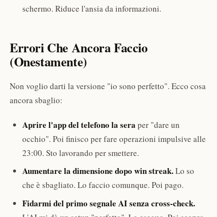
schermo. Riduce l'ansia da informazioni.
Errori Che Ancora Faccio
(Onestamente)
Non voglio darti la versione "io sono perfetto". Ecco cosa
ancora sbaglio:
Aprire l'app del telefono la sera
per "dare un
occhio". Poi finisco per fare operazioni impulsive alle
23:00. Sto lavorando per smettere.
Aumentare la dimensione dopo win streak.
Lo so
che è sbagliato. Lo faccio comunque. Poi pago.
Fidarmi del primo segnale AI senza cross-check.