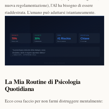
nuova regolamentazione), l'AI ha bisogno di essere
riaddestrata. L'umano può adattarsi istantaneamente.
La Mia Routine di Psicologia
Quotidiana
Ecco cosa faccio per non farmi distruggere mentalmente: