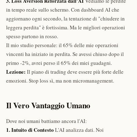
3. Loss Aversion Reforzata dall'AI
Vediamo le perdite
in tempo reale sullo schermo. Con dashboard AI che
aggiornano ogni secondo, la tentazione di "chiudere in
leggera perdita" è fortissima. Ma le migliori operazioni
spesso partono in rosso.
Il mio studio personale: il 65% delle mie operazioni
vincenti ha iniziato in perdita. Se avessi chiuso dopo il
primo -2%, avrei perso il 65% dei miei guadagni.
Lezione:
Il piano di trading deve essere più forte delle
emozioni. Stop loss sì, ma non micromanagement.
Il Vero Vantaggio Umano
Dove noi umani battiamo ancora l'AI:
1. Intuito di Contesto
L'AI analizza dati. Noi