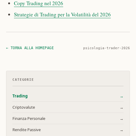
Copy Trading nel 2026
Strategie di Trading per la Volatilità del 2026
← TORNA ALLA HOMEPAGE
psicologia-trader-2026
CATEGORIE
Trading
→
Criptovalute
→
Finanza Personale
→
Rendite Passive
→