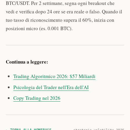
BTC/USDT. Per 2 settimane, segna ogni breakout che
vedi e verifica dopo 24 ore se era reale o falso. Quando il
tuo tasso di riconoscimento supera il 60%, inizia con
posizioni micro (es. 0.001 BTC).
Continua a leggere:
Trading Algoritmico 2026: $57 Miliardi
Psicologia del Trader nell'Era dell'AI
Copy Trading nel 2026