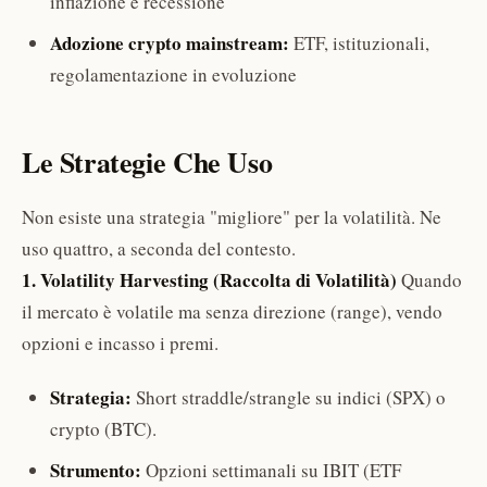
inflazione e recessione
Adozione crypto mainstream:
ETF, istituzionali,
regolamentazione in evoluzione
Le Strategie Che Uso
Non esiste una strategia "migliore" per la volatilità. Ne
uso quattro, a seconda del contesto.
1. Volatility Harvesting (Raccolta di Volatilità)
Quando
il mercato è volatile ma senza direzione (range), vendo
opzioni e incasso i premi.
Strategia:
Short straddle/strangle su indici (SPX) o
crypto (BTC).
Strumento:
Opzioni settimanali su IBIT (ETF