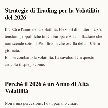
Strategie di Trading per la Volatilità
del 2026
Il 2026 è l'anno della volatilità. Elezioni di midterm USA,
tensioni geopolitiche in Est Europa e Asia, inflazione che
non scende sotto il 3%, Bitcoin che oscilla del 5-10% in
giornata.
Io non combatto la volatilità. La cavalco. E in questo
articolo ti spiego come.
Perché il 2026 è un Anno di Alta
Volatilità
Non è una percezione. I dati parlano chiaro: