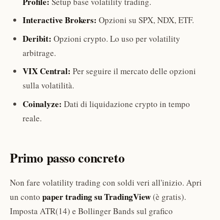
Profile:
Setup base volatility trading.
Interactive Brokers:
Opzioni su SPX, NDX, ETF.
Deribit:
Opzioni crypto. Lo uso per volatility
arbitrage.
VIX Central:
Per seguire il mercato delle opzioni
sulla volatilità.
Coinalyze:
Dati di liquidazione crypto in tempo
reale.
Primo passo concreto
Non fare volatility trading con soldi veri all'inizio. Apri
paper trading su TradingView
un conto
(è gratis).
Imposta ATR(14) e Bollinger Bands sul grafico