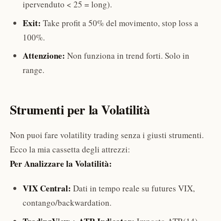
ipervenduto < 25 = long).
Exit:
Take profit a 50% del movimento, stop loss a
100%.
Attenzione:
Non funziona in trend forti. Solo in
range.
Strumenti per la Volatilità
Non puoi fare volatility trading senza i giusti strumenti.
Ecco la mia cassetta degli attrezzi:
Per Analizzare la Volatilità:
VIX Central:
Dati in tempo reale su futures VIX,
contango/backwardation.