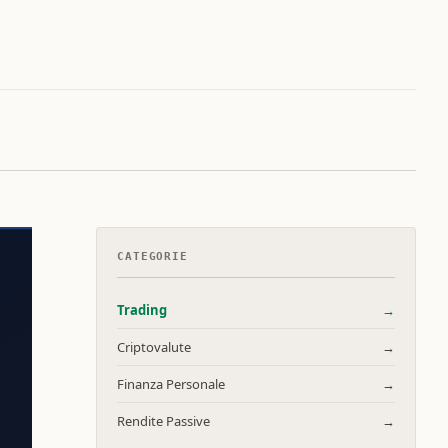
CATEGORIE
Trading
→
Criptovalute
→
Finanza Personale
→
Rendite Passive
→