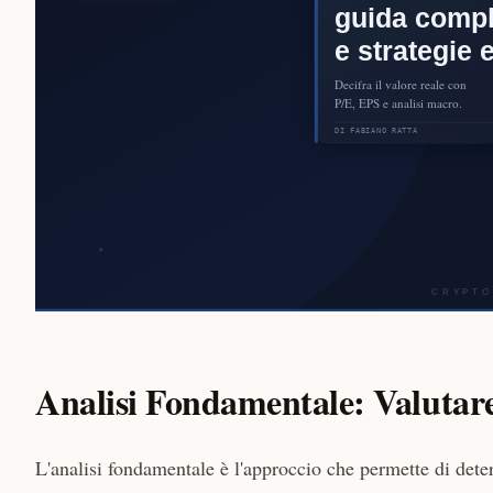
Analisi Fondamentale: Valutare 
L'analisi fondamentale è l'approccio che permette di dete