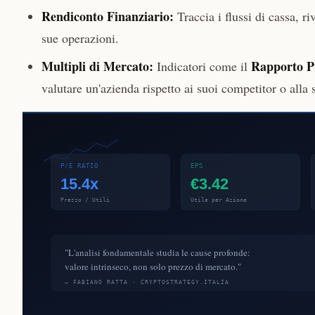
Rendiconto Finanziario:
Traccia i flussi di cassa, ri
sue operazioni.
Multipli di Mercato:
Rapporto Pr
Indicatori come il
valutare un'azienda rispetto ai suoi competitor o alla 