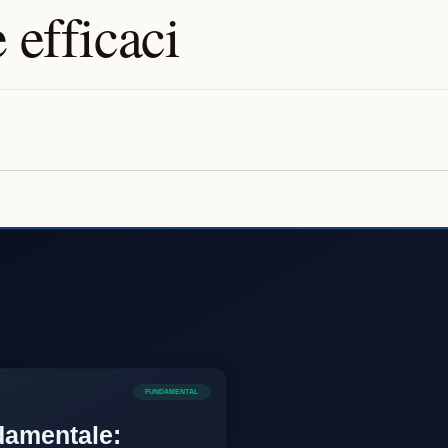
 efficaci