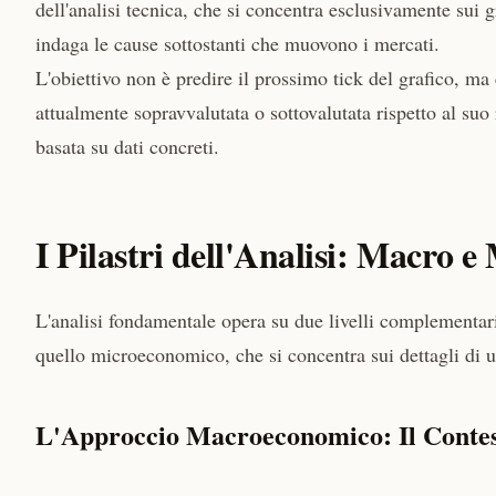
dell'analisi tecnica, che si concentra esclusivamente sui 
indaga le cause sottostanti che muovono i mercati.
L'obiettivo non è predire il prossimo tick del grafico, m
attualmente sopravvalutata o sottovalutata rispetto al suo
basata su dati concreti.
I Pilastri dell'Analisi: Macro e
L'analisi fondamentale opera su due livelli complementar
quello microeconomico, che si concentra sui dettagli di u
L'Approccio Macroeconomico: Il Contes