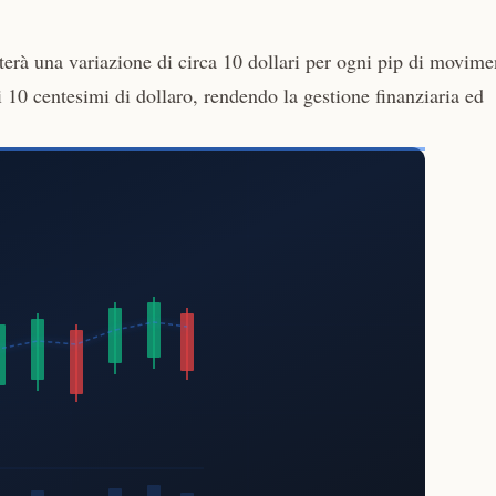
à una variazione di circa 10 dollari per ogni pip di movime
 10 centesimi di dollaro, rendendo la gestione finanziaria ed