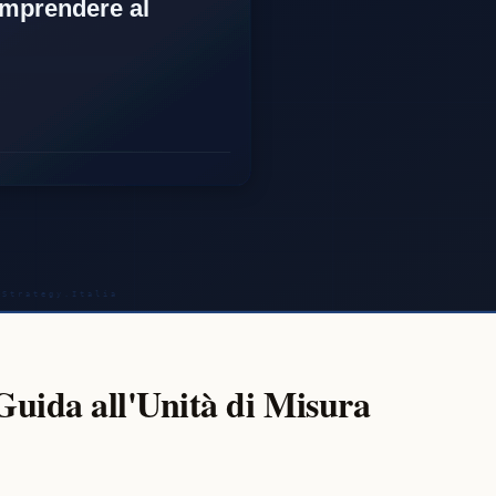
Guida all'Unità di Misura