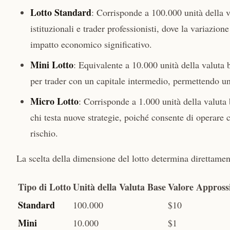
Lotto Standard
: Corrisponde a 100.000 unità della v
istituzionali e trader professionisti, dove la variazi
impatto economico significativo.
Mini Lotto
: Equivalente a 10.000 unità della valuta
per trader con un capitale intermedio, permettendo un'
Micro Lotto
: Corrisponde a 1.000 unità della valuta 
chi testa nuove strategie, poiché consente di operare c
rischio.
La scelta della dimensione del lotto determina direttamen
Tipo di Lotto
Unità della Valuta Base
Valore Appross
Standard
100.000
$10
Mini
10.000
$1