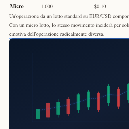
Micro
1.000
$0.10
Un'operazione da un lotto standard su EUR/USD comporter
Con un micro lotto, lo stesso movimento inciderà per soli
emotiva dell'operazione radicalmente diversa.