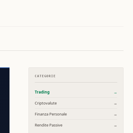
CATEGORIE
Trading
→
Criptovalute
→
Finanza Personale
→
Rendite Passive
→