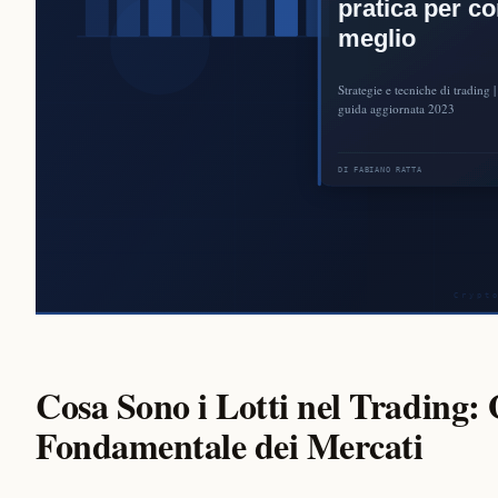
Cosa Sono i Lotti nel Trading: 
Fondamentale dei Mercati