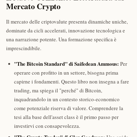
Mercato Crypto
Il mercato delle criptovalute presenta dinamiche uniche,
dominate da cicli accelerati, innovazione tecnologica e
una narrazione potente. Una formazione specifica è
imprescindibile.
"The Bitcoin Standard" di Saifedean Ammous:
Per
operare con profitto in un settore, bisogna prima
capirne i fondamenti. Questo libro non insegna a fare
trading, ma spiega il "perché" di Bitcoin,
inquadrandolo in un contesto storico-economico
come potenziale riserva di valore. Comprendere la
tesi alla base dell'asset class è il primo passo per
investirvi con consapevolezza.