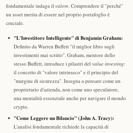
fondamentale indaga il
valore
. Comprendere il "perché"
un asset merita di essere nel proprio portafoglio è
cruciale.
"L'Investitore Intelligente" di Benjamin Graham:
Definito da Warren Buffett "il miglior libro sugli
investimenti mai scritto". Graham, mentore dello
stesso Buffett, introduce i pilastri del
value investing
:
il concetto di "valore intrinseco" e il principio del
"margine di sicurezza". Insegna a pensare come un
proprietario d'azienda, non come uno speculatore,
una mentalità essenziale anche per navigare il mondo
crypto.
"Come Leggere un Bilancio" (John A. Tracy):
L'analisi fondamentale richiede la capacità di