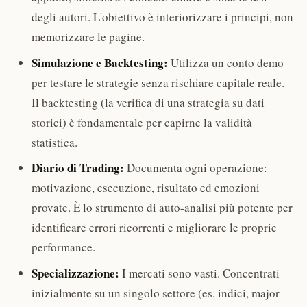
degli autori. L'obiettivo è interiorizzare i principi, non
memorizzare le pagine.
Simulazione e Backtesting:
Utilizza un conto demo
per testare le strategie senza rischiare capitale reale.
Il backtesting (la verifica di una strategia su dati
storici) è fondamentale per capirne la validità
statistica.
Diario di Trading:
Documenta ogni operazione:
motivazione, esecuzione, risultato ed emozioni
provate. È lo strumento di auto-analisi più potente per
identificare errori ricorrenti e migliorare le proprie
performance.
Specializzazione:
I mercati sono vasti. Concentrati
inizialmente su un singolo settore (es. indici, major