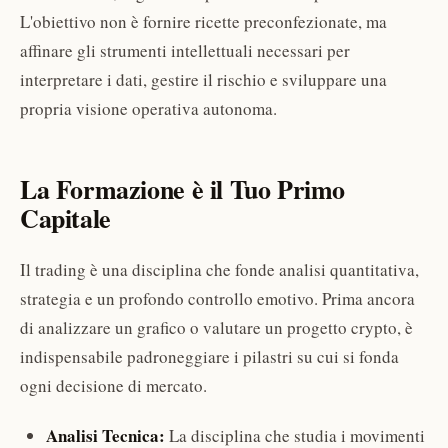
L'obiettivo non è fornire ricette preconfezionate, ma
affinare gli strumenti intellettuali necessari per
interpretare i dati, gestire il rischio e sviluppare una
propria visione operativa autonoma.
La Formazione è il Tuo Primo
Capitale
Il trading è una disciplina che fonde analisi quantitativa,
strategia e un profondo controllo emotivo. Prima ancora
di analizzare un grafico o valutare un progetto crypto, è
indispensabile padroneggiare i pilastri su cui si fonda
ogni decisione di mercato.
Analisi Tecnica:
La disciplina che studia i movimenti