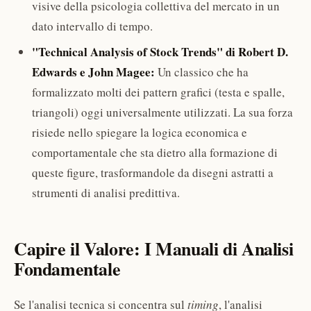
visive della psicologia collettiva del mercato in un
dato intervallo di tempo.
"Technical Analysis of Stock Trends" di Robert D.
Edwards e John Magee:
Un classico che ha
formalizzato molti dei pattern grafici (testa e spalle,
triangoli) oggi universalmente utilizzati. La sua forza
risiede nello spiegare la logica economica e
comportamentale che sta dietro alla formazione di
queste figure, trasformandole da disegni astratti a
strumenti di analisi predittiva.
Capire il Valore: I Manuali di Analisi
Fondamentale
Se l'analisi tecnica si concentra sul
timing
, l'analisi