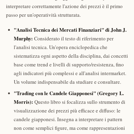
interpretare correttamente l'azione dei prezzi è il primo
passo per un'operatività strutturata.
"Analisi Tecnica dei Mercati Finanziari" di John J.
Murphy:
Considerato il testo di riferimento per
l'analisi tecnica. Un'opera enciclopedica che
sistematizza ogni aspetto della disciplina, dai concetti
base come trend e livelli di supporto/resistenza, fino
agli indicatori più complessi e all'analisi intermarket.
Un volume indispensabile da studiare e consultare.
"Trading con le Candele Giapponesi" (Gregory L.
Morris):
Questo libro si focalizza sullo strumento di
visualizzazione dei prezzi più efficace e diffuso: le
candele giapponesi. Insegna a interpretare i pattern
non come semplici figure, ma come rappresentazioni