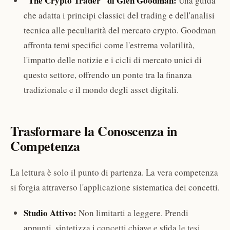
"The Crypto Trader" di Glen Goodman:
Una guida
che adatta i principi classici del trading e dell'analisi
tecnica alle peculiarità del mercato crypto. Goodman
affronta temi specifici come l'estrema volatilità,
l'impatto delle notizie e i cicli di mercato unici di
questo settore, offrendo un ponte tra la finanza
tradizionale e il mondo degli asset digitali.
Trasformare la Conoscenza in
Competenza
La lettura è solo il punto di partenza. La vera competenza
si forgia attraverso l'applicazione sistematica dei concetti.
Studio Attivo:
Non limitarti a leggere. Prendi
appunti, sintetizza i concetti chiave e sfida le tesi