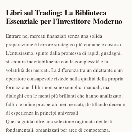
Libri sul Trading: La Biblioteca
Essenziale per l'Investitore Moderno
Entrare nei mercati finanziari senza una solida
preparazione è l'errore strategico più comune e costoso.
L'entusiasmo, spinto dalla promessa di rapidi guadagni,
si scontra inevitabilmente con la complessità e la
volatilità dei mercati. La differenza tra un dilettante e un
operatore consapevole risiede nella qualità della propria
formazione. I libri non sono semplici manuali, ma
dialoghi con le menti più brillanti che hanno analizzato,
fallito e infine prosperato nei mercati, distillando decenni
di esperienza in principi universali.
Questa guida offre una selezione ragionata dei testi
fondamentali, organizzati per aree di competenza.