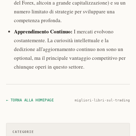
del Forex, altcoin a grande capitalizzazione) e su un
numero limitato di strategie per sviluppare una
competenza profonda.
Apprendimento Continuo:
I mercati evolvono
costantemente. La curiosità intellettuale e la
dedizione all'aggiornamento continuo non sono un
optional, ma il principale vantaggio competitivo per
chiunque operi in questo settore.
← TORNA ALLA HOMEPAGE
migliori-libri-sul-trading
CATEGORIE