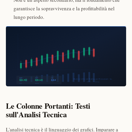
garantisce la sopravvivenza e la profittabilità nel
lungo periodo.
Le Colonne Portanti: Testi
sull'Analisi Tecnica
L'analisi tecnica è il linguaggio dei grafici. Imparare a