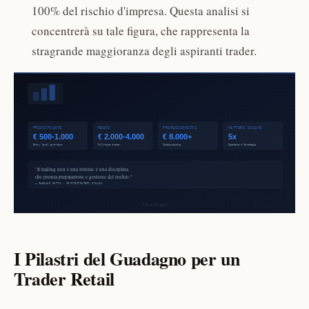
100% del rischio d'impresa. Questa analisi si
concentrerà su tale figura, che rappresenta la
stragrande maggioranza degli aspiranti trader.
I Pilastri del Guadagno per un
Trader Retail