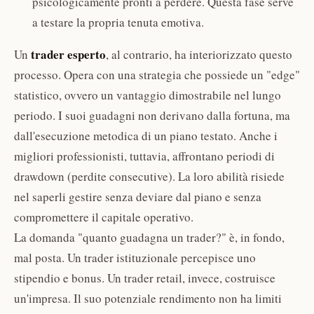
psicologicamente pronti a perdere. Questa fase serve
a testare la propria tenuta emotiva.
trader esperto
Un
, al contrario, ha interiorizzato questo
processo. Opera con una strategia che possiede un "edge"
statistico, ovvero un vantaggio dimostrabile nel lungo
periodo. I suoi guadagni non derivano dalla fortuna, ma
dall'esecuzione metodica di un piano testato. Anche i
migliori professionisti, tuttavia, affrontano periodi di
drawdown (perdite consecutive). La loro abilità risiede
nel saperli gestire senza deviare dal piano e senza
compromettere il capitale operativo.
La domanda "quanto guadagna un trader?" è, in fondo,
mal posta. Un trader istituzionale percepisce uno
stipendio e bonus. Un trader retail, invece, costruisce
un'impresa. Il suo potenziale rendimento non ha limiti