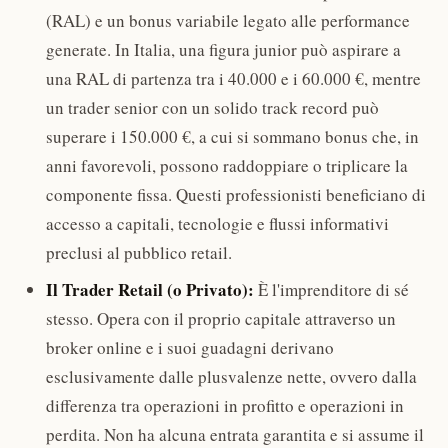
(RAL) e un bonus variabile legato alle performance
generate. In Italia, una figura junior può aspirare a
una RAL di partenza tra i 40.000 e i 60.000 €, mentre
un trader senior con un solido track record può
superare i 150.000 €, a cui si sommano bonus che, in
anni favorevoli, possono raddoppiare o triplicare la
componente fissa. Questi professionisti beneficiano di
accesso a capitali, tecnologie e flussi informativi
preclusi al pubblico retail.
Il Trader Retail (o Privato):
È l'imprenditore di sé
stesso. Opera con il proprio capitale attraverso un
broker online e i suoi guadagni derivano
esclusivamente dalle plusvalenze nette, ovvero dalla
differenza tra operazioni in profitto e operazioni in
perdita. Non ha alcuna entrata garantita e si assume il