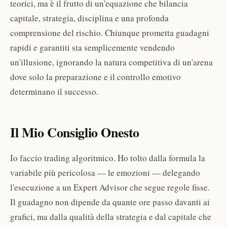
teorici, ma è il frutto di un'equazione che bilancia
capitale, strategia, disciplina e una profonda
comprensione del rischio. Chiunque prometta guadagni
rapidi e garantiti sta semplicemente vendendo
un'illusione, ignorando la natura competitiva di un'arena
dove solo la preparazione e il controllo emotivo
determinano il successo.
Il Mio Consiglio Onesto
Io faccio trading algoritmico. Ho tolto dalla formula la
variabile più pericolosa — le emozioni — delegando
l'esecuzione a un Expert Advisor che segue regole fisse.
Il guadagno non dipende da quante ore passo davanti ai
grafici, ma dalla qualità della strategia e dal capitale che