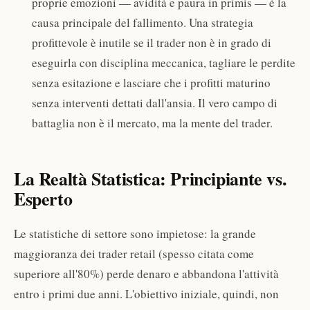
proprie emozioni — avidità e paura in primis — è la
causa principale del fallimento. Una strategia
profittevole è inutile se il trader non è in grado di
eseguirla con disciplina meccanica, tagliare le perdite
senza esitazione e lasciare che i profitti maturino
senza interventi dettati dall'ansia. Il vero campo di
battaglia non è il mercato, ma la mente del trader.
La Realtà Statistica: Principiante vs.
Esperto
Le statistiche di settore sono impietose: la grande
maggioranza dei trader retail (spesso citata come
superiore all'80%) perde denaro e abbandona l'attività
entro i primi due anni. L'obiettivo iniziale, quindi, non