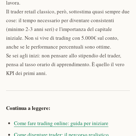
lavora.
Il trader retail classico, però, sottostima quasi sempre due
cose: il tempo necessario per diventare consistenti
(minimo 2-3 anni seri) e l'importanza del capitale
iniziale. Non si vive di trading con 5.000€ sul conto,
anche se le performance percentuali sono ottime.
Se sei agli inizi: non pensare allo stipendio del trader,
pensa al tasso orario di apprendimento. È quello il vero
KPI dei primi anni.
Continua a leggere:
Come fare trading online: guida per iniziare
Come diventare trader: il percorso realistico