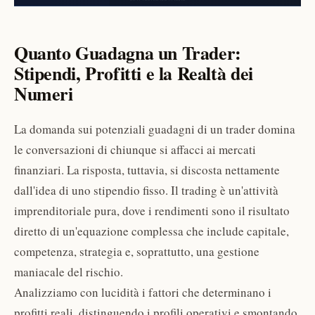
Quanto Guadagna un Trader:
Stipendi, Profitti e la Realtà dei
Numeri
La domanda sui potenziali guadagni di un trader domina
le conversazioni di chiunque si affacci ai mercati
finanziari. La risposta, tuttavia, si discosta nettamente
dall'idea di uno stipendio fisso. Il trading è un'attività
imprenditoriale pura, dove i rendimenti sono il risultato
diretto di un'equazione complessa che include capitale,
competenza, strategia e, soprattutto, una gestione
maniacale del rischio.
Analizziamo con lucidità i fattori che determinano i
profitti reali, distinguendo i profili operativi e smontando