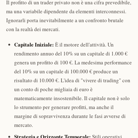
Il profitto di un trader privato non è una cifra prevedibile,
ma una variabile dipendente da elementi interconnessi.
Ignorarli porta inevitabilmente a un confronto brutale
con la realtà dei mercati.
Capitale Iniziale:
È il motore dell'attività. Un
rendimento annuo del 10% su un capitale di 1.000 €
genera un profitto di 100 €. La medesima performance
del 10% su un capitale di 100.000 € produce un
risultato di 10.000 €. L'idea di "vivere di trading" con
un conto di poche migliaia di euro è
matematicamente insostenibile. Il capitale non è solo
lo strumento per generare profitti, ma anche il
margine di sopravvivenza durante le fasi avverse di
mercato.
Strategia e Orizzonte Temporale:
Stili operativi