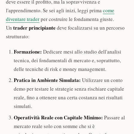
deve essere il profitto, ma la sopravvivenza e
l'apprendimento. Se sei agli inizi, leggi prima
come
diventare trader
per costruire le fondamenta giuste.
trader principiante
Un
deve focalizzarsi su un percorso
strutturato:
Formazione:
Dedicare mesi allo studio dell'analisi
tecnica, dei fondamentali di mercato e, soprattutto,
delle tecniche di risk e money management.
Pratica in Ambiente Simulata:
Utilizzare un conto
demo per testare le strategie senza rischiare capitale
reale, fino a ottenere una certa costanza nei risultati
simulati.
Operatività Reale con Capitale Minimo:
Passare al
mercato reale solo con somme che si è