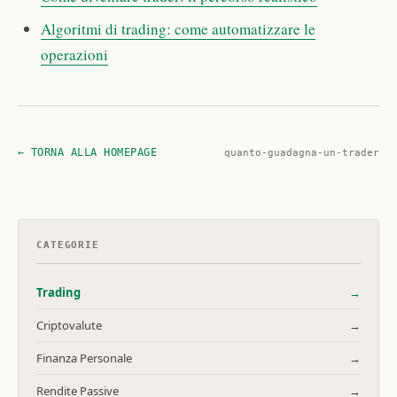
Algoritmi di trading: come automatizzare le
operazioni
← TORNA ALLA HOMEPAGE
quanto-guadagna-un-trader
CATEGORIE
Trading
→
Criptovalute
→
Finanza Personale
→
Rendite Passive
→