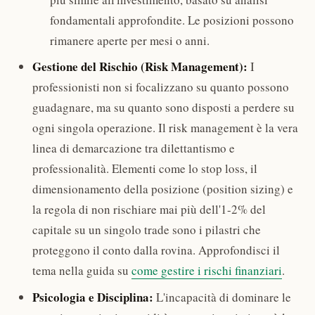
fondamentali approfondite. Le posizioni possono
rimanere aperte per mesi o anni.
Gestione del Rischio (Risk Management):
I
professionisti non si focalizzano su quanto possono
guadagnare, ma su quanto sono disposti a perdere su
ogni singola operazione. Il risk management è la vera
linea di demarcazione tra dilettantismo e
professionalità. Elementi come lo stop loss, il
dimensionamento della posizione (position sizing) e
la regola di non rischiare mai più dell'1-2% del
capitale su un singolo trade sono i pilastri che
proteggono il conto dalla rovina. Approfondisci il
tema nella guida su
come gestire i rischi finanziari
.
Psicologia e Disciplina:
L'incapacità di dominare le