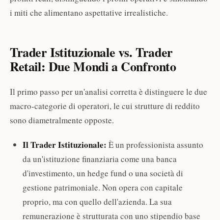
i miti che alimentano aspettative irrealistiche.
Trader Istituzionale vs. Trader
Retail: Due Mondi a Confronto
Il primo passo per un'analisi corretta è distinguere le due
macro-categorie di operatori, le cui strutture di reddito
sono diametralmente opposte.
Il Trader Istituzionale:
È un professionista assunto
da un'istituzione finanziaria come una banca
d'investimento, un hedge fund o una società di
gestione patrimoniale. Non opera con capitale
proprio, ma con quello dell'azienda. La sua
remunerazione è strutturata con uno stipendio base