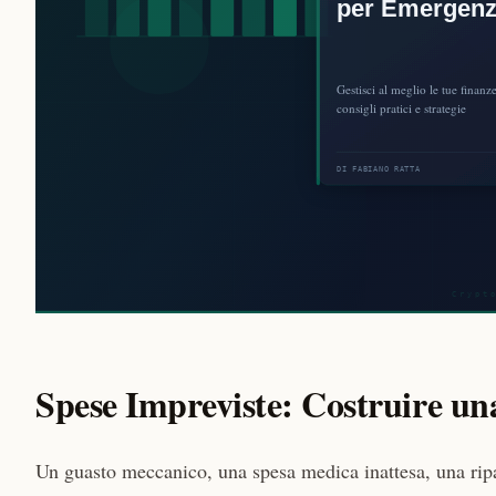
Spese Impreviste: Costruire una
Un guasto meccanico, una spesa medica inattesa, una rip