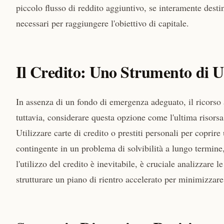
piccolo flusso di reddito aggiuntivo, se interamente dest
necessari per raggiungere l'obiettivo di capitale.
Il Credito: Uno Strumento di U
In assenza di un fondo di emergenza adeguato, il ricorso
tuttavia, considerare questa opzione come l'ultima risor
Utilizzare carte di credito o prestiti personali per coprir
contingente in un problema di solvibilità a lungo termine,
l'utilizzo del credito è inevitabile, è cruciale analizzare
strutturare un piano di rientro accelerato per minimizzare