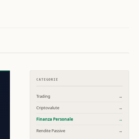
CATEGORIE
Trading
→
Criptovalute
→
Finanza Personale
→
Rendite Passive
→