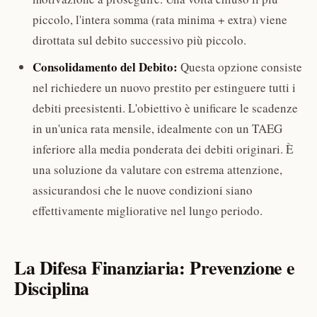
piccolo, l'intera somma (rata minima + extra) viene
dirottata sul debito successivo più piccolo.
Consolidamento del Debito:
Questa opzione consiste
nel richiedere un nuovo prestito per estinguere tutti i
debiti preesistenti. L'obiettivo è unificare le scadenze
in un'unica rata mensile, idealmente con un TAEG
inferiore alla media ponderata dei debiti originari. È
una soluzione da valutare con estrema attenzione,
assicurandosi che le nuove condizioni siano
effettivamente migliorative nel lungo periodo.
La Difesa Finanziaria: Prevenzione e
Disciplina