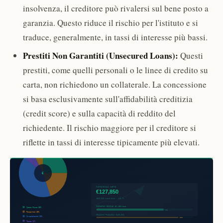
insolvenza, il creditore può rivalersi sul bene posto a
garanzia. Questo riduce il rischio per l'istituto e si
traduce, generalmente, in tassi di interesse più bassi.
Prestiti Non Garantiti (Unsecured Loans):
Questi
prestiti, come quelli personali o le linee di credito su
carta, non richiedono un collaterale. La concessione
si basa esclusivamente sull'affidabilità creditizia
(credit score) e sulla capacità di reddito del
richiedente. Il rischio maggiore per il creditore si
riflette in tassi di interesse tipicamente più elevati.