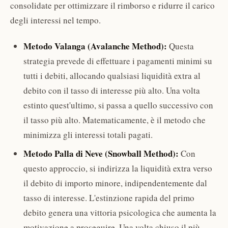
consolidate per ottimizzare il rimborso e ridurre il carico
degli interessi nel tempo.
Metodo Valanga (Avalanche Method):
Questa
strategia prevede di effettuare i pagamenti minimi su
tutti i debiti, allocando qualsiasi liquidità extra al
debito con il tasso di interesse più alto. Una volta
estinto quest'ultimo, si passa a quello successivo con
il tasso più alto. Matematicamente, è il metodo che
minimizza gli interessi totali pagati.
Metodo Palla di Neve (Snowball Method):
Con
questo approccio, si indirizza la liquidità extra verso
il debito di importo minore, indipendentemente dal
tasso di interesse. L'estinzione rapida del primo
debito genera una vittoria psicologica che aumenta la
motivazione a proseguire. Una volta chiuso il più