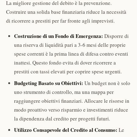
La migliore gestione del debito è la prevenzione.
Costruire una solida base finanziaria riduce la necessità
di ricorrere a prestiti per far fronte agli imprevisti.
Costruzione di un Fondo di Emergenza:
Disporre di
una riserva di liquidità pari a 3-6 mesi delle proprie
spese correnti è la prima linea di difesa contro eventi
inattesi. Questo fondo evita di dover ricorrere a
prestiti con tassi elevati per coprire spese urgenti.
Budgeting Basato su Obiettivi:
Un budget non è solo
uno strumento di controllo, ma una mappa per
raggiungere obiettivi finanziari. Allocare le risorse in
modo proattivo verso risparmio e investimenti riduce
la dipendenza dal credito per progetti futuri.
Utilizzo Consapevole del Credito al Consumo:
Le