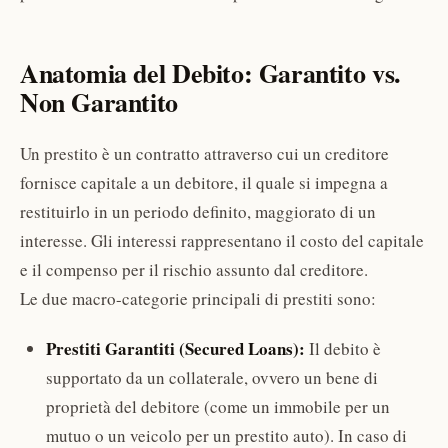
Anatomia del Debito: Garantito vs.
Non Garantito
Un prestito è un contratto attraverso cui un creditore
fornisce capitale a un debitore, il quale si impegna a
restituirlo in un periodo definito, maggiorato di un
interesse. Gli interessi rappresentano il costo del capitale
e il compenso per il rischio assunto dal creditore.
Le due macro-categorie principali di prestiti sono:
Prestiti Garantiti (Secured Loans):
Il debito è
supportato da un collaterale, ovvero un bene di
proprietà del debitore (come un immobile per un
mutuo o un veicolo per un prestito auto). In caso di