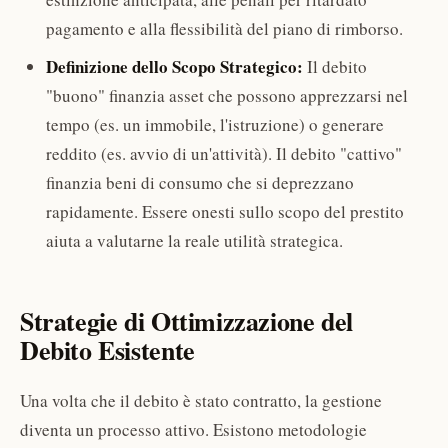
pagamento e alla flessibilità del piano di rimborso.
Definizione dello Scopo Strategico:
Il debito
"buono" finanzia asset che possono apprezzarsi nel
tempo (es. un immobile, l'istruzione) o generare
reddito (es. avvio di un'attività). Il debito "cattivo"
finanzia beni di consumo che si deprezzano
rapidamente. Essere onesti sullo scopo del prestito
aiuta a valutarne la reale utilità strategica.
Strategie di Ottimizzazione del
Debito Esistente
Una volta che il debito è stato contratto, la gestione
diventa un processo attivo. Esistono metodologie