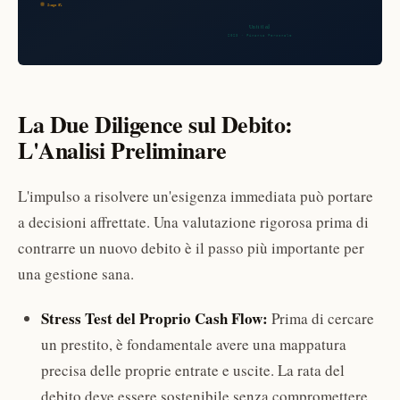
La Due Diligence sul Debito:
L'Analisi Preliminare
L'impulso a risolvere un'esigenza immediata può portare
a decisioni affrettate. Una valutazione rigorosa prima di
contrarre un nuovo debito è il passo più importante per
una gestione sana.
Stress Test del Proprio Cash Flow:
Prima di cercare
un prestito, è fondamentale avere una mappatura
precisa delle proprie entrate e uscite. La rata del
debito deve essere sostenibile senza compromettere