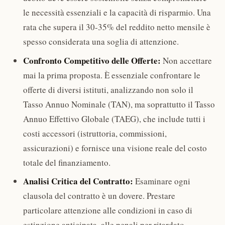
le necessità essenziali e la capacità di risparmio. Una
rata che supera il 30-35% del reddito netto mensile è
spesso considerata una soglia di attenzione.
Confronto Competitivo delle Offerte:
Non accettare
mai la prima proposta. È essenziale confrontare le
offerte di diversi istituti, analizzando non solo il
Tasso Annuo Nominale (TAN), ma soprattutto il Tasso
Annuo Effettivo Globale (TAEG), che include tutti i
costi accessori (istruttoria, commissioni,
assicurazioni) e fornisce una visione reale del costo
totale del finanziamento.
Analisi Critica del Contratto:
Esaminare ogni
clausola del contratto è un dovere. Prestare
particolare attenzione alle condizioni in caso di
estinzione anticipata, alle penali per ritardato