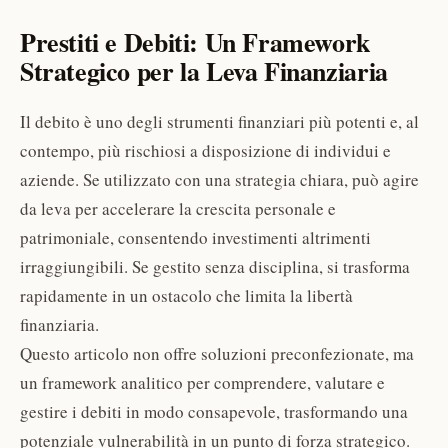
Prestiti e Debiti: Un Framework
Strategico per la Leva Finanziaria
Il debito è uno degli strumenti finanziari più potenti e, al
contempo, più rischiosi a disposizione di individui e
aziende. Se utilizzato con una strategia chiara, può agire
da leva per accelerare la crescita personale e
patrimoniale, consentendo investimenti altrimenti
irraggiungibili. Se gestito senza disciplina, si trasforma
rapidamente in un ostacolo che limita la libertà
finanziaria.
Questo articolo non offre soluzioni preconfezionate, ma
un framework analitico per comprendere, valutare e
gestire i debiti in modo consapevole, trasformando una
potenziale vulnerabilità in un punto di forza strategico.