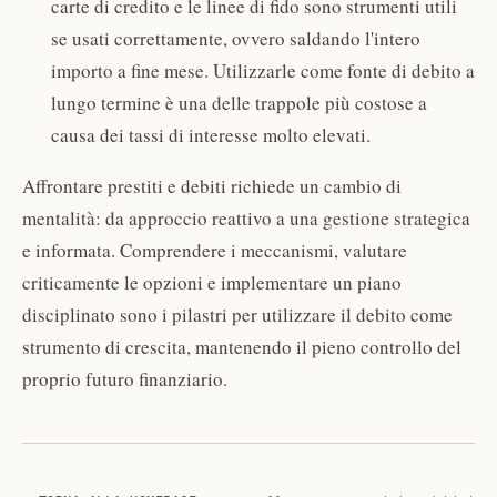
carte di credito e le linee di fido sono strumenti utili
se usati correttamente, ovvero saldando l'intero
importo a fine mese. Utilizzarle come fonte di debito a
lungo termine è una delle trappole più costose a
causa dei tassi di interesse molto elevati.
Affrontare prestiti e debiti richiede un cambio di
mentalità: da approccio reattivo a una gestione strategica
e informata. Comprendere i meccanismi, valutare
criticamente le opzioni e implementare un piano
disciplinato sono i pilastri per utilizzare il debito come
strumento di crescita, mantenendo il pieno controllo del
proprio futuro finanziario.