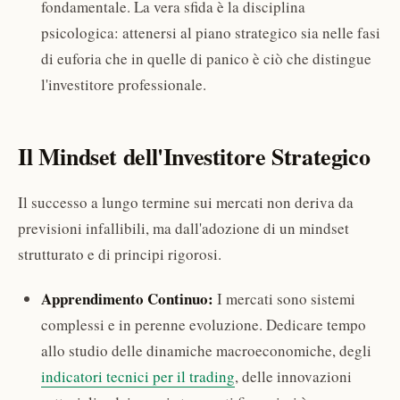
fondamentale. La vera sfida è la disciplina
psicologica: attenersi al piano strategico sia nelle fasi
di euforia che in quelle di panico è ciò che distingue
l'investitore professionale.
Il Mindset dell'Investitore Strategico
Il successo a lungo termine sui mercati non deriva da
previsioni infallibili, ma dall'adozione di un mindset
strutturato e di principi rigorosi.
Apprendimento Continuo:
I mercati sono sistemi
complessi e in perenne evoluzione. Dedicare tempo
allo studio delle dinamiche macroeconomiche, degli
indicatori tecnici per il trading
, delle innovazioni