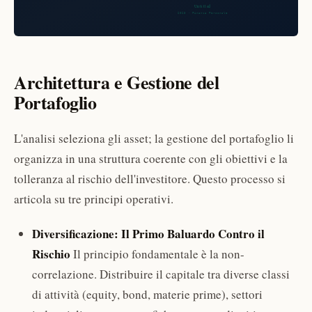
Architettura e Gestione del
Portafoglio
L'analisi seleziona gli asset; la gestione del portafoglio li
organizza in una struttura coerente con gli obiettivi e la
tolleranza al rischio dell'investitore. Questo processo si
articola su tre principi operativi.
Diversificazione: Il Primo Baluardo Contro il
Rischio
Il principio fondamentale è la non-
correlazione. Distribuire il capitale tra diverse classi
di attività (equity, bond, materie prime), settori