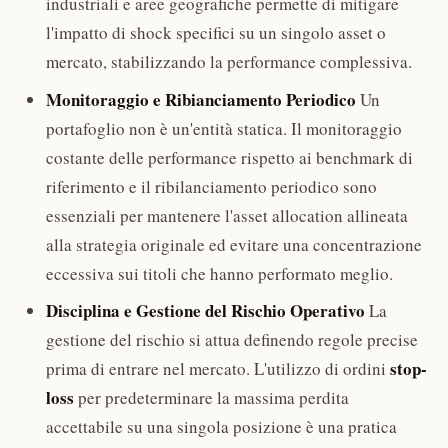
industriali e aree geografiche permette di mitigare
l'impatto di shock specifici su un singolo asset o
mercato, stabilizzando la performance complessiva.
Monitoraggio e Ribianciamento Periodico
Un
portafoglio non è un'entità statica. Il monitoraggio
costante delle performance rispetto ai benchmark di
riferimento e il ribilanciamento periodico sono
essenziali per mantenere l'asset allocation allineata
alla strategia originale ed evitare una concentrazione
eccessiva sui titoli che hanno performato meglio.
Disciplina e Gestione del Rischio Operativo
La
gestione del rischio si attua definendo regole precise
stop-
prima di entrare nel mercato. L'utilizzo di ordini
loss
per predeterminare la massima perdita
accettabile su una singola posizione è una pratica