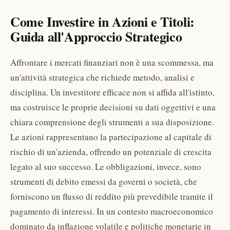
Come Investire in Azioni e Titoli:
Guida all'Approccio Strategico
Affrontare i mercati finanziari non è una scommessa, ma
un'attività strategica che richiede metodo, analisi e
disciplina. Un investitore efficace non si affida all'istinto,
ma costruisce le proprie decisioni su dati oggettivi e una
chiara comprensione degli strumenti a sua disposizione.
Le azioni rappresentano la partecipazione al capitale di
rischio di un'azienda, offrendo un potenziale di crescita
legato al suo successo. Le obbligazioni, invece, sono
strumenti di debito emessi da governi o società, che
forniscono un flusso di reddito più prevedibile tramite il
pagamento di interessi. In un contesto macroeconomico
dominato da inflazione volatile e politiche monetarie in