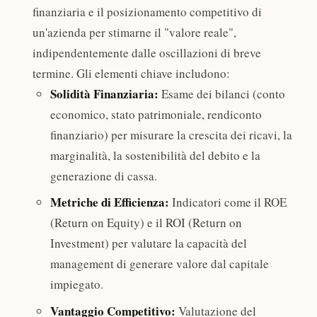
finanziaria e il posizionamento competitivo di
un'azienda per stimarne il "valore reale",
indipendentemente dalle oscillazioni di breve
termine. Gli elementi chiave includono:
Solidità Finanziaria:
Esame dei bilanci (conto
economico, stato patrimoniale, rendiconto
finanziario) per misurare la crescita dei ricavi, la
marginalità, la sostenibilità del debito e la
generazione di cassa.
Metriche di Efficienza:
Indicatori come il ROE
(Return on Equity) e il ROI (Return on
Investment) per valutare la capacità del
management di generare valore dal capitale
impiegato.
Vantaggio Competitivo:
Valutazione del