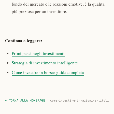
fondo del mercato e le reazioni emotive, è la qualità
più preziosa per un investitore.
Continua a leggere:
Primi passi negli investimenti
Strategia di investimento intelligente
Come investire in borsa: guida completa
← TORNA ALLA HOMEPAGE
come-investire-in-azioni-e-titoli