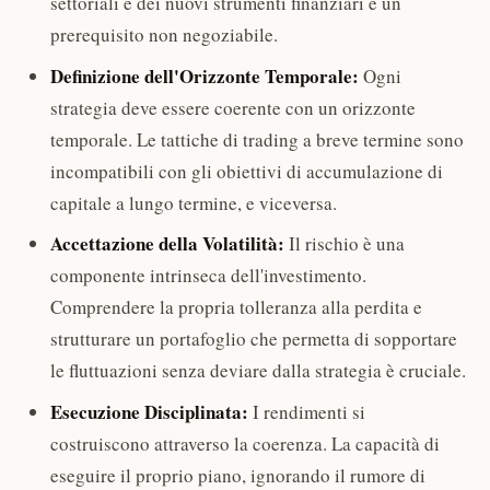
settoriali e dei nuovi strumenti finanziari è un
prerequisito non negoziabile.
Definizione dell'Orizzonte Temporale:
Ogni
strategia deve essere coerente con un orizzonte
temporale. Le tattiche di trading a breve termine sono
incompatibili con gli obiettivi di accumulazione di
capitale a lungo termine, e viceversa.
Accettazione della Volatilità:
Il rischio è una
componente intrinseca dell'investimento.
Comprendere la propria tolleranza alla perdita e
strutturare un portafoglio che permetta di sopportare
le fluttuazioni senza deviare dalla strategia è cruciale.
Esecuzione Disciplinata:
I rendimenti si
costruiscono attraverso la coerenza. La capacità di
eseguire il proprio piano, ignorando il rumore di