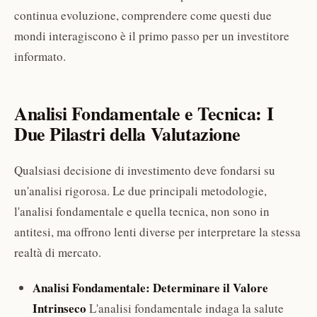
continua evoluzione, comprendere come questi due
mondi interagiscono è il primo passo per un investitore
informato.
Analisi Fondamentale e Tecnica: I
Due Pilastri della Valutazione
Qualsiasi decisione di investimento deve fondarsi su
un'analisi rigorosa. Le due principali metodologie,
l'analisi fondamentale e quella tecnica, non sono in
antitesi, ma offrono lenti diverse per interpretare la stessa
realtà di mercato.
Analisi Fondamentale: Determinare il Valore
Intrinseco
L'analisi fondamentale indaga la salute