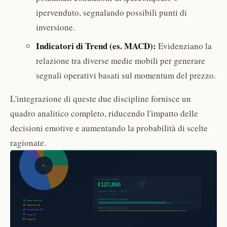
ipervenduto, segnalando possibili punti di
inversione.
Indicatori di Trend (es. MACD):
Evidenziano la
relazione tra diverse medie mobili per generare
segnali operativi basati sul momentum del prezzo.
L'integrazione di queste due discipline fornisce un
quadro analitico completo, riducendo l'impatto delle
decisioni emotive e aumentando la probabilità di scelte
ragionate.