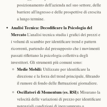
posizionamento dell'azienda nel suo settore, delle
barriere all'ingresso e delle prospettive di crescita
a lungo termine.
Analisi Tecnica: Decodificare la Psicologia del
Mercato
L'analisi tecnica studia i grafici dei prezzi e
i volumi di scambio per identificare trend e pattern
ricorrenti, partendo dal presupposto che i movimenti
passati riflettano la psicologia collettiva degli
investitori. Gli strumenti più comuni sono:
Medie Mobili:
Utilizzate per identificare la
direzione e la forza del trend principale, filtrando
il rumore di fondo delle fluttuazioni giornaliere.
Oscillatori di Momentum (es. RSI):
Misurano la
velocità delle variazioni di prezzo per identificare
potenziali condizioni di ipercomprato o