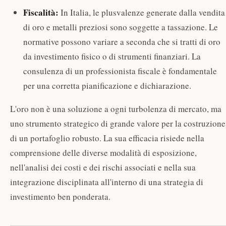
Fiscalità:
In Italia, le plusvalenze generate dalla vendita
di oro e metalli preziosi sono soggette a tassazione. Le
normative possono variare a seconda che si tratti di oro
da investimento fisico o di strumenti finanziari. La
consulenza di un professionista fiscale è fondamentale
per una corretta pianificazione e dichiarazione.
L'oro non è una soluzione a ogni turbolenza di mercato, ma
uno strumento strategico di grande valore per la costruzione
di un portafoglio robusto. La sua efficacia risiede nella
comprensione delle diverse modalità di esposizione,
nell'analisi dei costi e dei rischi associati e nella sua
integrazione disciplinata all'interno di una strategia di
investimento ben ponderata.