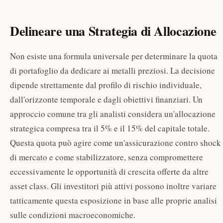
Delineare una Strategia di Allocazione
Non esiste una formula universale per determinare la quota
di portafoglio da dedicare ai metalli preziosi. La decisione
dipende strettamente dal profilo di rischio individuale,
dall'orizzonte temporale e dagli obiettivi finanziari. Un
approccio comune tra gli analisti considera un'allocazione
strategica compresa tra il 5% e il 15% del capitale totale.
Questa quota può agire come un'assicurazione contro shock
di mercato e come stabilizzatore, senza compromettere
eccessivamente le opportunità di crescita offerte da altre
asset class. Gli investitori più attivi possono inoltre variare
tatticamente questa esposizione in base alle proprie analisi
sulle condizioni macroeconomiche.