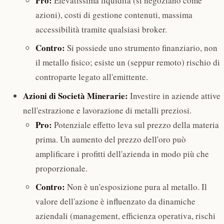
Pro:
Elevatissima liquidità (si negoziano come
azioni), costi di gestione contenuti, massima
accessibilità tramite qualsiasi broker.
Contro:
Si possiede uno strumento finanziario, non
il metallo fisico; esiste un (seppur remoto) rischio di
controparte legato all'emittente.
Azioni di Società Minerarie:
Investire in aziende attive
nell'estrazione e lavorazione di metalli preziosi.
Pro:
Potenziale effetto leva sul prezzo della materia
prima. Un aumento del prezzo dell'oro può
amplificare i profitti dell'azienda in modo più che
proporzionale.
Contro:
Non è un'esposizione pura al metallo. Il
valore dell'azione è influenzato da dinamiche
aziendali (management, efficienza operativa, rischi