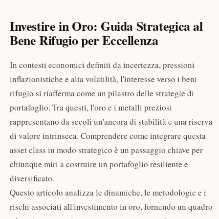
Investire in Oro: Guida Strategica al
Bene Rifugio per Eccellenza
In contesti economici definiti da incertezza, pressioni
inflazionistiche e alta volatilità, l'interesse verso i beni
rifugio si riafferma come un pilastro delle strategie di
portafoglio. Tra questi, l'oro e i metalli preziosi
rappresentano da secoli un'ancora di stabilità e una riserva
di valore intrinseca. Comprendere come integrare questa
asset class in modo strategico è un passaggio chiave per
chiunque miri a costruire un portafoglio resiliente e
diversificato.
Questo articolo analizza le dinamiche, le metodologie e i
rischi associati all'investimento in oro, fornendo un quadro