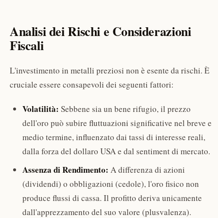
Analisi dei Rischi e Considerazioni
Fiscali
L'investimento in metalli preziosi non è esente da rischi. È
cruciale essere consapevoli dei seguenti fattori:
Volatilità:
Sebbene sia un bene rifugio, il prezzo
dell'oro può subire fluttuazioni significative nel breve e
medio termine, influenzato dai tassi di interesse reali,
dalla forza del dollaro USA e dal sentiment di mercato.
Assenza di Rendimento:
A differenza di azioni
(dividendi) o obbligazioni (cedole), l'oro fisico non
produce flussi di cassa. Il profitto deriva unicamente
dall'apprezzamento del suo valore (plusvalenza).