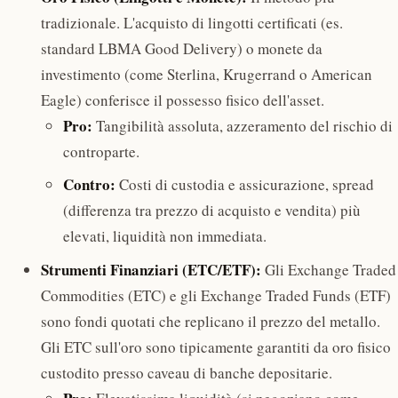
tradizionale. L'acquisto di lingotti certificati (es.
standard LBMA Good Delivery) o monete da
investimento (come Sterlina, Krugerrand o American
Eagle) conferisce il possesso fisico dell'asset.
Pro:
Tangibilità assoluta, azzeramento del rischio di
controparte.
Contro:
Costi di custodia e assicurazione, spread
(differenza tra prezzo di acquisto e vendita) più
elevati, liquidità non immediata.
Strumenti Finanziari (ETC/ETF):
Gli Exchange Traded
Commodities (ETC) e gli Exchange Traded Funds (ETF)
sono fondi quotati che replicano il prezzo del metallo.
Gli ETC sull'oro sono tipicamente garantiti da oro fisico
custodito presso caveau di banche depositarie.