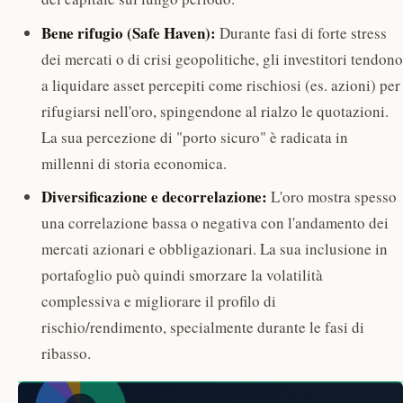
Bene rifugio (Safe Haven):
Durante fasi di forte stress
dei mercati o di crisi geopolitiche, gli investitori tendono
a liquidare asset percepiti come rischiosi (es. azioni) per
rifugiarsi nell'oro, spingendone al rialzo le quotazioni.
La sua percezione di "porto sicuro" è radicata in
millenni di storia economica.
Diversificazione e decorrelazione:
L'oro mostra spesso
una correlazione bassa o negativa con l'andamento dei
mercati azionari e obbligazionari. La sua inclusione in
portafoglio può quindi smorzare la volatilità
complessiva e migliorare il profilo di
rischio/rendimento, specialmente durante le fasi di
ribasso.