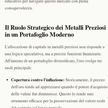
educativo per navigare questo mercato con piena
consapevolezza.
Il Ruolo Strategico dei Metalli Preziosi
in un Portafoglio Moderno
L'allocazione di capitale in metalli preziosi non risponde a
una logica speculativa, ma a precise funzioni finanziarie.
All'interno di un portafoglio diversificato, l'oro svolge tre
ruoli principali:
Copertura contro l'inflazione:
Storicamente, il prezzo
dell'oro tende ad apprezzarsi quando il potere d'acquisto
delle valute fiat diminuisce. Questo lo rende uno
strumento efficace per la preservazione del valore reale
del capitale sul lungo periodo.