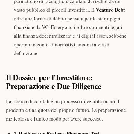
permettono di raccogliere capitale di rischio da un
Venture Debt
vasto pubblico di piccoli investitori. Il
offre una forma di debito pensata per le startup già
finanziate da VC. Emergono inoltre strumenti legati
alla finanza decentralizzata e ai digital asset, sebbene
operino in contesti normativi ancora in via di
definizione.
Il Dossier per l'Investitore:
Preparazione e Due Diligence
La ricerca di capitali è un processo di vendita in cui il
prodotto è una quota del proprio futuro. La preparazione
meticolosa è l'unico modo per avere successo.
1. Redigere un Business Plan come Tesi