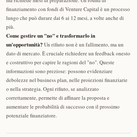
ma richiede mesi di preparazione. Un round di
finanziamento con fondi di Venture Capital è un processo
lungo che può durare dai 6 ai 12 mesi, a volte anche di
più.
Come gestire un "no" e trasformarlo in
un'opportunità?
Un rifiuto non è un fallimento, ma un
dato di mercato. È cruciale richiedere un feedback onesto
e costruttivo per capire le ragioni del "no". Queste
informazioni sono preziose: possono evidenziare
debolezze nel business plan, nelle proiezioni finanziarie
o nella strategia. Ogni rifiuto, se analizzato
correttamente, permette di affinare la proposta e
aumentare le probabilità di successo con il prossimo
potenziale finanziatore.