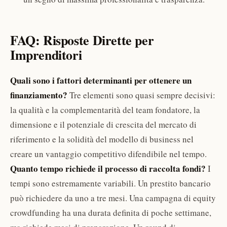
FAQ: Risposte Dirette per
Imprenditori
Quali sono i fattori determinanti per ottenere un
finanziamento?
Tre elementi sono quasi sempre decisivi:
la qualità e la complementarità del team fondatore, la
dimensione e il potenziale di crescita del mercato di
riferimento e la solidità del modello di business nel
creare un vantaggio competitivo difendibile nel tempo.
Quanto tempo richiede il processo di raccolta fondi?
I
tempi sono estremamente variabili. Un prestito bancario
può richiedere da uno a tre mesi. Una campagna di equity
crowdfunding ha una durata definita di poche settimane,