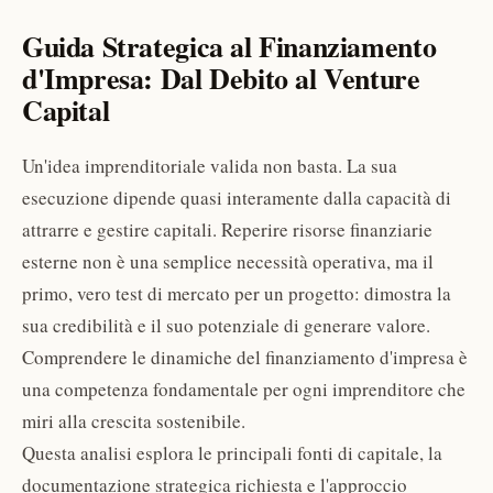
Guida Strategica al Finanziamento
d'Impresa: Dal Debito al Venture
Capital
Un'idea imprenditoriale valida non basta. La sua
esecuzione dipende quasi interamente dalla capacità di
attrarre e gestire capitali. Reperire risorse finanziarie
esterne non è una semplice necessità operativa, ma il
primo, vero test di mercato per un progetto: dimostra la
sua credibilità e il suo potenziale di generare valore.
Comprendere le dinamiche del finanziamento d'impresa è
una competenza fondamentale per ogni imprenditore che
miri alla crescita sostenibile.
Questa analisi esplora le principali fonti di capitale, la
documentazione strategica richiesta e l'approccio