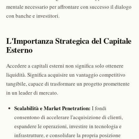
mentale necessario per affrontare con successo il dialogo
con banche e investitori.
L'Importanza Strategica del Capitale
Esterno
Accedere a capitali esterni non significa solo ottenere
liquidità. Significa acquisire un vantaggio competitivo
tangibile, capace di trasformare un progetto promettente
in un leader di mercato.
Scalabilità e Market Penetration:
I fondi
consentono di accelerare l'acquisizione di clienti,
espandere le operazioni, investire in tecnologia e
infrastrutture, e consolidare la propria posizione