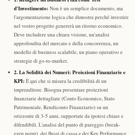
d'Investimento:
Non è un semplice documento, ma
l'argomentazione logica che dimostra perché investire
nel vostro progetto genererà un ritorno economico.
Deve includere una chiara visione, un'analisi
approfondita del mercato e della concorrenza, un
modello di business scalabile, un piano operativo e
strategie di go-to-market.
2. La Solidità dei Numeri: Proiezioni Finanziarie e
KPI:
È qui che si misura la credibilità di un
imprenditore. Bisogna presentare proiezioni
finanziarie dettagliate (Conto Economico, Stato
Patrimoniale, Rendiconto Finanziario) su un
orizzonte di 3-5 anni, supportate da ipotesi chiare e
difendibili. L'analisi del punto di pareggio (break-
even point), dei flussi di cassa e dei Key Performance