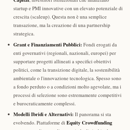
startup e PMI innovative con un elevato potenziale di
crescita (scaleup). Questa non è una semplice
transazione, ma la creazione di una partnership
strategica.
Grant e Finanziamenti Pubblici:
Fondi erogati da
enti governativi (regionali, nazionali, europei) per
supportare progetti allineati a specifici obiettivi
politici, come la transizione digitale, la sostenibilità
ambientale o l'innovazione tecnologica. Spesso sono
a fondo perduto o a condizioni molto agevolate, ma i
processi di selezione sono estremamente competitivi
e burocraticamente complessi.
Modelli Ibridi e Alternativi:
Il panorama si sta
Equity Crowdfunding
evolvendo. Piattaforme di