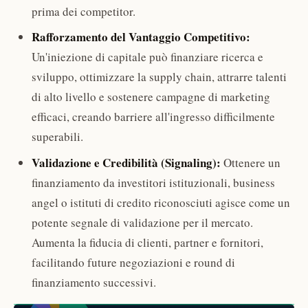
prima dei competitor.
Rafforzamento del Vantaggio Competitivo:
Un'iniezione di capitale può finanziare ricerca e
sviluppo, ottimizzare la supply chain, attrarre talenti
di alto livello e sostenere campagne di marketing
efficaci, creando barriere all'ingresso difficilmente
superabili.
Validazione e Credibilità (Signaling):
Ottenere un
finanziamento da investitori istituzionali, business
angel o istituti di credito riconosciuti agisce come un
potente segnale di validazione per il mercato.
Aumenta la fiducia di clienti, partner e fornitori,
facilitando future negoziazioni e round di
finanziamento successivi.