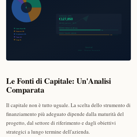
Le Fonti di Capitale: Un'Analisi
Comparata
Il capitale non è tutto uguale. La scelta dello strumento di
finanziamento più adeguato dipende dalla maturità del
progetto, dal settore di riferimento e dagli obiettivi
strategici a lungo termine dell'azienda.