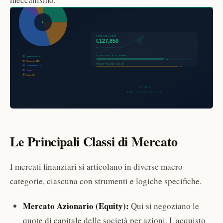
Le Principali Classi di Mercato
I mercati finanziari si articolano in diverse macro-
categorie, ciascuna con strumenti e logiche specifiche.
Mercato Azionario (Equity):
Qui si negoziano le
quote di capitale delle società per azioni. L'acquisto