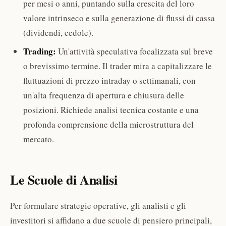
per mesi o anni, puntando sulla crescita del loro
valore intrinseco e sulla generazione di flussi di cassa
(dividendi, cedole).
Trading:
Un'attività speculativa focalizzata sul breve
o brevissimo termine. Il trader mira a capitalizzare le
fluttuazioni di prezzo intraday o settimanali, con
un'alta frequenza di apertura e chiusura delle
posizioni. Richiede analisi tecnica costante e una
profonda comprensione della microstruttura del
mercato.
Le Scuole di Analisi
Per formulare strategie operative, gli analisti e gli
investitori si affidano a due scuole di pensiero principali,