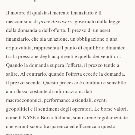
Il motore di qualsiasi mercato finanziario è il
meccanismo di
price discovery
, governato dalla legge
della domanda e dell'offerta. Il prezzo di un asset
finanziario, che sia un'azione, un'obbligazione o una
criptovaluta, rappresenta il punto di equilibrio dinamico
tra la pressione degli acquirenti e quella dei venditori.
Quando la domanda supera l'offerta, il prezzo tende a
salire. Al contrario, quando l'offerta eccede la domanda,
il prezzo scende. Questo processo è continuo e sensibile
a un flusso costante di informazioni: dati
macroeconomici, performance aziendali, eventi
geopolitici e il sentiment degli operatori. Le borse valori,
come il NYSE o Borsa Italiana, sono arene regolamentate
che garantiscono trasparenza ed efficienza a questo
meccanismo.