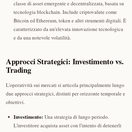
classe di asset emergente e decentralizzata, basata su
tecnologia blockchain. Include criptovalute come
Bitcoin ed Ethereum, token e altri strumenti digitali. È
caratterizzato da un'elevata innovazione tecnologica
e da una notevole volatilità.
Approcci Strategici: Investimento vs.
Trading
L'operatività sui mercati si articola principalmente lungo
due approcci strategici, distinti per orizzonte temporale e
obiettivi.
Investimento:
Una strategia di lungo periodo.
L'investitore acquista asset con l'intento di detenerli