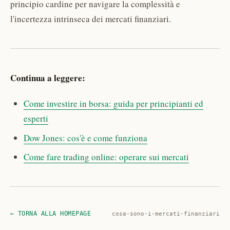
principio cardine per navigare la complessità e
l'incertezza intrinseca dei mercati finanziari.
Continua a leggere:
Come investire in borsa: guida per principianti ed
esperti
Dow Jones: cos'è e come funziona
Come fare trading online: operare sui mercati
← TORNA ALLA HOMEPAGE
cosa-sono-i-mercati-finanziari