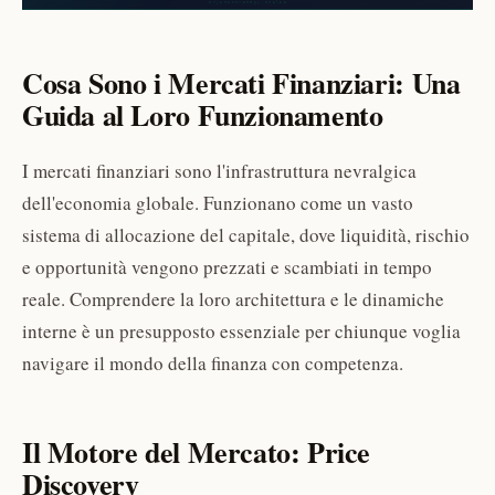
Cosa Sono i Mercati Finanziari: Una
Guida al Loro Funzionamento
I mercati finanziari sono l'infrastruttura nevralgica
dell'economia globale. Funzionano come un vasto
sistema di allocazione del capitale, dove liquidità, rischio
e opportunità vengono prezzati e scambiati in tempo
reale. Comprendere la loro architettura e le dinamiche
interne è un presupposto essenziale per chiunque voglia
navigare il mondo della finanza con competenza.
Il Motore del Mercato: Price
Discovery