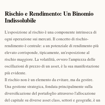
Rischio e Rendimento: Un Binomio
Indissolubile
L'esposizione al rischio è una componente intrinseca di
ogni operazione sui mercati. Il concetto di rischio-
rendimento è centrale: a un potenziale di rendimento più
elevato corrisponde, tipicamente, un'esposizione al
rischio maggiore. La volatilità, ovvero l'ampiezza delle
oscillazioni di prezzo di un asset, è la sua manifestazione
più evidente.
Il rischio non è un elemento da evitare, ma da gestire.
Una gestione strategica, fondata principalmente sulla
diversificazione del portafoglio attraverso l'allocazione
del capitale su diverse asset class, settori e geografie, è un