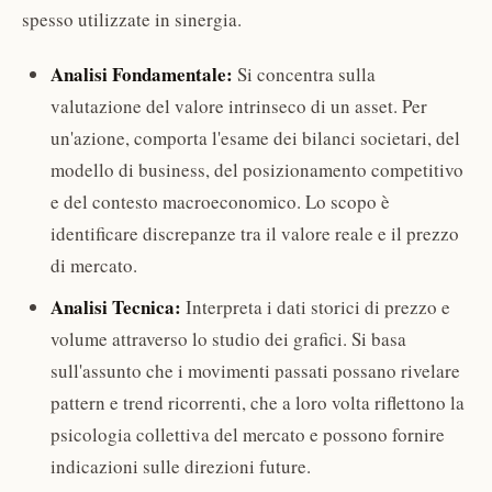
spesso utilizzate in sinergia.
Analisi Fondamentale:
Si concentra sulla
valutazione del valore intrinseco di un asset. Per
un'azione, comporta l'esame dei bilanci societari, del
modello di business, del posizionamento competitivo
e del contesto macroeconomico. Lo scopo è
identificare discrepanze tra il valore reale e il prezzo
di mercato.
Analisi Tecnica:
Interpreta i dati storici di prezzo e
volume attraverso lo studio dei grafici. Si basa
sull'assunto che i movimenti passati possano rivelare
pattern e trend ricorrenti, che a loro volta riflettono la
psicologia collettiva del mercato e possono fornire
indicazioni sulle direzioni future.