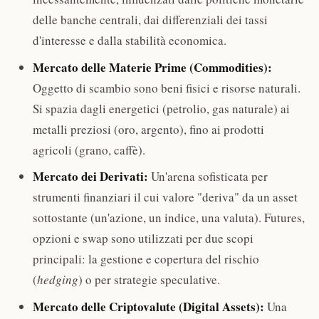
delle banche centrali, dai differenziali dei tassi
d'interesse e dalla stabilità economica.
Mercato delle Materie Prime (Commodities):
Oggetto di scambio sono beni fisici e risorse naturali.
Si spazia dagli energetici (petrolio, gas naturale) ai
metalli preziosi (oro, argento), fino ai prodotti
agricoli (grano, caffè).
Mercato dei Derivati:
Un'arena sofisticata per
strumenti finanziari il cui valore "deriva" da un asset
sottostante (un'azione, un indice, una valuta). Futures,
opzioni e swap sono utilizzati per due scopi
principali: la gestione e copertura del rischio
(
hedging
) o per strategie speculative.
Mercato delle Criptovalute (Digital Assets):
Una