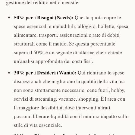
gestione del reddito netto mensile.
50% per i Bisogni (Needs):
Questa quota copre le
spese essenziali e ineludibili: alloggio, bollette, spesa
alimentare, trasporti, assicurazioni e rate di debiti
strutturali come il mutuo. Se questa percentuale
supera il 50%, è un segnale di allarme che richiede
un'analisi approfondita dei costi fissi.
30% per i Desideri (Wants):
Qui rientrano le spese
discrezionali che migliorano la qualità della vita ma
non sono strettamente necessarie: cene fuori, hobby,
servizi di streaming, vacanze, shopping. È l'area con
la maggiore flessibilità, dove interventi mirati
possono liberare liquidità con il minimo impatto sullo
stile di vita essenziale.