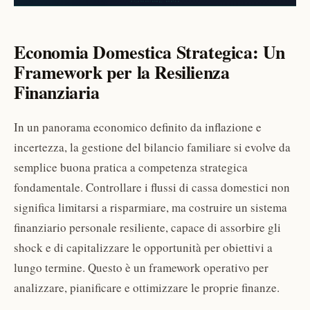
Economia Domestica Strategica: Un
Framework per la Resilienza
Finanziaria
In un panorama economico definito da inflazione e
incertezza, la gestione del bilancio familiare si evolve da
semplice buona pratica a competenza strategica
fondamentale. Controllare i flussi di cassa domestici non
significa limitarsi a risparmiare, ma costruire un sistema
finanziario personale resiliente, capace di assorbire gli
shock e di capitalizzare le opportunità per obiettivi a
lungo termine. Questo è un framework operativo per
analizzare, pianificare e ottimizzare le proprie finanze.