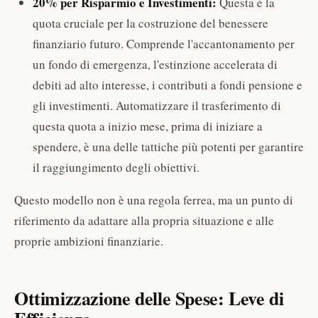
20% per Risparmio e Investimenti:
Questa è la
quota cruciale per la costruzione del benessere
finanziario futuro. Comprende l'accantonamento per
un fondo di emergenza, l'estinzione accelerata di
debiti ad alto interesse, i contributi a fondi pensione e
gli investimenti. Automatizzare il trasferimento di
questa quota a inizio mese, prima di iniziare a
spendere, è una delle tattiche più potenti per garantire
il raggiungimento degli obiettivi.
Questo modello non è una regola ferrea, ma un punto di
riferimento da adattare alla propria situazione e alle
proprie ambizioni finanziarie.
Ottimizzazione delle Spese: Leve di