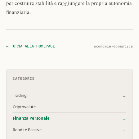
per costruire stabilità e raggiungere la propria autonomia
finanziaria.
← TORNA ALLA HOMEPAGE
economia-domestica
CATEGORIE
Trading
→
Criptovalute
→
Finanza Personale
→
Rendite Passive
→