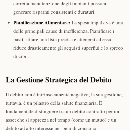
corretta manutenzione degli impianti possono
generare risparmi consistenti e duraturi.
Pianificazione Alimentare:
La spesa impulsiva è una
delle principali cause di inefficienza. Pianificare i
pasti, stilare una lista precisa e attenersi ad essa
riduce drasticamente gli acquisti superflui e lo spreco
di cibo.
La Gestione Strategica del Debito
Il debito non è intrinsecamente negativo; la sua gestione,
tuttavia, è un pilastro della salute finanziaria. È
fondamentale distinguere tra un debito contratto per un
asset che si apprezza nel tempo (come un mutuo) e un
debito ad alto interesse per beni di consumo.