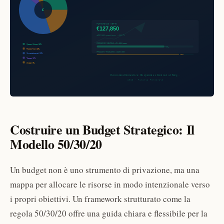
Costruire un Budget Strategico: Il
Modello 50/30/20
Un budget non è uno strumento di privazione, ma una
mappa per allocare le risorse in modo intenzionale verso
i propri obiettivi. Un framework strutturato come la
regola 50/30/20 offre una guida chiara e flessibile per la