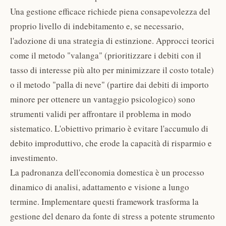
Una gestione efficace richiede piena consapevolezza del
proprio livello di indebitamento e, se necessario,
l'adozione di una strategia di estinzione. Approcci teorici
come il metodo "valanga" (prioritizzare i debiti con il
tasso di interesse più alto per minimizzare il costo totale)
o il metodo "palla di neve" (partire dai debiti di importo
minore per ottenere un vantaggio psicologico) sono
strumenti validi per affrontare il problema in modo
sistematico. L'obiettivo primario è evitare l'accumulo di
debito improduttivo, che erode la capacità di risparmio e
investimento.
La padronanza dell'economia domestica è un processo
dinamico di analisi, adattamento e visione a lungo
termine. Implementare questi framework trasforma la
gestione del denaro da fonte di stress a potente strumento