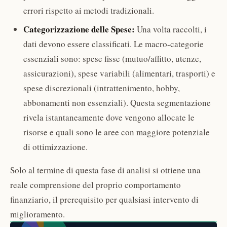
errori rispetto ai metodi tradizionali.
Categorizzazione delle Spese:
Una volta raccolti, i
dati devono essere classificati. Le macro-categorie
essenziali sono: spese fisse (mutuo/affitto, utenze,
assicurazioni), spese variabili (alimentari, trasporti) e
spese discrezionali (intrattenimento, hobby,
abbonamenti non essenziali). Questa segmentazione
rivela istantaneamente dove vengono allocate le
risorse e quali sono le aree con maggiore potenziale
di ottimizzazione.
Solo al termine di questa fase di analisi si ottiene una
reale comprensione del proprio comportamento
finanziario, il prerequisito per qualsiasi intervento di
miglioramento.