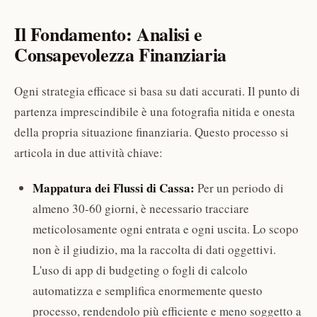
Il Fondamento: Analisi e
Consapevolezza Finanziaria
Ogni strategia efficace si basa su dati accurati. Il punto di
partenza imprescindibile è una fotografia nitida e onesta
della propria situazione finanziaria. Questo processo si
articola in due attività chiave:
Mappatura dei Flussi di Cassa:
Per un periodo di
almeno 30-60 giorni, è necessario tracciare
meticolosamente ogni entrata e ogni uscita. Lo scopo
non è il giudizio, ma la raccolta di dati oggettivi.
L'uso di app di budgeting o fogli di calcolo
automatizza e semplifica enormemente questo
processo, rendendolo più efficiente e meno soggetto a