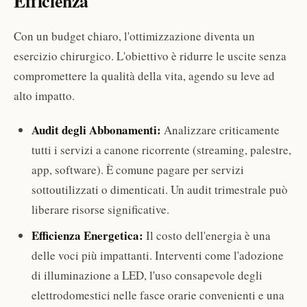
Efficienza
Con un budget chiaro, l'ottimizzazione diventa un
esercizio chirurgico. L'obiettivo è ridurre le uscite senza
compromettere la qualità della vita, agendo su leve ad
alto impatto.
Audit degli Abbonamenti:
Analizzare criticamente
tutti i servizi a canone ricorrente (streaming, palestre,
app, software). È comune pagare per servizi
sottoutilizzati o dimenticati. Un audit trimestrale può
liberare risorse significative.
Efficienza Energetica:
Il costo dell'energia è una
delle voci più impattanti. Interventi come l'adozione
di illuminazione a LED, l'uso consapevole degli
elettrodomestici nelle fasce orarie convenienti e una