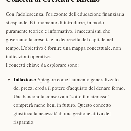
Con l'adolescenza, l'orizzonte dell'educazione finanziaria
si espande. È il momento di introdurre, in modo
puramente teorico e informativo, i meccanismi che
governano la crescita e la decrescita del capitale nel
tempo. L'obiettivo è fornire una mappa concettuale, non
indicazioni operative.
I concetti chiave da esplorare sono:
Inflazione:
Spiegare come l'aumento generalizzato
dei prezzi eroda il potere d'acquisto del denaro fermo.
Una banconota conservata "sotto il materasso"
comprerà meno beni in futuro. Questo concetto
giustifica la necessità di una gestione attiva del
risparmio.