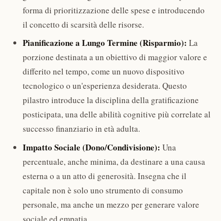
forma di prioritizzazione delle spese e introducendo
il concetto di scarsità delle risorse.
Pianificazione a Lungo Termine (Risparmio):
La
porzione destinata a un obiettivo di maggior valore e
differito nel tempo, come un nuovo dispositivo
tecnologico o un'esperienza desiderata. Questo
pilastro introduce la disciplina della gratificazione
posticipata, una delle abilità cognitive più correlate al
successo finanziario in età adulta.
Impatto Sociale (Dono/Condivisione):
Una
percentuale, anche minima, da destinare a una causa
esterna o a un atto di generosità. Insegna che il
capitale non è solo uno strumento di consumo
personale, ma anche un mezzo per generare valore
sociale ed empatia.