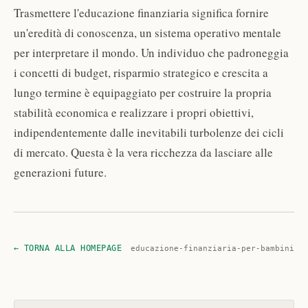
Trasmettere l'educazione finanziaria significa fornire
un'eredità di conoscenza, un sistema operativo mentale
per interpretare il mondo. Un individuo che padroneggia
i concetti di budget, risparmio strategico e crescita a
lungo termine è equipaggiato per costruire la propria
stabilità economica e realizzare i propri obiettivi,
indipendentemente dalle inevitabili turbolenze dei cicli
di mercato. Questa è la vera ricchezza da lasciare alle
generazioni future.
← TORNA ALLA HOMEPAGE
educazione-finanziaria-per-bambini