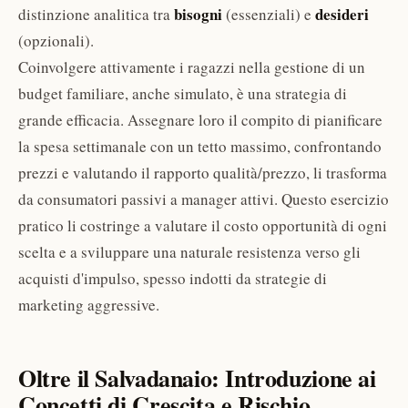
bisogni
desideri
distinzione analitica tra
(essenziali) e
(opzionali).
Coinvolgere attivamente i ragazzi nella gestione di un
budget familiare, anche simulato, è una strategia di
grande efficacia. Assegnare loro il compito di pianificare
la spesa settimanale con un tetto massimo, confrontando
prezzi e valutando il rapporto qualità/prezzo, li trasforma
da consumatori passivi a manager attivi. Questo esercizio
pratico li costringe a valutare il costo opportunità di ogni
scelta e a sviluppare una naturale resistenza verso gli
acquisti d'impulso, spesso indotti da strategie di
marketing aggressive.
Oltre il Salvadanaio: Introduzione ai
Concetti di Crescita e Rischio