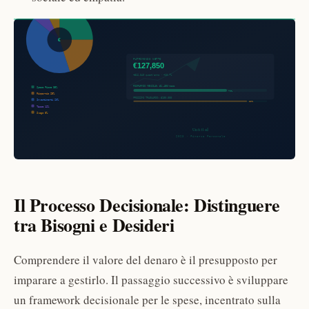
Il Processo Decisionale: Distinguere
tra Bisogni e Desideri
Comprendere il valore del denaro è il presupposto per
imparare a gestirlo. Il passaggio successivo è sviluppare
un framework decisionale per le spese, incentrato sulla