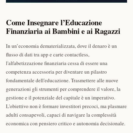
Come Insegnare l’Educazione
Finanziaria ai Bambini e ai Ragazzi
In un’economia dematerializzata, dove il denaro è un
flusso di dati tra app e carte contactless,
l'alfabetizzazione finanziaria cessa di essere una
competenza accessoria per diventare un pilastro
fondamentale dell'educazione. Trasmettere alle nuove
generazioni gli strumenti per comprendere il valore, la
gestione e il potenziale del capitale è un imperativo.
L'obiettivo non è formare investitori precoci, ma plasmare
adulti consapevoli, capaci di navigare la complessità
economica con pensiero critico e autonomia decisionale.