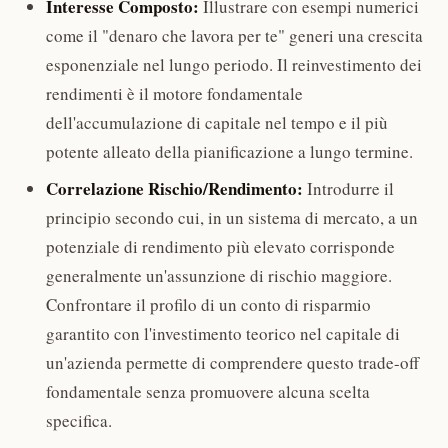
Interesse Composto:
Illustrare con esempi numerici
come il "denaro che lavora per te" generi una crescita
esponenziale nel lungo periodo. Il reinvestimento dei
rendimenti è il motore fondamentale
dell'accumulazione di capitale nel tempo e il più
potente alleato della pianificazione a lungo termine.
Correlazione Rischio/Rendimento:
Introdurre il
principio secondo cui, in un sistema di mercato, a un
potenziale di rendimento più elevato corrisponde
generalmente un'assunzione di rischio maggiore.
Confrontare il profilo di un conto di risparmio
garantito con l'investimento teorico nel capitale di
un'azienda permette di comprendere questo trade-off
fondamentale senza promuovere alcuna scelta
specifica.