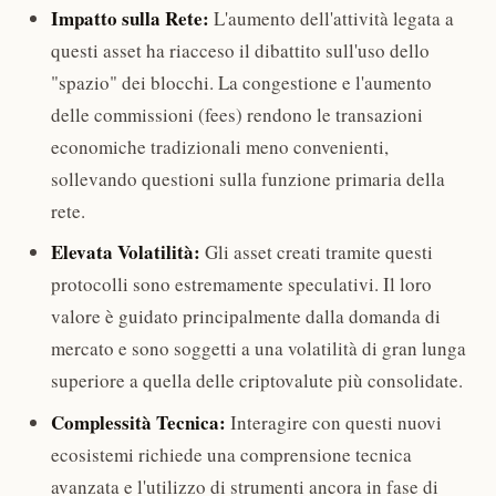
Impatto sulla Rete:
L'aumento dell'attività legata a
questi asset ha riacceso il dibattito sull'uso dello
"spazio" dei blocchi. La congestione e l'aumento
delle commissioni (fees) rendono le transazioni
economiche tradizionali meno convenienti,
sollevando questioni sulla funzione primaria della
rete.
Elevata Volatilità:
Gli asset creati tramite questi
protocolli sono estremamente speculativi. Il loro
valore è guidato principalmente dalla domanda di
mercato e sono soggetti a una volatilità di gran lunga
superiore a quella delle criptovalute più consolidate.
Complessità Tecnica:
Interagire con questi nuovi
ecosistemi richiede una comprensione tecnica
avanzata e l'utilizzo di strumenti ancora in fase di