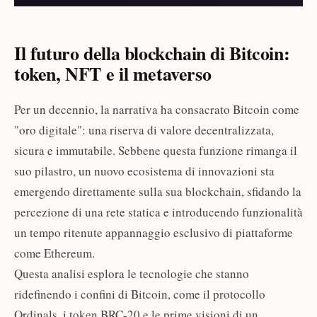
Il futuro della blockchain di Bitcoin:
token, NFT e il metaverso
Per un decennio, la narrativa ha consacrato Bitcoin come
"oro digitale": una riserva di valore decentralizzata,
sicura e immutabile. Sebbene questa funzione rimanga il
suo pilastro, un nuovo ecosistema di innovazioni sta
emergendo direttamente sulla sua blockchain, sfidando la
percezione di una rete statica e introducendo funzionalità
un tempo ritenute appannaggio esclusivo di piattaforme
come Ethereum.
Questa analisi esplora le tecnologie che stanno
ridefinendo i confini di Bitcoin, come il protocollo
Ordinals, i token BRC-20 e le prime visioni di un