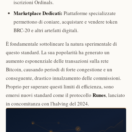
iscrizioni Ordinals.
Marketplace Dedicati:
Piattaforme specializzate
permettono di coniare, acquistare e vendere token
BRC-20 e altri artefatti digitali.
È fondamentale sottolineare la natura sperimentale di
questo standard. La sua popolarità ha generato un
aumento esponenziale delle transazioni sulla rete
Bitcoin, causando periodi di forte congestione e un
conseguente, drastico innalzamento delle commissioni.
Proprio per superare questi limiti di efficienza, sono
Runes
emersi nuovi standard come il protocollo
, lanciato
in concomitanza con l'halving del 2024.