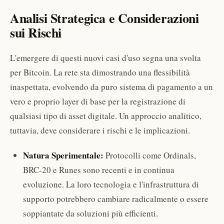
Analisi Strategica e Considerazioni
sui Rischi
L'emergere di questi nuovi casi d'uso segna una svolta
per Bitcoin. La rete sta dimostrando una flessibilità
inaspettata, evolvendo da puro sistema di pagamento a un
vero e proprio layer di base per la registrazione di
qualsiasi tipo di asset digitale. Un approccio analitico,
tuttavia, deve considerare i rischi e le implicazioni.
Natura Sperimentale:
Protocolli come Ordinals,
BRC-20 e Runes sono recenti e in continua
evoluzione. La loro tecnologia e l'infrastruttura di
supporto potrebbero cambiare radicalmente o essere
soppiantate da soluzioni più efficienti.