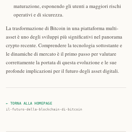
maturazione, esponendo gli utenti a maggiori rischi
operativi e di sicurezza.
La trasformazione di Bitcoin in una piattaforma multi-
asset è uno degli sviluppi più significativi nel panorama
crypto recente. Comprendere la tecnologia sottostante e
le dinamiche di mercato è il primo passo per valutare
correttamente la portata di questa evoluzione e le sue
profonde implicazioni per il futuro degli asset digitali.
← TORNA ALLA HOMEPAGE
il-futuro-della-blockchain-di-bitcoin