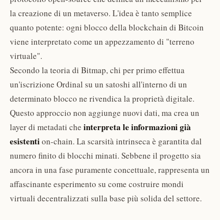
la creazione di un metaverso. L'idea è tanto semplice
quanto potente: ogni blocco della blockchain di Bitcoin
viene interpretato come un appezzamento di "terreno
virtuale".
Secondo la teoria di Bitmap, chi per primo effettua
un'iscrizione Ordinal su un satoshi all'interno di un
determinato blocco ne rivendica la proprietà digitale.
Questo approccio non aggiunge nuovi dati, ma crea un
interpreta le informazioni già
layer di metadati che
esistenti
on-chain. La scarsità intrinseca è garantita dal
numero finito di blocchi minati. Sebbene il progetto sia
ancora in una fase puramente concettuale, rappresenta un
affascinante esperimento su come costruire mondi
virtuali decentralizzati sulla base più solida del settore.