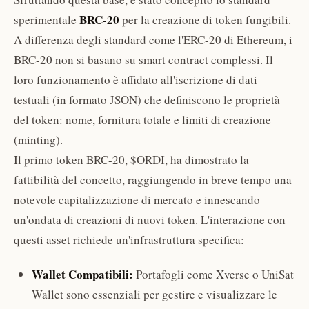
BRC-20
sperimentale
per la creazione di token fungibili.
A differenza degli standard come l'ERC-20 di Ethereum, i
BRC-20 non si basano su smart contract complessi. Il
loro funzionamento è affidato all'iscrizione di dati
testuali (in formato JSON) che definiscono le proprietà
del token: nome, fornitura totale e limiti di creazione
(minting).
Il primo token BRC-20, $ORDI, ha dimostrato la
fattibilità del concetto, raggiungendo in breve tempo una
notevole capitalizzazione di mercato e innescando
un'ondata di creazioni di nuovi token. L'interazione con
questi asset richiede un'infrastruttura specifica:
Wallet Compatibili:
Portafogli come Xverse o UniSat
Wallet sono essenziali per gestire e visualizzare le