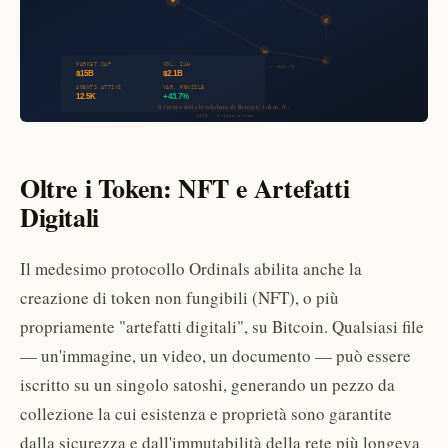
Oltre i Token: NFT e Artefatti
Digitali
Il medesimo protocollo Ordinals abilita anche la
creazione di token non fungibili (NFT), o più
propriamente "artefatti digitali", su Bitcoin. Qualsiasi file
— un'immagine, un video, un documento — può essere
iscritto su un singolo satoshi, generando un pezzo da
collezione la cui esistenza e proprietà sono garantite
dalla sicurezza e dall'immutabilità della rete più longeva