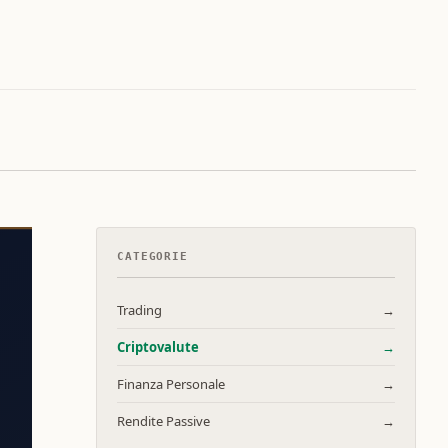
CATEGORIE
Trading
→
Criptovalute
→
Finanza Personale
→
Rendite Passive
→