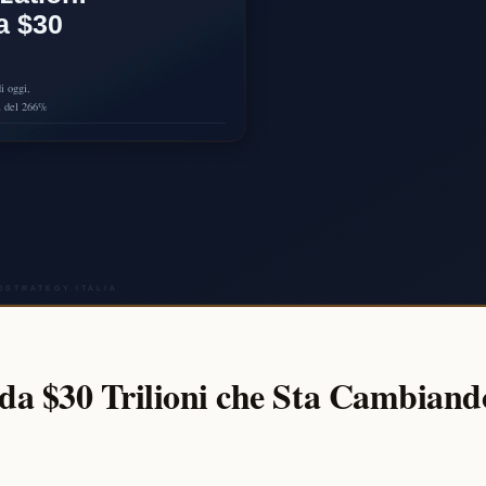
da $30 Trilioni che Sta Cambiand