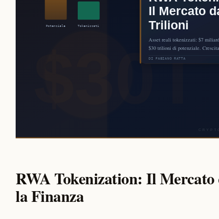
RWA Tokenization: Il Mercato 
la Finanza