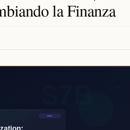
ambiando la Finanza