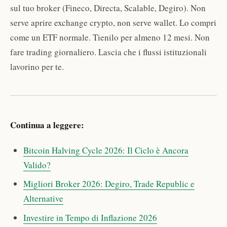
sul tuo broker (Fineco, Directa, Scalable, Degiro). Non
serve aprire exchange crypto, non serve wallet. Lo compri
come un ETF normale. Tienilo per almeno 12 mesi. Non
fare trading giornaliero. Lascia che i flussi istituzionali
lavorino per te.
Continua a leggere:
Bitcoin Halving Cycle 2026: Il Ciclo è Ancora
Valido?
Migliori Broker 2026: Degiro, Trade Republic e
Alternative
Investire in Tempo di Inflazione 2026