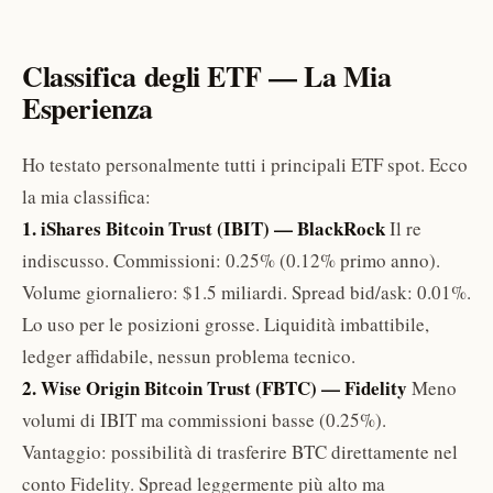
Classifica degli ETF — La Mia
Esperienza
Ho testato personalmente tutti i principali ETF spot. Ecco
la mia classifica:
1. iShares Bitcoin Trust (IBIT) — BlackRock
Il re
indiscusso. Commissioni: 0.25% (0.12% primo anno).
Volume giornaliero: $1.5 miliardi. Spread bid/ask: 0.01%.
Lo uso per le posizioni grosse. Liquidità imbattibile,
ledger affidabile, nessun problema tecnico.
2. Wise Origin Bitcoin Trust (FBTC) — Fidelity
Meno
volumi di IBIT ma commissioni basse (0.25%).
Vantaggio: possibilità di trasferire BTC direttamente nel
conto Fidelity. Spread leggermente più alto ma