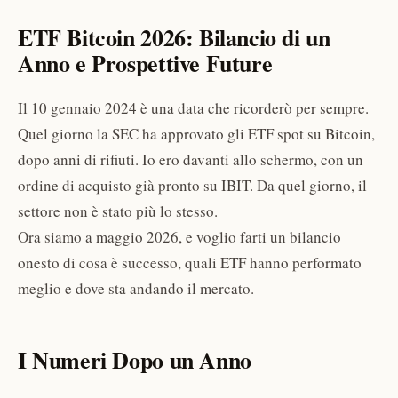
ETF Bitcoin 2026: Bilancio di un
Anno e Prospettive Future
Il 10 gennaio 2024 è una data che ricorderò per sempre.
Quel giorno la SEC ha approvato gli ETF spot su Bitcoin,
dopo anni di rifiuti. Io ero davanti allo schermo, con un
ordine di acquisto già pronto su IBIT. Da quel giorno, il
settore non è stato più lo stesso.
Ora siamo a maggio 2026, e voglio farti un bilancio
onesto di cosa è successo, quali ETF hanno performato
meglio e dove sta andando il mercato.
I Numeri Dopo un Anno