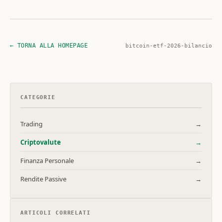
← TORNA ALLA HOMEPAGE
bitcoin-etf-2026-bilancio
CATEGORIE
Trading
→
Criptovalute
→
Finanza Personale
→
Rendite Passive
→
ARTICOLI CORRELATI