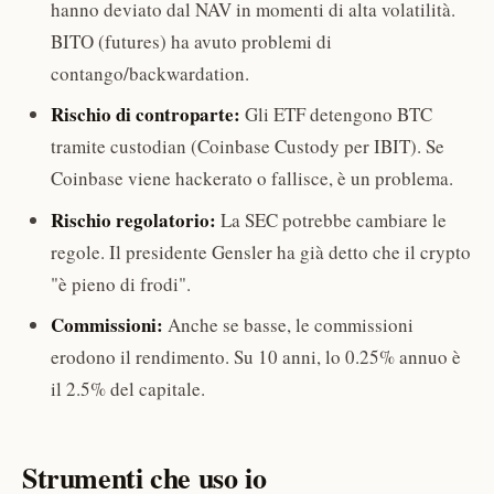
hanno deviato dal NAV in momenti di alta volatilità.
BITO (futures) ha avuto problemi di
contango/backwardation.
Rischio di controparte:
Gli ETF detengono BTC
tramite custodian (Coinbase Custody per IBIT). Se
Coinbase viene hackerato o fallisce, è un problema.
Rischio regolatorio:
La SEC potrebbe cambiare le
regole. Il presidente Gensler ha già detto che il crypto
"è pieno di frodi".
Commissioni:
Anche se basse, le commissioni
erodono il rendimento. Su 10 anni, lo 0.25% annuo è
il 2.5% del capitale.
Strumenti che uso io