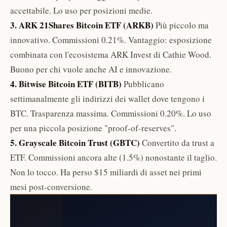
accettabile. Lo uso per posizioni medie.
3. ARK 21Shares Bitcoin ETF (ARKB)
Più piccolo ma
innovativo. Commissioni 0.21%. Vantaggio: esposizione
combinata con l'ecosistema ARK Invest di Cathie Wood.
Buono per chi vuole anche AI e innovazione.
4. Bitwise Bitcoin ETF (BITB)
Pubblicano
settimanalmente gli indirizzi dei wallet dove tengono i
BTC. Trasparenza massima. Commissioni 0.20%. Lo uso
per una piccola posizione "proof-of-reserves".
5. Grayscale Bitcoin Trust (GBTC)
Convertito da trust a
ETF. Commissioni ancora alte (1.5%) nonostante il taglio.
Non lo tocco. Ha perso $15 miliardi di asset nei primi
mesi post-conversione.