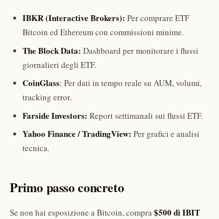
IBKR (Interactive Brokers):
Per comprare ETF
Bitcoin ed Ethereum con commissioni minime.
The Block Data:
Dashboard per monitorare i flussi
giornalieri degli ETF.
CoinGlass
: Per dati in tempo reale su AUM, volumi,
tracking error.
Farside Investors:
Report settimanali sui flussi ETF.
Yahoo Finance / TradingView:
Per grafici e analisi
tecnica.
Primo passo concreto
$500 di IBIT
Se non hai esposizione a Bitcoin, compra