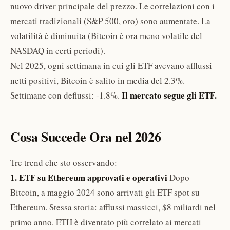
nuovo driver principale del prezzo. Le correlazioni con i
mercati tradizionali (S&P 500, oro) sono aumentate. La
volatilità è diminuita (Bitcoin è ora meno volatile del
NASDAQ in certi periodi).
Nel 2025, ogni settimana in cui gli ETF avevano afflussi
netti positivi, Bitcoin è salito in media del 2.3%.
Il mercato segue gli ETF.
Settimane con deflussi: -1.8%.
Cosa Succede Ora nel 2026
Tre trend che sto osservando:
1. ETF su Ethereum approvati e operativi
Dopo
Bitcoin, a maggio 2024 sono arrivati gli ETF spot su
Ethereum. Stessa storia: afflussi massicci, $8 miliardi nel
primo anno. ETH è diventato più correlato ai mercati