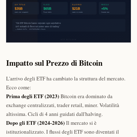
Impatto sul Prezzo di Bitcoin
L'arrivo degli ETF ha cambiato la struttura del mercato.
Ecco come:
Prima degli ETF (2023)
Bitcoin era dominato da
exchange centralizzati, trader retail, miner. Volatilità
altissima. Cicli di 4 anni guidati dall'halving.
Dopo gli ETF (2024-2026)
Il mercato si è
istituzionalizzato. I flussi degli ETF sono diventati il