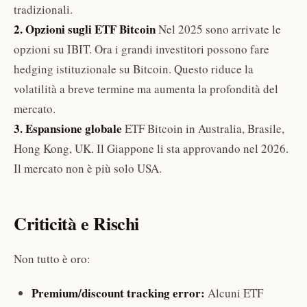
tradizionali.
2. Opzioni sugli ETF Bitcoin
Nel 2025 sono arrivate le
opzioni su IBIT. Ora i grandi investitori possono fare
hedging istituzionale su Bitcoin. Questo riduce la
volatilità a breve termine ma aumenta la profondità del
mercato.
3. Espansione globale
ETF Bitcoin in Australia, Brasile,
Hong Kong, UK. Il Giappone li sta approvando nel 2026.
Il mercato non è più solo USA.
Criticità e Rischi
Non tutto è oro:
Premium/discount tracking error:
Alcuni ETF