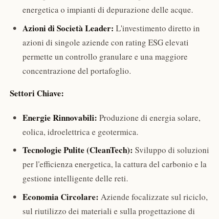
energetica o impianti di depurazione delle acque.
Azioni di Società Leader:
L'investimento diretto in
azioni di singole aziende con rating ESG elevati
permette un controllo granulare e una maggiore
concentrazione del portafoglio.
Settori Chiave:
Energie Rinnovabili:
Produzione di energia solare,
eolica, idroelettrica e geotermica.
Tecnologie Pulite (CleanTech):
Sviluppo di soluzioni
per l'efficienza energetica, la cattura del carbonio e la
gestione intelligente delle reti.
Economia Circolare:
Aziende focalizzate sul riciclo,
sul riutilizzo dei materiali e sulla progettazione di