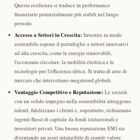
Questa resilienza si traduce in performance
finanziarie potenzialmente più stabili nel lungo
periodo.
Accesso a Settori in Crescita:
Investire in modo
sostenibile espone il portafoglio a settori innovativi
ad alta crescita, come le energie rinnovabili,
l'economia circolare, la mobilità elettrica e le
tecnologie per l'efficienza idrica. Si tratta di aree di
mercato che intercettano megatrend globali.
Vantaggio Competitivo e Reputazione:
Le società
con un solido impegno nella sostenibilità attraggono
talenti, fidelizzano i clienti e, soprattutto, richiamano
ingenti flussi di capitale da fondi istituzionali e
investitori privati. Una buona reputazione ESG sta
diventando un asset intangibile di grande valore.