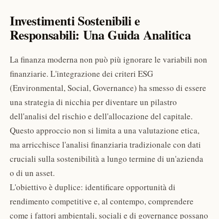
Investimenti Sostenibili e
Responsabili: Una Guida Analitica
La finanza moderna non può più ignorare le variabili non
finanziarie. L'integrazione dei criteri ESG
(Environmental, Social, Governance) ha smesso di essere
una strategia di nicchia per diventare un pilastro
dell'analisi del rischio e dell'allocazione del capitale.
Questo approccio non si limita a una valutazione etica,
ma arricchisce l'analisi finanziaria tradizionale con dati
cruciali sulla sostenibilità a lungo termine di un'azienda
o di un asset.
L'obiettivo è duplice: identificare opportunità di
rendimento competitive e, al contempo, comprendere
come i fattori ambientali, sociali e di governance possano