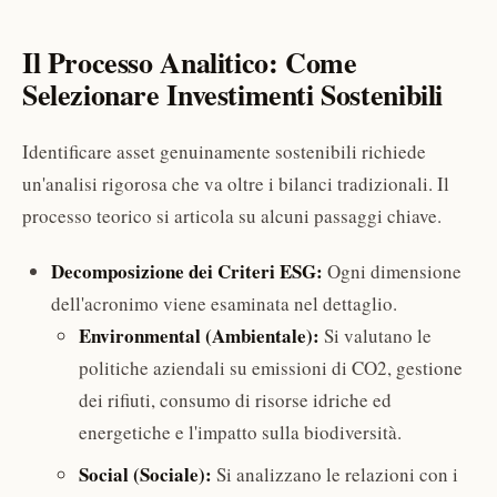
Il Processo Analitico: Come
Selezionare Investimenti Sostenibili
Identificare asset genuinamente sostenibili richiede
un'analisi rigorosa che va oltre i bilanci tradizionali. Il
processo teorico si articola su alcuni passaggi chiave.
Decomposizione dei Criteri ESG:
Ogni dimensione
dell'acronimo viene esaminata nel dettaglio.
Environmental (Ambientale):
Si valutano le
politiche aziendali su emissioni di CO2, gestione
dei rifiuti, consumo di risorse idriche ed
energetiche e l'impatto sulla biodiversità.
Social (Sociale):
Si analizzano le relazioni con i