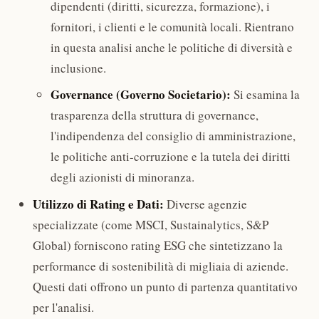
dipendenti (diritti, sicurezza, formazione), i
fornitori, i clienti e le comunità locali. Rientrano
in questa analisi anche le politiche di diversità e
inclusione.
Governance (Governo Societario):
Si esamina la
trasparenza della struttura di governance,
l'indipendenza del consiglio di amministrazione,
le politiche anti-corruzione e la tutela dei diritti
degli azionisti di minoranza.
Utilizzo di Rating e Dati:
Diverse agenzie
specializzate (come MSCI, Sustainalytics, S&P
Global) forniscono rating ESG che sintetizzano la
performance di sostenibilità di migliaia di aziende.
Questi dati offrono un punto di partenza quantitativo
per l'analisi.