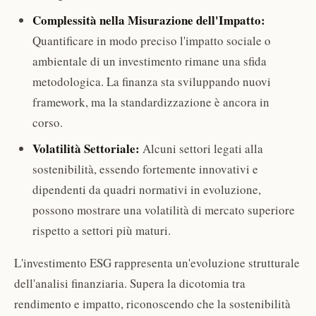
Complessità nella Misurazione dell'Impatto:
Quantificare in modo preciso l'impatto sociale o
ambientale di un investimento rimane una sfida
metodologica. La finanza sta sviluppando nuovi
framework, ma la standardizzazione è ancora in
corso.
Volatilità Settoriale:
Alcuni settori legati alla
sostenibilità, essendo fortemente innovativi e
dipendenti da quadri normativi in evoluzione,
possono mostrare una volatilità di mercato superiore
rispetto a settori più maturi.
L'investimento ESG rappresenta un'evoluzione strutturale
dell'analisi finanziaria. Supera la dicotomia tra
rendimento e impatto, riconoscendo che la sostenibilità