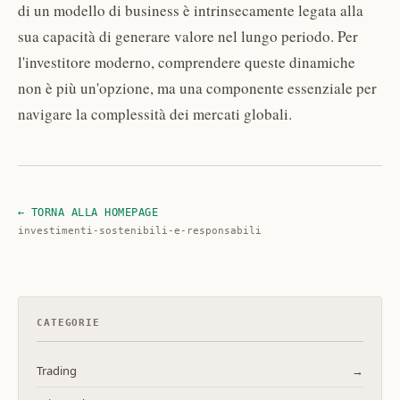
di un modello di business è intrinsecamente legata alla
sua capacità di generare valore nel lungo periodo. Per
l'investitore moderno, comprendere queste dinamiche
non è più un'opzione, ma una componente essenziale per
navigare la complessità dei mercati globali.
← TORNA ALLA HOMEPAGE
investimenti-sostenibili-e-responsabili
CATEGORIE
Trading
→