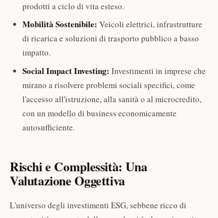
prodotti a ciclo di vita esteso.
Mobilità Sostenibile:
Veicoli elettrici, infrastrutture
di ricarica e soluzioni di trasporto pubblico a basso
impatto.
Social Impact Investing:
Investimenti in imprese che
mirano a risolvere problemi sociali specifici, come
l'accesso all'istruzione, alla sanità o al microcredito,
con un modello di business economicamente
autosufficiente.
Rischi e Complessità: Una
Valutazione Oggettiva
L'universo degli investimenti ESG, sebbene ricco di