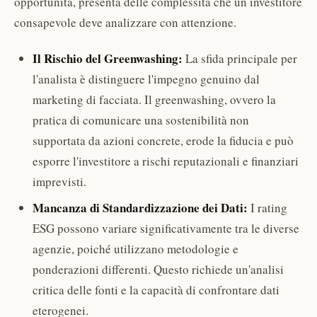
opportunità, presenta delle complessità che un investitore
consapevole deve analizzare con attenzione.
Il Rischio del Greenwashing:
La sfida principale per
l'analista è distinguere l'impegno genuino dal
marketing di facciata. Il greenwashing, ovvero la
pratica di comunicare una sostenibilità non
supportata da azioni concrete, erode la fiducia e può
esporre l'investitore a rischi reputazionali e finanziari
imprevisti.
Mancanza di Standardizzazione dei Dati:
I rating
ESG possono variare significativamente tra le diverse
agenzie, poiché utilizzano metodologie e
ponderazioni differenti. Questo richiede un'analisi
critica delle fonti e la capacità di confrontare dati
eterogenei.