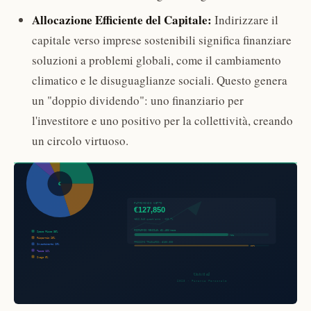
Allocazione Efficiente del Capitale:
Indirizzare il
capitale verso imprese sostenibili significa finanziare
soluzioni a problemi globali, come il cambiamento
climatico e le disuguaglianze sociali. Questo genera
un "doppio dividendo": uno finanziario per
l'investitore e uno positivo per la collettività, creando
un circolo virtuoso.