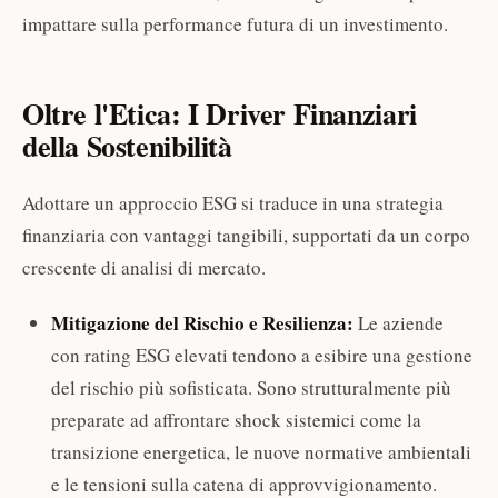
impattare sulla performance futura di un investimento.
Oltre l'Etica: I Driver Finanziari
della Sostenibilità
Adottare un approccio ESG si traduce in una strategia
finanziaria con vantaggi tangibili, supportati da un corpo
crescente di analisi di mercato.
Mitigazione del Rischio e Resilienza:
Le aziende
con rating ESG elevati tendono a esibire una gestione
del rischio più sofisticata. Sono strutturalmente più
preparate ad affrontare shock sistemici come la
transizione energetica, le nuove normative ambientali
e le tensioni sulla catena di approvvigionamento.