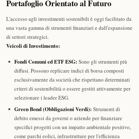
Portafoglio Orientato al Futuro
L'accesso agli investimenti sostenibili è oggi facilitato da
una vasta gamma di strumenti finanziari e dall'espansione
di settori strategici.
Veicoli di Investimento:
Fondi Comuni ed ETF ESG:
Sono gli strumenti più
diffusi. Possono replicare indici di borsa composti
esclusivamente da società che rispettano determinati
criteri di sostenibilità o essere gestiti attivamente per
selezionare i leader ESG.
Green Bond (Obbligazioni Verdi):
Strumenti di
debito emessi da governi o aziende per finanziare
specifici progetti con un impatto ambientale positivo,
come parchi eolici, infrastrutture per l'efficienza