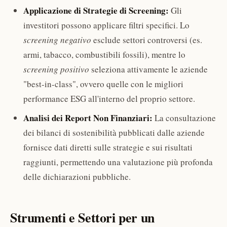
Applicazione di Strategie di Screening:
Gli
investitori possono applicare filtri specifici. Lo
screening negativo
esclude settori controversi (es.
armi, tabacco, combustibili fossili), mentre lo
screening positivo
seleziona attivamente le aziende
"best-in-class", ovvero quelle con le migliori
performance ESG all'interno del proprio settore.
Analisi dei Report Non Finanziari:
La consultazione
dei bilanci di sostenibilità pubblicati dalle aziende
fornisce dati diretti sulle strategie e sui risultati
raggiunti, permettendo una valutazione più profonda
delle dichiarazioni pubbliche.
Strumenti e Settori per un