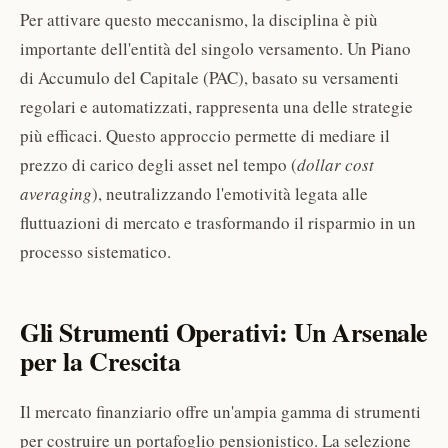
Per attivare questo meccanismo, la disciplina è più
importante dell'entità del singolo versamento. Un Piano
di Accumulo del Capitale (PAC), basato su versamenti
regolari e automatizzati, rappresenta una delle strategie
più efficaci. Questo approccio permette di mediare il
prezzo di carico degli asset nel tempo (
dollar cost
averaging
), neutralizzando l'emotività legata alle
fluttuazioni di mercato e trasformando il risparmio in un
processo sistematico.
Gli Strumenti Operativi: Un Arsenale
per la Crescita
Il mercato finanziario offre un'ampia gamma di strumenti
per costruire un portafoglio pensionistico. La selezione