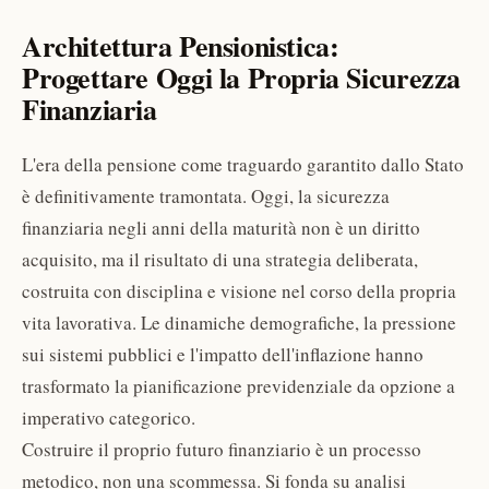
Architettura Pensionistica:
Progettare Oggi la Propria Sicurezza
Finanziaria
L'era della pensione come traguardo garantito dallo Stato
è definitivamente tramontata. Oggi, la sicurezza
finanziaria negli anni della maturità non è un diritto
acquisito, ma il risultato di una strategia deliberata,
costruita con disciplina e visione nel corso della propria
vita lavorativa. Le dinamiche demografiche, la pressione
sui sistemi pubblici e l'impatto dell'inflazione hanno
trasformato la pianificazione previdenziale da opzione a
imperativo categorico.
Costruire il proprio futuro finanziario è un processo
metodico, non una scommessa. Si fonda su analisi