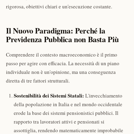
rigorosa, obiettivi chiari e un'esecuzione costante.
Il Nuovo Paradigma: Perché la
Previdenza Pubblica non Basta Più
Comprendere il contesto macroeconomico è il primo
passo per agire con efficacia. La necessità di un piano
individuale non è un'opinione, ma una conseguenza
diretta di tre fattori strutturali.
Sostenibilità dei Sistemi Statali:
L'invecchiamento
della popolazione in Italia e nel mondo occidentale
erode la base dei sistemi pensionistici pubblici. Il
rapporto tra lavoratori attivi e pensionati si
assottiglia, rendendo matematicamente improbabile