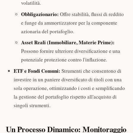
volatilità.
Obbligazionario:
Offre stabilità, flussi di reddito
e funge da ammortizzatore per la componente
azionaria del portafoglio.
Asset Reali (Immobiliare, Materie Prime):
Possono fornire ulteriore diversificazione e una
potenziale protezione contro l'inflazione.
ETF e Fondi Comuni:
Strumenti che consentono di
investire in un paniere diversificato di titoli con una
sola operazione, ottimizzando i costi e semplificando
la gestione del portafoglio rispetto all'acquisto di
singoli strumenti.
Un Processo Dinamico: Monitoraggio