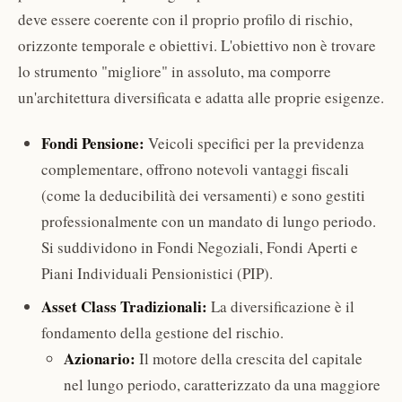
deve essere coerente con il proprio profilo di rischio,
orizzonte temporale e obiettivi. L'obiettivo non è trovare
lo strumento "migliore" in assoluto, ma comporre
un'architettura diversificata e adatta alle proprie esigenze.
Fondi Pensione:
Veicoli specifici per la previdenza
complementare, offrono notevoli vantaggi fiscali
(come la deducibilità dei versamenti) e sono gestiti
professionalmente con un mandato di lungo periodo.
Si suddividono in Fondi Negoziali, Fondi Aperti e
Piani Individuali Pensionistici (PIP).
Asset Class Tradizionali:
La diversificazione è il
fondamento della gestione del rischio.
Azionario:
Il motore della crescita del capitale
nel lungo periodo, caratterizzato da una maggiore