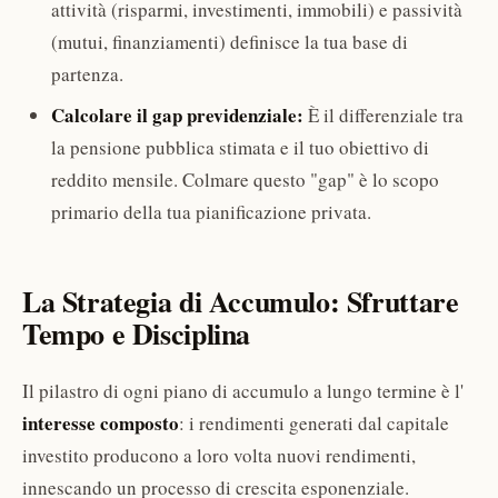
attività (risparmi, investimenti, immobili) e passività
(mutui, finanziamenti) definisce la tua base di
partenza.
Calcolare il gap previdenziale:
È il differenziale tra
la pensione pubblica stimata e il tuo obiettivo di
reddito mensile. Colmare questo "gap" è lo scopo
primario della tua pianificazione privata.
La Strategia di Accumulo: Sfruttare
Tempo e Disciplina
Il pilastro di ogni piano di accumulo a lungo termine è l'
interesse composto
: i rendimenti generati dal capitale
investito producono a loro volta nuovi rendimenti,
innescando un processo di crescita esponenziale.