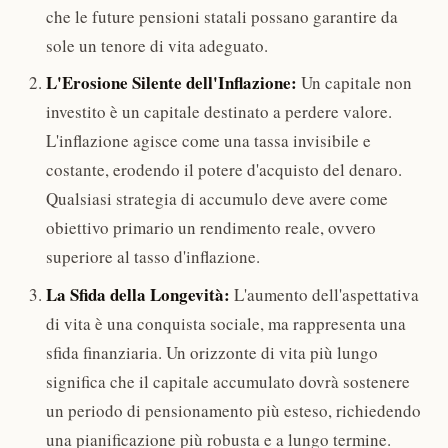
che le future pensioni statali possano garantire da
sole un tenore di vita adeguato.
L'Erosione Silente dell'Inflazione:
Un capitale non
investito è un capitale destinato a perdere valore.
L'inflazione agisce come una tassa invisibile e
costante, erodendo il potere d'acquisto del denaro.
Qualsiasi strategia di accumulo deve avere come
obiettivo primario un rendimento reale, ovvero
superiore al tasso d'inflazione.
La Sfida della Longevità:
L'aumento dell'aspettativa
di vita è una conquista sociale, ma rappresenta una
sfida finanziaria. Un orizzonte di vita più lungo
significa che il capitale accumulato dovrà sostenere
un periodo di pensionamento più esteso, richiedendo
una pianificazione più robusta e a lungo termine.