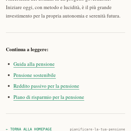
Iniziare oggi, con metodo e lucidità, è il più grande
investimento per la propria autonomia e serenità futura.
Continua a leggere:
Guida alla pensione
Pensione sostenibile
Reddito passivo per la pensione
Piano di risparmio per la pensione
← TORNA ALLA HOMEPAGE
pianificare-la-tua-pensione