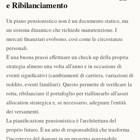
e Ribilanciamento
Un piano pensionistico non è un documento statico, ma
un sistema dinamico che richiede manutenzione. I
mercati finanziari evolvono, così come le circostanze
personali.
È una buona prassi effettuare un check-up della propria
strategia almeno una volta all'anno e in occasione di
eventi significativi (cambiamenti di carriera, variazioni di
reddito, eventi familiari). Questo permette di verificare la
rotta, ribilanciare il portafoglio per riallinearlo all'asset
allocation strategica e, se necessario, adeguare l'entità
dei versamenti.
La pianificazione pensionistica è l'architettura del
proprio futuro. È un atto di responsabilità che trasforma
l'incertezza del domani in un progetto governabile.