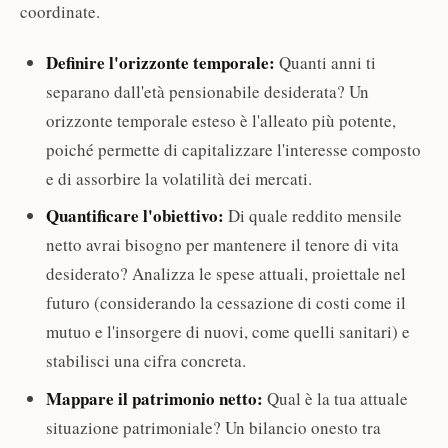
coordinate.
Definire l'orizzonte temporale:
Quanti anni ti
separano dall'età pensionabile desiderata? Un
orizzonte temporale esteso è l'alleato più potente,
poiché permette di capitalizzare l'interesse composto
e di assorbire la volatilità dei mercati.
Quantificare l'obiettivo:
Di quale reddito mensile
netto avrai bisogno per mantenere il tenore di vita
desiderato? Analizza le spese attuali, proiettale nel
futuro (considerando la cessazione di costi come il
mutuo e l'insorgere di nuovi, come quelli sanitari) e
stabilisci una cifra concreta.
Mappare il patrimonio netto:
Qual è la tua attuale
situazione patrimoniale? Un bilancio onesto tra