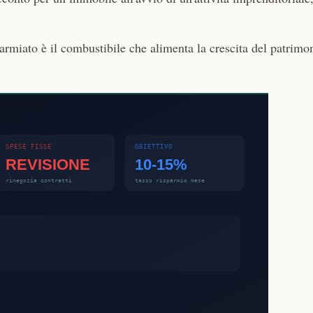
armiato è il combustibile che alimenta la crescita del patrimo