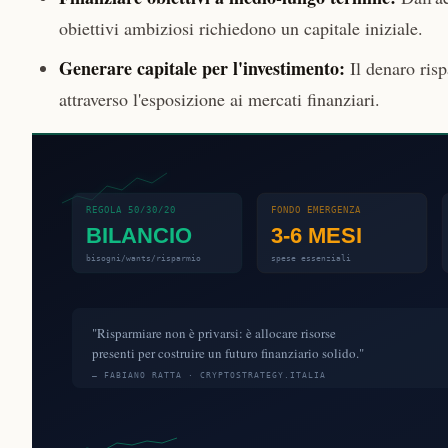
obiettivi ambiziosi richiedono un capitale iniziale.
Generare capitale per l'investimento:
Il denaro risp
attraverso l'esposizione ai mercati finanziari.