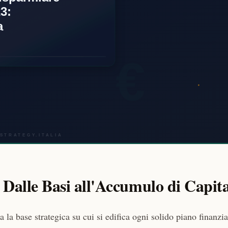
 Dalle Basi all'Accumulo di Capita
 la base strategica su cui si edifica ogni solido piano finanzia