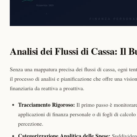
Analisi dei Flussi di Cassa: Il
Senza una mappatura precisa dei flussi di cassa, ogni tent
il processo di analisi e pianificazione che offre una visi
finanziaria da reattiva a proattiva.
Tracciamento Rigoroso:
Il primo passo è monitorare
applicazioni di finanza personale o di fogli di calcol
percezione.
Categorizzazione Analitica delle Spese:
Suddividere 