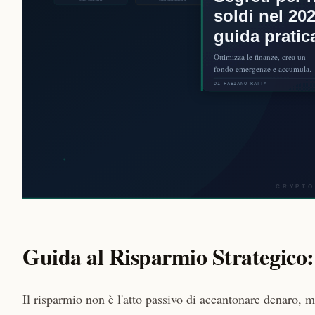
Guida al Risparmio Strategico:
Il risparmio non è l'atto passivo di accantonare denaro, ma