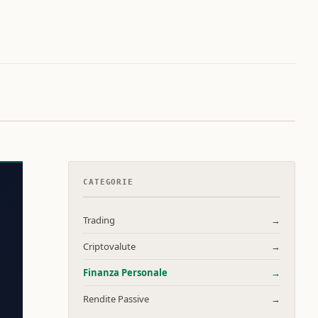
CATEGORIE
Trading
→
Criptovalute
→
Finanza Personale
→
Rendite Passive
→