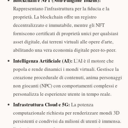
Blockchain e NFT (Non-Fungible Tokens):
Rappresentano l'infrastruttura per la fiducia e la
proprietà. La blockchain offre un registro
decentralizzato e immutabile, mentre gli NFT
forniscono certificati di proprietà unici per qualsiasi
asset digitale, dai terreni virtuali alle opere d'arte,
abilitando una vera economia digitale peer-to-peer.
Intelligenza Artificiale (AI):
L'AI è il motore che
popola e rende dinamici i mondi virtuali. Gestisce la
creazione procedurale di contenuti, anima personaggi
non giocanti (NPC) con comportamenti complessi e
personalizza le esperienze utente in tempo reale.
Infrastruttura Cloud e 5G:
La potenza
computazionale richiesta per renderizzare mondi 3D
persistenti e condivisi da milioni di utenti è immensa.