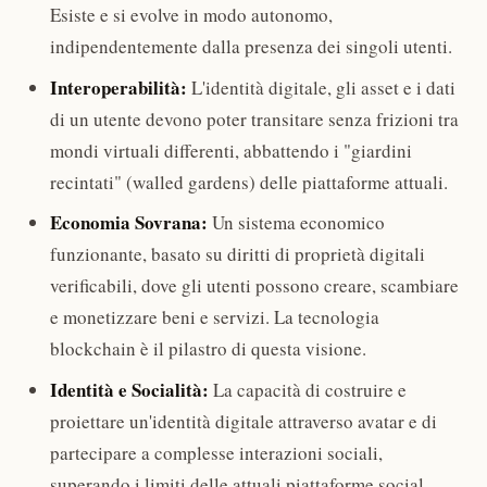
Esiste e si evolve in modo autonomo,
indipendentemente dalla presenza dei singoli utenti.
Interoperabilità:
L'identità digitale, gli asset e i dati
di un utente devono poter transitare senza frizioni tra
mondi virtuali differenti, abbattendo i "giardini
recintati" (walled gardens) delle piattaforme attuali.
Economia Sovrana:
Un sistema economico
funzionante, basato su diritti di proprietà digitali
verificabili, dove gli utenti possono creare, scambiare
e monetizzare beni e servizi. La tecnologia
blockchain è il pilastro di questa visione.
Identità e Socialità:
La capacità di costruire e
proiettare un'identità digitale attraverso avatar e di
partecipare a complesse interazioni sociali,
superando i limiti delle attuali piattaforme social.