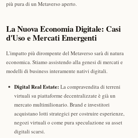
più pura di un Metaverso aperto.
La Nuova Economia Digitale: Casi
d'Uso e Mercati Emergenti
L'impatto più dirompente del Metaverso sarà di natura
economica. Stiamo assistendo alla genesi di mercati e
modelli di business interamente nativi digitali.
Digital Real Estate:
La compravendita di terreni
virtuali su piattaforme decentralizzate è già un
mercato multimilionario. Brand e investitori
acquistano lotti strategici per costruire esperienze,
negozi virtuali o come pura speculazione su asset
digitali scarsi.