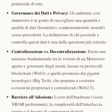
potenziale di rete.
Governance dei Dati e Privacy:
Un ambiente così
immersivo è in grado di raccogliere una quantità e
qualità di dati (biometrici, comportamentali, neurali)
senza precedenti. La definizione di chi possiede e
controlla questi dati è una delle questioni più critiche.
Centralizzazione vs. Decentralizzazione:
Esiste una
tensione fondamentale tra la visione di un Metaverso
aperto e governato dagli utenti, basato su protocolli
blockchain (Web3), e quella promossa dai giganti
tecnologici (Big Tech), che puntano a costruire
ecosistemi proprietari e centralizzati (Web2.5).
Barriere all'Adozione:
I costi dell'hardware (visori
VR/AR performanti), la complessità dell'interfaccia
utente e il divario di competenze digitali