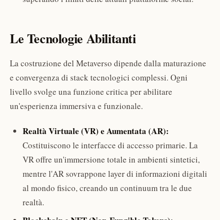
Le Tecnologie Abilitanti
La costruzione del Metaverso dipende dalla maturazione
e convergenza di stack tecnologici complessi. Ogni
livello svolge una funzione critica per abilitare
un'esperienza immersiva e funzionale.
Realtà Virtuale (VR) e Aumentata (AR):
Costituiscono le interfacce di accesso primarie. La
VR offre un'immersione totale in ambienti sintetici,
mentre l'AR sovrappone layer di informazioni digitali
al mondo fisico, creando un continuum tra le due
realtà.