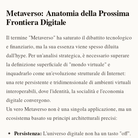
Metaverso: Anatomia della Prossima
Frontiera Digitale
Il termine "Metaverso" ha saturato il dibattito tecnologico
e finanziario, ma la sua essenza viene spesso diluita
dall'hype. Per un'analisi strategica, è necessario superare
la definizione superficiale di "mondo virtuale" e
inquadrarlo come un'evoluzione strutturale di Internet:
una rete persistente e tridimensionale di ambienti virtuali
interoperabili, dove l'identità, la socialità e l'economia
digitale convergono.
Un vero Metaverso non è una singola applicazione, ma un
ecosistema basato su principi architetturali precisi:
Persistenza:
L'universo digitale non ha un tasto "off".