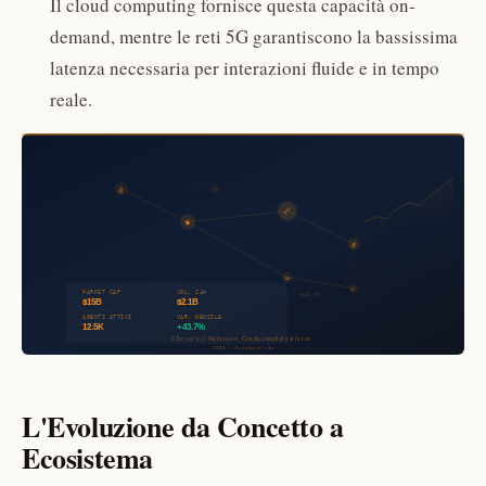
Il cloud computing fornisce questa capacità on-
demand, mentre le reti 5G garantiscono la bassissima
latenza necessaria per interazioni fluide e in tempo
reale.
L'Evoluzione da Concetto a
Ecosistema