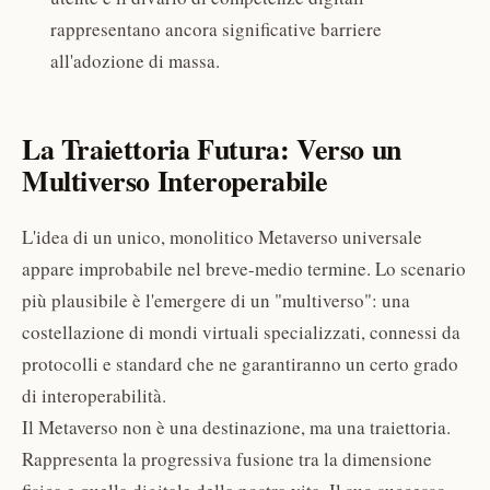
rappresentano ancora significative barriere
all'adozione di massa.
La Traiettoria Futura: Verso un
Multiverso Interoperabile
L'idea di un unico, monolitico Metaverso universale
appare improbabile nel breve-medio termine. Lo scenario
più plausibile è l'emergere di un "multiverso": una
costellazione di mondi virtuali specializzati, connessi da
protocolli e standard che ne garantiranno un certo grado
di interoperabilità.
Il Metaverso non è una destinazione, ma una traiettoria.
Rappresenta la progressiva fusione tra la dimensione