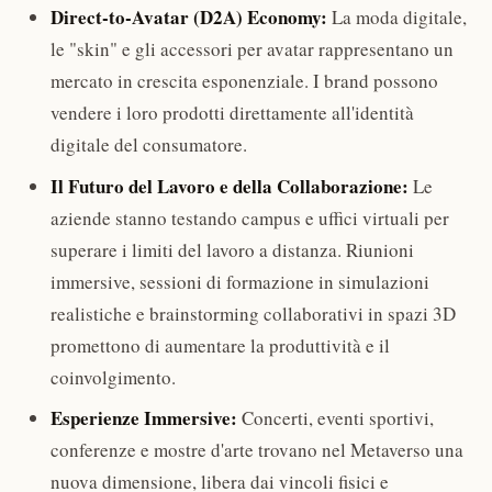
Direct-to-Avatar (D2A) Economy:
La moda digitale,
le "skin" e gli accessori per avatar rappresentano un
mercato in crescita esponenziale. I brand possono
vendere i loro prodotti direttamente all'identità
digitale del consumatore.
Il Futuro del Lavoro e della Collaborazione:
Le
aziende stanno testando campus e uffici virtuali per
superare i limiti del lavoro a distanza. Riunioni
immersive, sessioni di formazione in simulazioni
realistiche e brainstorming collaborativi in spazi 3D
promettono di aumentare la produttività e il
coinvolgimento.
Esperienze Immersive:
Concerti, eventi sportivi,
conferenze e mostre d'arte trovano nel Metaverso una
nuova dimensione, libera dai vincoli fisici e