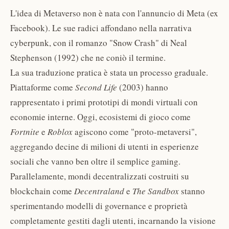
L'idea di Metaverso non è nata con l'annuncio di Meta (ex
Facebook). Le sue radici affondano nella narrativa
cyberpunk, con il romanzo "Snow Crash" di Neal
Stephenson (1992) che ne coniò il termine.
La sua traduzione pratica è stata un processo graduale.
Piattaforme come
Second Life
(2003) hanno
rappresentato i primi prototipi di mondi virtuali con
economie interne. Oggi, ecosistemi di gioco come
Fortnite
e
Roblox
agiscono come "proto-metaversi",
aggregando decine di milioni di utenti in esperienze
sociali che vanno ben oltre il semplice gaming.
Parallelamente, mondi decentralizzati costruiti su
blockchain come
Decentraland
e
The Sandbox
stanno
sperimentando modelli di governance e proprietà
completamente gestiti dagli utenti, incarnando la visione