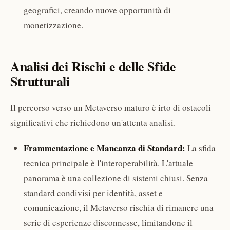
geografici, creando nuove opportunità di
monetizzazione.
Analisi dei Rischi e delle Sfide
Strutturali
Il percorso verso un Metaverso maturo è irto di ostacoli
significativi che richiedono un'attenta analisi.
Frammentazione e Mancanza di Standard:
La sfida
tecnica principale è l'interoperabilità. L'attuale
panorama è una collezione di sistemi chiusi. Senza
standard condivisi per identità, asset e
comunicazione, il Metaverso rischia di rimanere una
serie di esperienze disconnesse, limitandone il